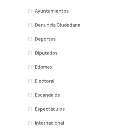
Ayuntamientos
Denuncia Ciudadana
Deportes
Diputados
Edomex
Electoral
Escándalos
Espectáculos
Internacional