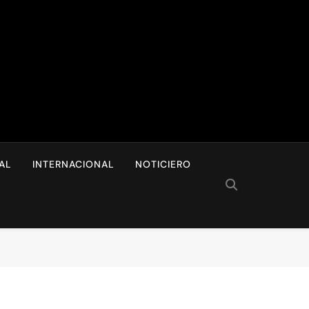
I
AL
INTERNACIONAL
NOTICIERO