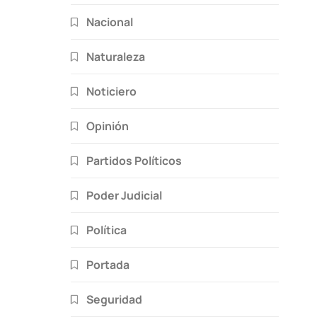
Nacional
Naturaleza
Noticiero
Opinión
Partidos Políticos
Poder Judicial
Política
Portada
Seguridad