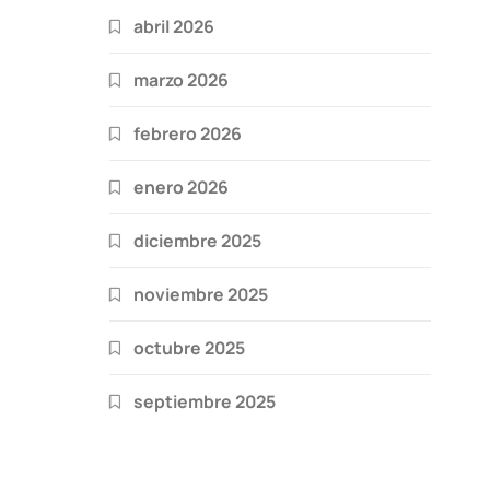
abril 2026
marzo 2026
febrero 2026
enero 2026
diciembre 2025
noviembre 2025
octubre 2025
septiembre 2025