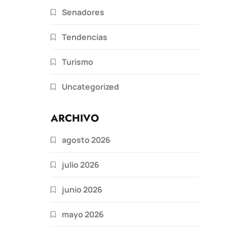
Senadores
Tendencias
Turismo
Uncategorized
ARCHIVO
agosto 2026
julio 2026
junio 2026
mayo 2026