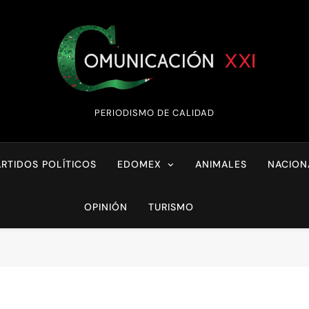
Comunicación XX
PERIODISMO DE CALIDAD
ARTIDOS POLÍTICOS
EDOMEX
ANIMALES
NACION
OPINIÓN
TURISMO