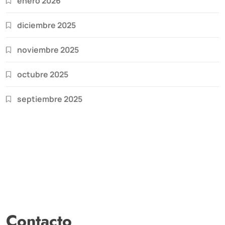
enero 2026
diciembre 2025
noviembre 2025
octubre 2025
septiembre 2025
Contacto