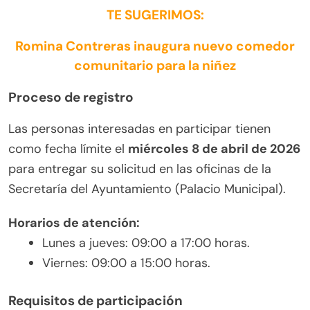
TE SUGERIMOS:
Romina Contreras inaugura nuevo comedor
comunitario para la niñez
Proceso de registro
Las personas interesadas en participar tienen
como fecha límite el
miércoles 8 de abril de 2026
para entregar su solicitud en las oficinas de la
Secretaría del Ayuntamiento (Palacio Municipal).
Horarios de atención:
Lunes a jueves: 09:00 a 17:00 horas.
Viernes: 09:00 a 15:00 horas.
Requisitos de participación