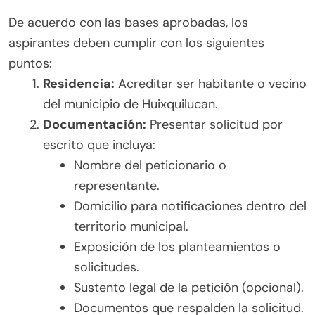
De acuerdo con las bases aprobadas, los
aspirantes deben cumplir con los siguientes
puntos:
Residencia:
Acreditar ser habitante o vecino
del municipio de Huixquilucan.
Documentación:
Presentar solicitud por
escrito que incluya:
Nombre del peticionario o
representante.
Domicilio para notificaciones dentro del
territorio municipal.
Exposición de los planteamientos o
solicitudes.
Sustento legal de la petición (opcional).
Documentos que respalden la solicitud.