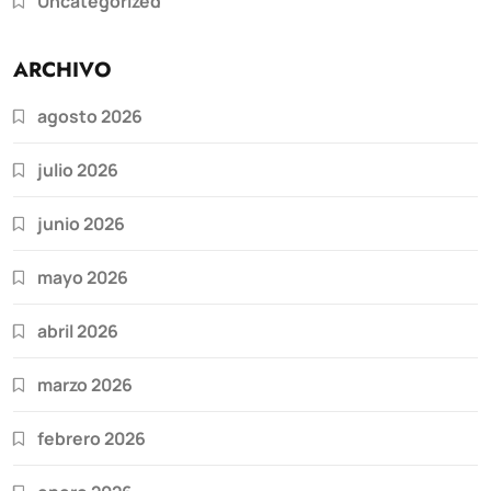
Uncategorized
ARCHIVO
agosto 2026
julio 2026
junio 2026
mayo 2026
abril 2026
marzo 2026
febrero 2026