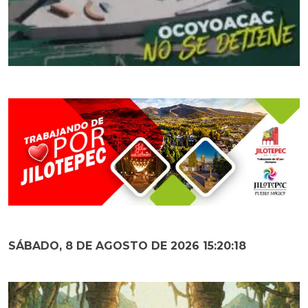
SÁBADO, 8 DE AGOSTO DE 2026 15:20:19