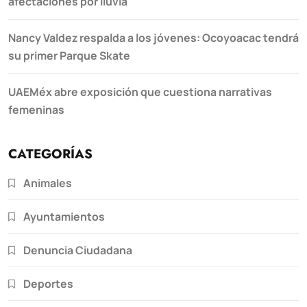
afectaciones por lluvia
Nancy Valdez respalda a los jóvenes: Ocoyoacac tendrá
su primer Parque Skate
UAEMéx abre exposición que cuestiona narrativas
femeninas
CATEGORÍAS
Animales
Ayuntamientos
Denuncia Ciudadana
Deportes