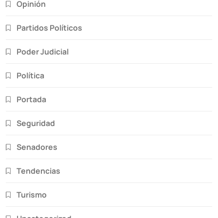
Opinión
Partidos Políticos
Poder Judicial
Política
Portada
Seguridad
Senadores
Tendencias
Turismo