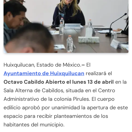
Huixquilucan, Estado de México.
–
El
Ayuntamiento de Huixquilucan
realizará el
Octavo Cabildo Abierto el lunes 13 de abril
en la
Sala Alterna de Cabildos, situada en el Centro
Administrativo de la colonia Pirules. El cuerpo
edilicio aprobó por unanimidad la apertura de este
espacio para recibir planteamientos de los
habitantes del municipio.