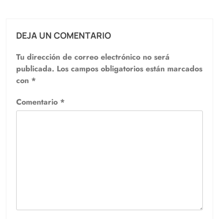
DEJA UN COMENTARIO
Tu dirección de correo electrónico no será
publicada.
Los campos obligatorios están marcados
con
*
Comentario
*