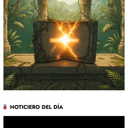
NOTICIERO DEL DÍA
Reproductor
de