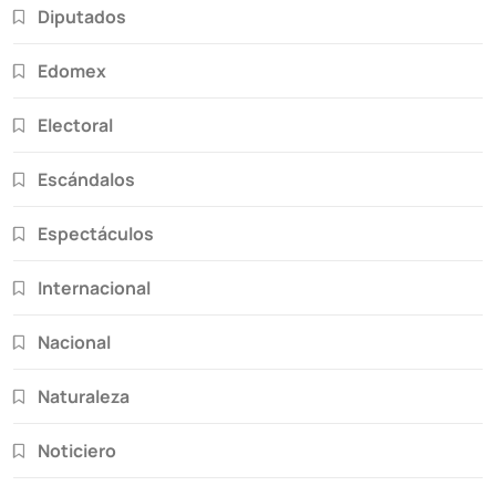
Diputados
Edomex
Electoral
Escándalos
Espectáculos
Internacional
Nacional
Naturaleza
Noticiero