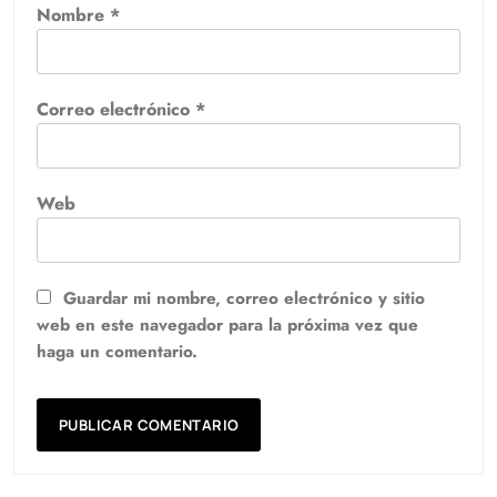
Nombre
*
Correo electrónico
*
Web
Guardar mi nombre, correo electrónico y sitio
web en este navegador para la próxima vez que
haga un comentario.