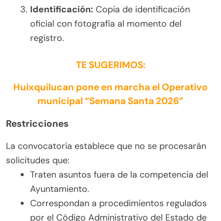
Identificación:
Copia de identificación
oficial con fotografía al momento del
registro.
TE SUGERIMOS:
Huixquilucan pone en marcha el Operativo
municipal “Semana Santa 2026”
Restricciones
La convocatoria establece que no se procesarán
solicitudes que:
Traten asuntos fuera de la competencia del
Ayuntamiento.
Correspondan a procedimientos regulados
por el Código Administrativo del Estado de