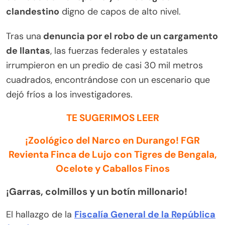
clandestino
digno de capos de alto nivel.
Tras una
denuncia por el robo de un cargamento
de llantas
, las fuerzas federales y estatales
irrumpieron en un predio de casi 30 mil metros
cuadrados, encontrándose con un escenario que
dejó fríos a los investigadores.
TE SUGERIMOS LEER
¡Zoológico del Narco en Durango! FGR
Revienta Finca de Lujo con Tigres de Bengala,
Ocelote y Caballos Finos
¡Garras, colmillos y un botín millonario!
El hallazgo de la
Fiscalía General de la República