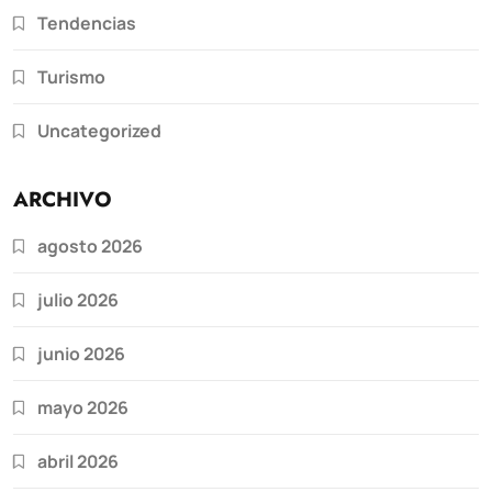
Tendencias
Turismo
Uncategorized
ARCHIVO
agosto 2026
julio 2026
junio 2026
mayo 2026
abril 2026