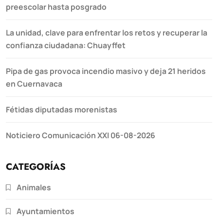
preescolar hasta posgrado
La unidad, clave para enfrentar los retos y recuperar la
confianza ciudadana: Chuayffet
Pipa de gas provoca incendio masivo y deja 21 heridos
en Cuernavaca
Fétidas diputadas morenistas
Noticiero Comunicación XXI 06-08-2026
CATEGORÍAS
Animales
Ayuntamientos