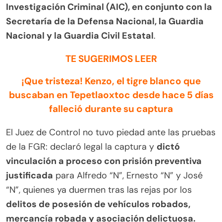
Investigación Criminal (AIC), en conjunto con la
Secretaría de la Defensa Nacional, la Guardia
Nacional y la Guardia Civil Estatal
.
TE SUGERIMOS LEER
¡Que tristeza! Kenzo, el tigre blanco que
buscaban en Tepetlaoxtoc desde hace 5 días
falleció durante su captura
El Juez de Control no tuvo piedad ante las pruebas
de la FGR: declaró legal la captura y
dictó
vinculación a proceso con prisión preventiva
justificada
para Alfredo “N”, Ernesto “N” y José
“N”, quienes ya duermen tras las rejas por los
delitos de posesión de vehículos robados,
mercancía robada y asociación delictuosa.