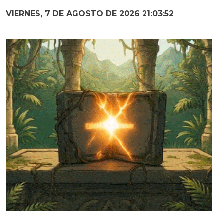
VIERNES, 7 DE AGOSTO DE 2026 21:03:53