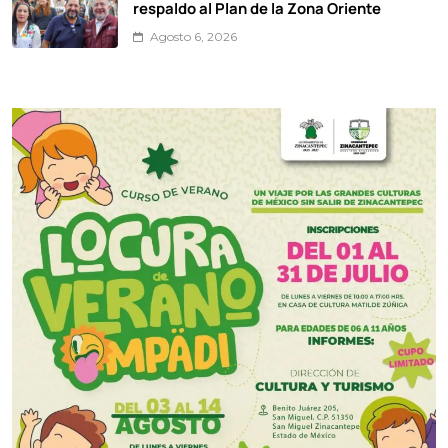
respaldo al Plan de la Zona Oriente
Agosto 6, 2026