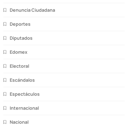
Denuncia Ciudadana
Deportes
Diputados
Edomex
Electoral
Escándalos
Espectáculos
Internacional
Nacional