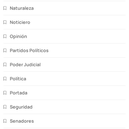
Naturaleza
Noticiero
Opinión
Partidos Políticos
Poder Judicial
Política
Portada
Seguridad
Senadores