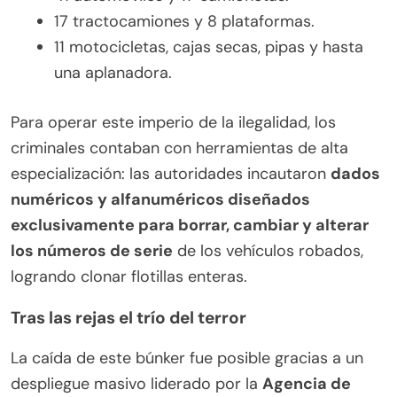
17 tractocamiones y 8 plataformas.
11 motocicletas, cajas secas, pipas y hasta
una aplanadora.
Para operar este imperio de la ilegalidad, los
criminales contaban con herramientas de alta
especialización: las autoridades incautaron
dados
numéricos y alfanuméricos diseñados
exclusivamente para borrar, cambiar y alterar
los números de serie
de los vehículos robados,
logrando clonar flotillas enteras.
Tras las rejas el trío del terror
La caída de este búnker fue posible gracias a un
despliegue masivo liderado por la
Agencia de