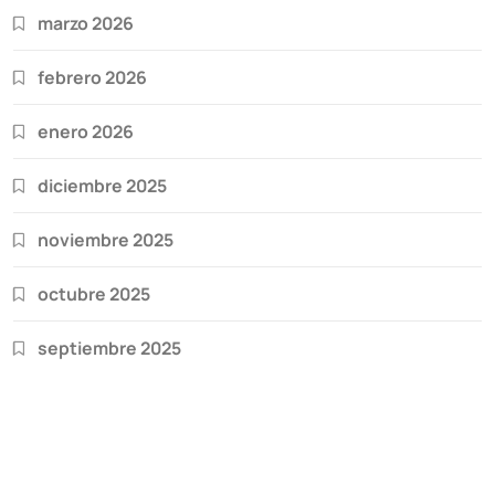
marzo 2026
febrero 2026
enero 2026
diciembre 2025
noviembre 2025
octubre 2025
septiembre 2025