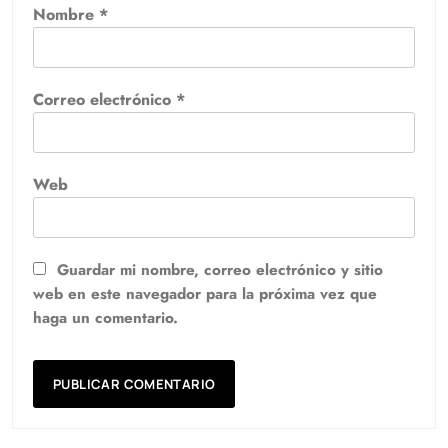
Nombre
*
Correo electrónico
*
Web
Guardar mi nombre, correo electrónico y sitio
web en este navegador para la próxima vez que
haga un comentario.