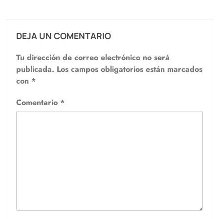
DEJA UN COMENTARIO
Tu dirección de correo electrónico no será
publicada.
Los campos obligatorios están marcados
con
*
Comentario
*