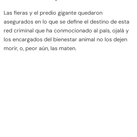
Las fieras y el predio gigante quedaron
asegurados en lo que se define el destino de esta
red criminal que ha conmocionado al país, ojalá y
los encargados del bienestar animal no los dejen
morir, o, peor aún, las maten.