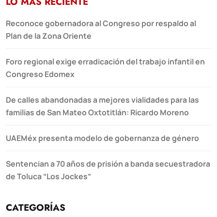
LO MÁS RECIENTE
Reconoce gobernadora al Congreso por respaldo al
Plan de la Zona Oriente
Foro regional exige erradicación del trabajo infantil en
Congreso Edomex
De calles abandonadas a mejores vialidades para las
familias de San Mateo Oxtotitlán: Ricardo Moreno
UAEMéx presenta modelo de gobernanza de género
Sentencian a 70 años de prisión a banda secuestradora
de Toluca “Los Jockes”
CATEGORÍAS