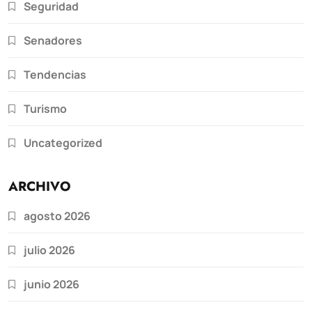
Seguridad
Senadores
Tendencias
Turismo
Uncategorized
ARCHIVO
agosto 2026
julio 2026
junio 2026