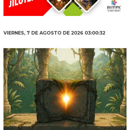
VIERNES, 7 DE AGOSTO DE 2026 03:00:33