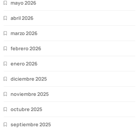
mayo 2026
abril 2026
marzo 2026
febrero 2026
enero 2026
diciembre 2025
noviembre 2025
octubre 2025
septiembre 2025