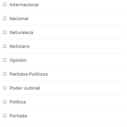
Internacional
Nacional
Naturaleza
Noticiero
Opinión
Partidos Políticos
Poder Judicial
Política
Portada