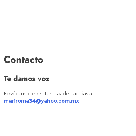
Contacto
Te damos voz
Envía tus comentarios y denuncias a
mariroma34@yahoo.com.mx