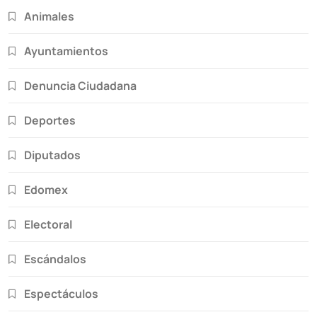
Animales
Ayuntamientos
Denuncia Ciudadana
Deportes
Diputados
Edomex
Electoral
Escándalos
Espectáculos