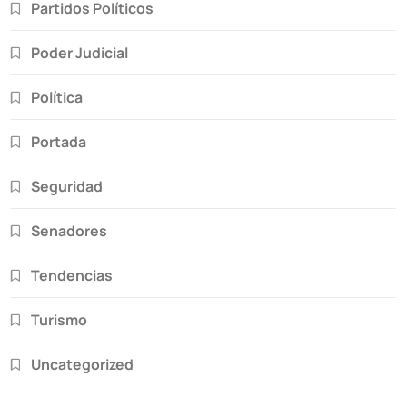
Partidos Políticos
Poder Judicial
Política
Portada
Seguridad
Senadores
Tendencias
Turismo
Uncategorized