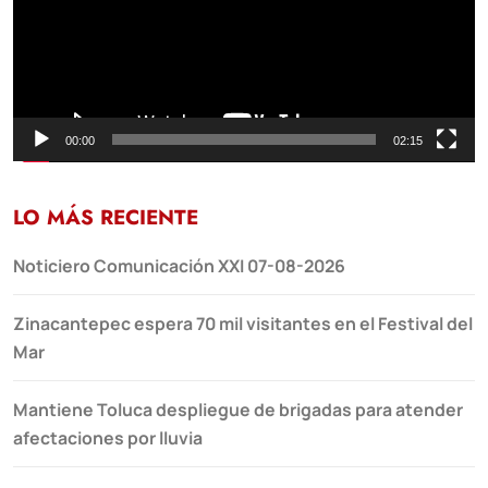
00:00
02:15
LO MÁS RECIENTE
Noticiero Comunicación XXI 07-08-2026
Zinacantepec espera 70 mil visitantes en el Festival del
Mar
Mantiene Toluca despliegue de brigadas para atender
afectaciones por lluvia