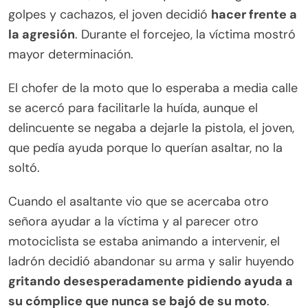
golpes y cachazos, el joven decidió
hacer frente a
la agresión
. Durante el forcejeo, la víctima mostró
mayor determinación.
El chofer de la moto que lo esperaba a media calle
se acercó para facilitarle la huída, aunque el
delincuente se negaba a dejarle la pistola, el joven,
que pedía ayuda porque lo querían asaltar, no la
soltó.
Cuando el asaltante vio que se acercaba otro
señora ayudar a la víctima y al parecer otro
motociclista se estaba animando a intervenir, el
ladrón decidió abandonar su arma y salir huyendo
gritando desesperadamente pidiendo ayuda a
su cómplice que nunca se bajó de su moto
.