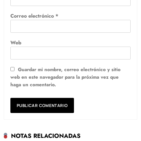
Correo electrónico
*
Web
Guardar mi nombre, correo electrónico y sitio
web en este navegador para la próxima vez que
haga un comentario.
NOTAS RELACIONADAS