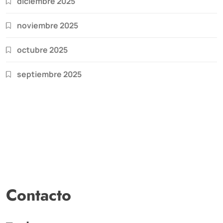
diciembre 2025
noviembre 2025
octubre 2025
septiembre 2025
Contacto