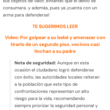
sus objetos de valor, evitando que el delito se
consumara. y además, pues ya ¡cuenta con un
arma para defenderse!
TE SUGERIMOS LEER
Video: Por golpear a su bebé y amenazar con
tirarlo de un segundo piso, vecinos casi
linchan a su padre
Nota de seguridad:
Aunque en esta
ocasión el ciudadano logró defenderse
con éxito, las autoridades locales reiteran
a la población que este tipo de
confrontaciones representan un alto
riesgo para la vida, recomendando
siempre priorizar la seguridad personal y