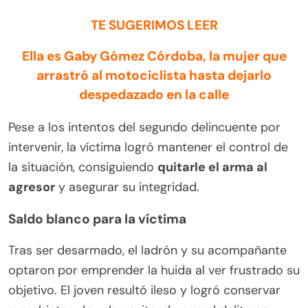
TE SUGERIMOS LEER
Ella es Gaby Gómez Córdoba, la mujer que
arrastró al motociclista hasta dejarlo
despedazado en la calle
Pese a los intentos del segundo delincuente por
intervenir, la víctima logró mantener el control de
la situación, consiguiendo
quitarle el arma al
agresor
y asegurar su integridad.
Saldo blanco para la víctima
Tras ser desarmado, el ladrón y su acompañante
optaron por emprender la huida al ver frustrado su
objetivo. El joven resultó ileso y logró conservar