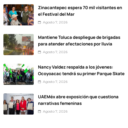
Zinacantepec espera 70 mil visitantes en
el Festival del Mar
Agosto 7, 2026
Mantiene Toluca despliegue de brigadas
para atender afectaciones por lluvia
Agosto 7, 2026
Nancy Valdez respalda a los jóvenes:
Ocoyoacac tendrá su primer Parque Skate
Agosto 7, 2026
UAEMéx abre exposición que cuestiona
narrativas femeninas
Agosto 7, 2026