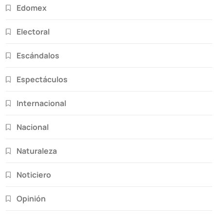
Edomex
Electoral
Escándalos
Espectáculos
Internacional
Nacional
Naturaleza
Noticiero
Opinión