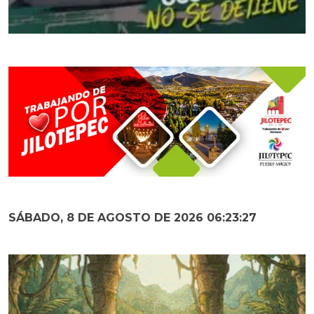
SÁBADO, 8 DE AGOSTO DE 2026 06:23:28