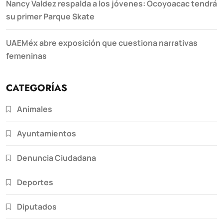
Nancy Valdez respalda a los jóvenes: Ocoyoacac tendrá
su primer Parque Skate
UAEMéx abre exposición que cuestiona narrativas
femeninas
CATEGORÍAS
Animales
Ayuntamientos
Denuncia Ciudadana
Deportes
Diputados