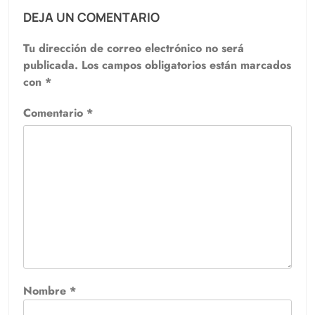
DEJA UN COMENTARIO
Tu dirección de correo electrónico no será
publicada.
Los campos obligatorios están marcados
con
*
Comentario
*
Nombre
*