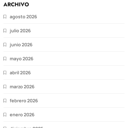
ARCHIVO
agosto 2026
julio 2026
junio 2026
mayo 2026
abril 2026
marzo 2026
febrero 2026
enero 2026