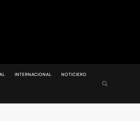
I
AL
INTERNACIONAL
NOTICIERO