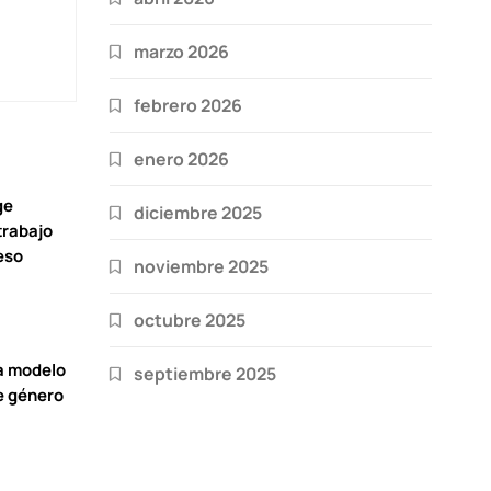
marzo 2026
febrero 2026
enero 2026
ge
diciembre 2025
trabajo
eso
noviembre 2025
octubre 2025
a modelo
septiembre 2025
e género