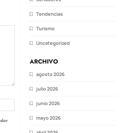
Tendencias
Turismo
Uncategorized
ARCHIVO
agosto 2026
julio 2026
junio 2026
mayo 2026
ador
abril 2026