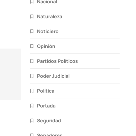
Nacional
Naturaleza
Noticiero
Opinión
Partidos Políticos
Poder Judicial
Política
Portada
Seguridad
Senadores