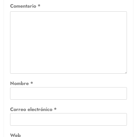
Comentario
*
Nombre
*
Correo electrónico
*
Web