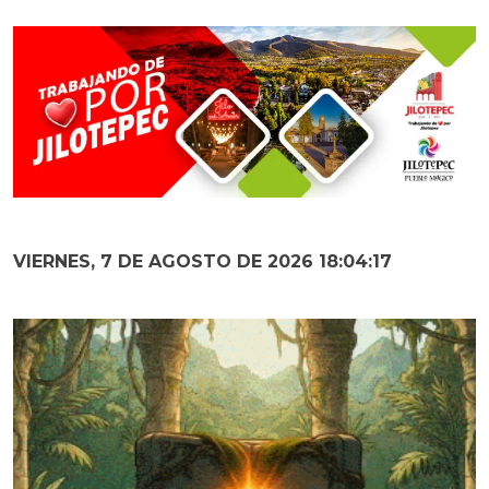
VIERNES, 7 DE AGOSTO DE 2026 18:04:19