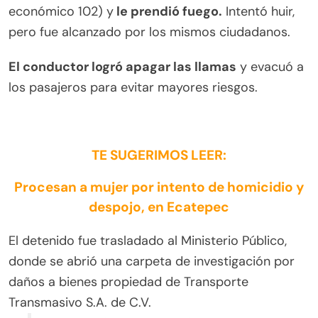
económico 102) y
le prendió fuego.
Intentó huir,
pero fue alcanzado por los mismos ciudadanos.
El conductor logró apagar las llamas
y evacuó a
los pasajeros para evitar mayores riesgos.
TE SUGERIMOS LEER:
Procesan a mujer por intento de homicidio y
despojo, en Ecatepec
El detenido fue trasladado al Ministerio Público,
donde se abrió una carpeta de investigación por
daños a bienes propiedad de Transporte
Transmasivo S.A. de C.V.