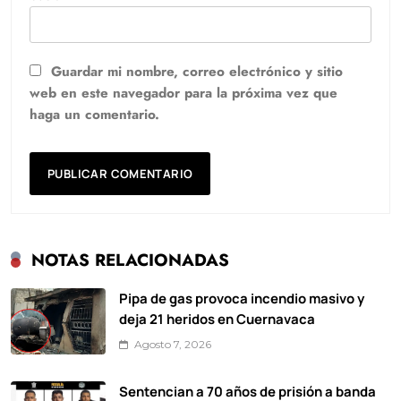
Guardar mi nombre, correo electrónico y sitio
web en este navegador para la próxima vez que
haga un comentario.
NOTAS RELACIONADAS
Pipa de gas provoca incendio masivo y
deja 21 heridos en Cuernavaca
Agosto 7, 2026
Sentencian a 70 años de prisión a banda