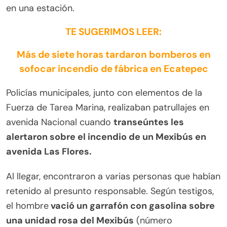
en una estación.
TE SUGERIMOS LEER:
Más de siete horas tardaron bomberos en
sofocar incendio de fábrica en Ecatepec
Policías municipales, junto con elementos de la
Fuerza de Tarea Marina, realizaban patrullajes en
avenida Nacional cuando
transeúntes les
alertaron sobre el incendio de un Mexibús en
avenida Las Flores.
Al llegar, encontraron a varias personas que habían
retenido al presunto responsable. Según testigos,
el hombre
vació un garrafón con gasolina sobre
una unidad rosa del Mexibús
(número