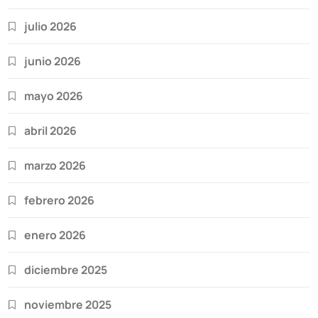
julio 2026
junio 2026
mayo 2026
abril 2026
marzo 2026
febrero 2026
enero 2026
diciembre 2025
noviembre 2025