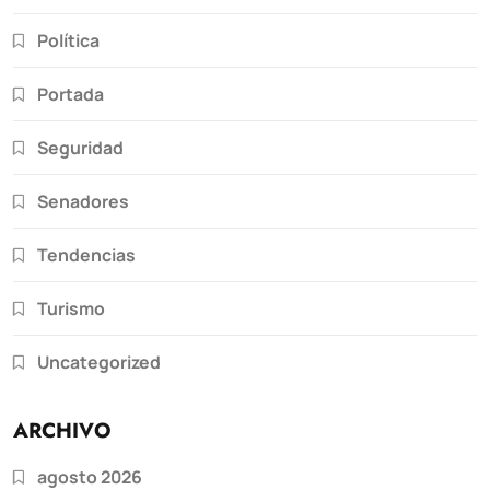
Política
Portada
Seguridad
Senadores
Tendencias
Turismo
Uncategorized
ARCHIVO
agosto 2026