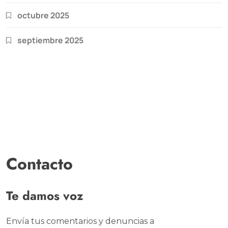
octubre 2025
septiembre 2025
Contacto
Te damos voz
Envía tus comentarios y denuncias a