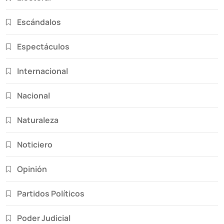
Escándalos
Espectáculos
Internacional
Nacional
Naturaleza
Noticiero
Opinión
Partidos Políticos
Poder Judicial