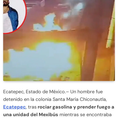
Ecatepec, Estado de México.– Un hombre fue
detenido en la colonia Santa María Chiconautla,
Ecatepec
, tras
rociar gasolina y prender fuego a
una unidad del Mexibús
mientras se encontraba