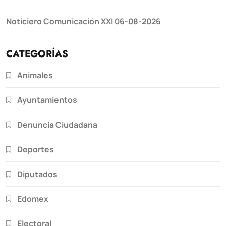
Noticiero Comunicación XXI 06-08-2026
CATEGORÍAS
Animales
Ayuntamientos
Denuncia Ciudadana
Deportes
Diputados
Edomex
Electoral