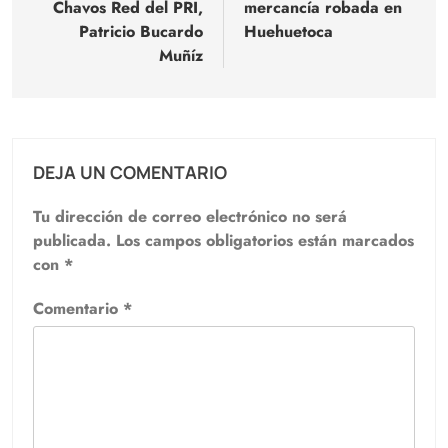
Chavos Red del PRI,
mercancía robada en
entradas
Patricio Bucardo
Huehuetoca
Muñíz
DEJA UN COMENTARIO
Tu dirección de correo electrónico no será
publicada.
Los campos obligatorios están marcados
con
*
Comentario
*