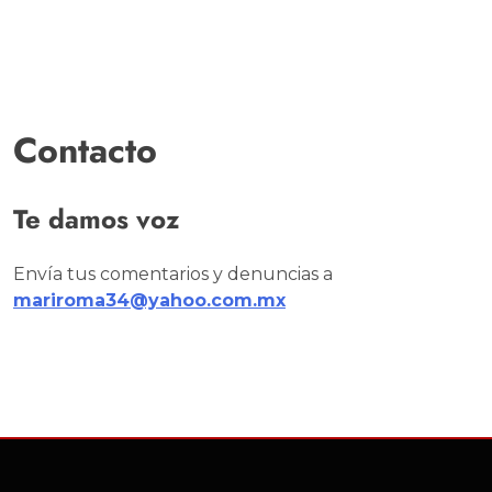
Contacto
Te damos voz
Envía tus comentarios y denuncias a
mariroma34@yahoo.com.mx