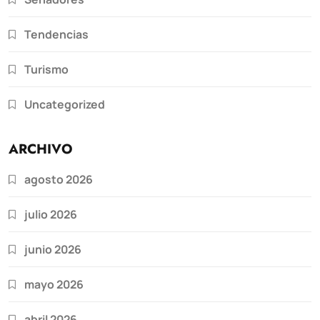
Tendencias
Turismo
Uncategorized
ARCHIVO
agosto 2026
julio 2026
junio 2026
mayo 2026
abril 2026