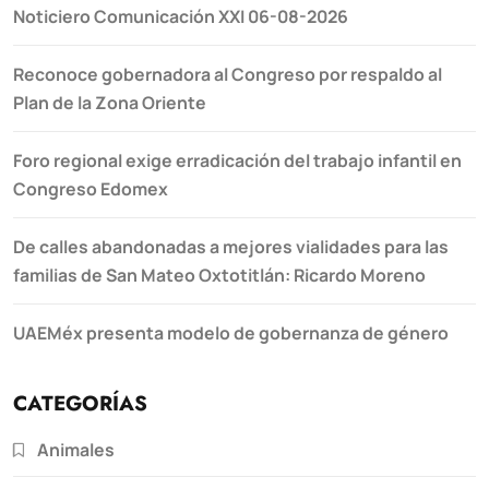
Noticiero Comunicación XXI 06-08-2026
Reconoce gobernadora al Congreso por respaldo al
Plan de la Zona Oriente
Foro regional exige erradicación del trabajo infantil en
Congreso Edomex
De calles abandonadas a mejores vialidades para las
familias de San Mateo Oxtotitlán: Ricardo Moreno
UAEMéx presenta modelo de gobernanza de género
CATEGORÍAS
Animales