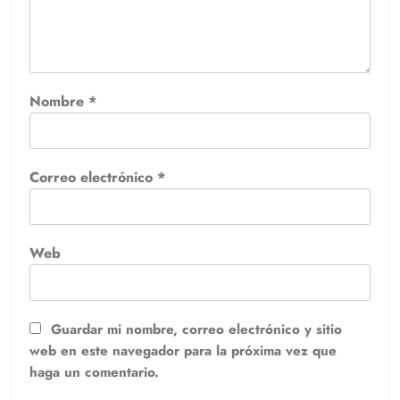
Nombre
*
Correo electrónico
*
Web
Guardar mi nombre, correo electrónico y sitio
web en este navegador para la próxima vez que
haga un comentario.