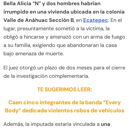
Bella Alicia “N” y dos hombres habrían
irrumpido en una vivienda ubicada en la colonia
Valle de Anáhuac Sección B
, en
Ecatepec
. En el
lugar, presuntamente sometió a la víctima, la
obligó a hincarse y amenazó con un arma de fuego
a su familia, exigiendo que abandonaran la casa
bajo amenaza de muerte.
El juez otorgó un plazo de dos meses para el cierre
de la investigación complementaria.
TE SUGERIMOS LEER:
Caen cinco integrantes de la banda “Every
Body” dedicada violentos robos de vehículos
Además, la imputada estaría vinculada a
una