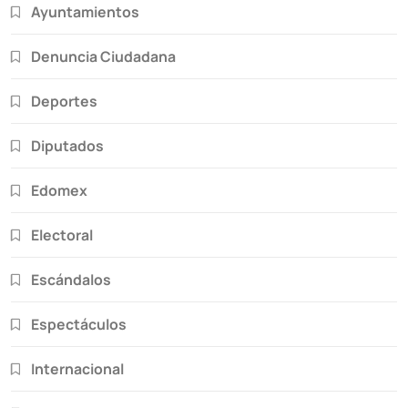
Ayuntamientos
Denuncia Ciudadana
Deportes
Diputados
Edomex
Electoral
Escándalos
Espectáculos
Internacional