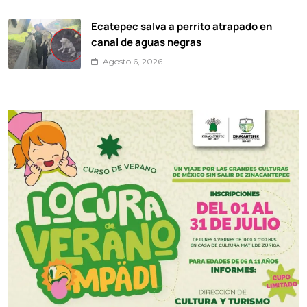
Ecatepec salva a perrito atrapado en
canal de aguas negras
Agosto 6, 2026