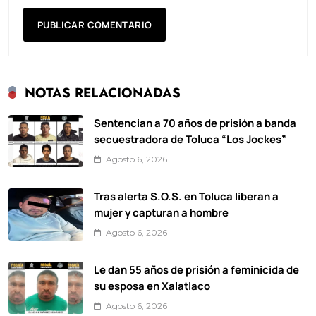
NOTAS RELACIONADAS
Sentencian a 70 años de prisión a banda
secuestradora de Toluca “Los Jockes”
Agosto 6, 2026
Tras alerta S.O.S. en Toluca liberan a
mujer y capturan a hombre
Agosto 6, 2026
Le dan 55 años de prisión a feminicida de
su esposa en Xalatlaco
Agosto 6, 2026