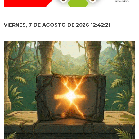
VIERNES, 7 DE AGOSTO DE 2026 12:42:22