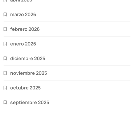
marzo 2026
febrero 2026
enero 2026
diciembre 2025
noviembre 2025
octubre 2025
septiembre 2025