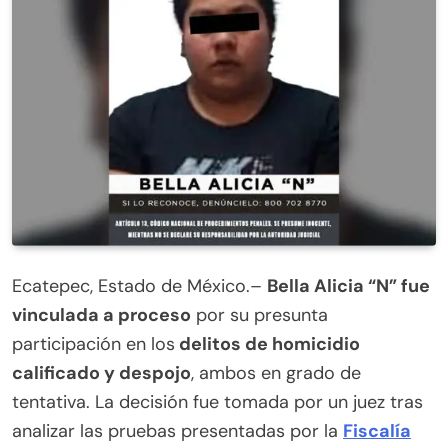
Ecatepec, Estado de México.–
Bella Alicia “N” fue
vinculada a proceso
por su presunta
participación en los
delitos de homicidio
calificado y despojo
, ambos en grado de
tentativa. La decisión fue tomada por un juez tras
analizar las pruebas presentadas por la
Fiscalía