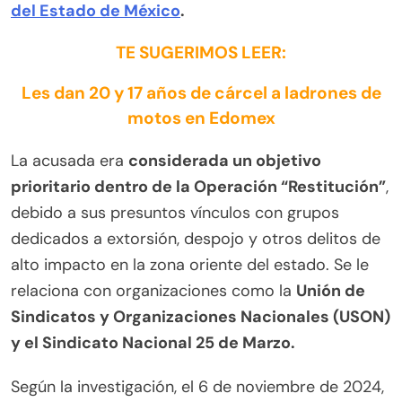
del Estado de México
.
TE SUGERIMOS LEER:
Les dan 20 y 17 años de cárcel a ladrones de
motos en Edomex
La acusada era
considerada un objetivo
prioritario dentro de la Operación “Restitución”
,
debido a sus presuntos vínculos con grupos
dedicados a extorsión, despojo y otros delitos de
alto impacto en la zona oriente del estado. Se le
relaciona con organizaciones como la
Unión de
Sindicatos y Organizaciones Nacionales (USON)
y el Sindicato Nacional 25 de Marzo.
Según la investigación, el 6 de noviembre de 2024,