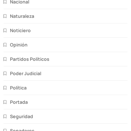
Nacional
Naturaleza
Noticiero
Opinión
Partidos Políticos
Poder Judicial
Política
Portada
Seguridad
Senadores