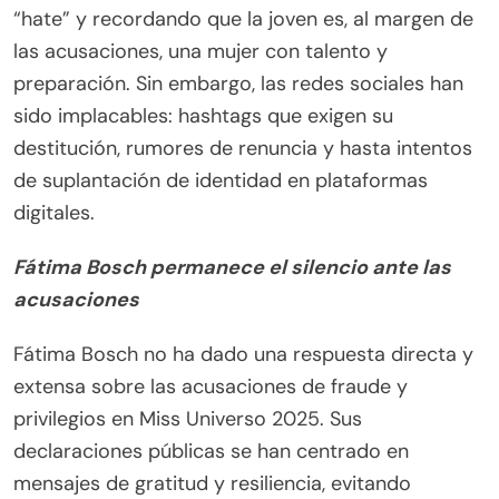
“hate” y recordando que la joven es, al margen de
las acusaciones, una mujer con talento y
preparación. Sin embargo, las redes sociales han
sido implacables: hashtags que exigen su
destitución, rumores de renuncia y hasta intentos
de suplantación de identidad en plataformas
digitales.
Fátima Bosch permanece el silencio ante las
acusaciones
Fátima Bosch no ha dado una respuesta directa y
extensa sobre las acusaciones de fraude y
privilegios en Miss Universo 2025. Sus
declaraciones públicas se han centrado en
mensajes de gratitud y resiliencia, evitando