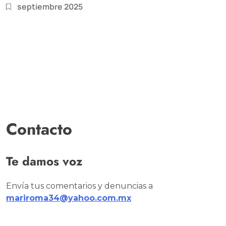
septiembre 2025
Contacto
Te damos voz
Envía tus comentarios y denuncias a
mariroma34@yahoo.com.mx