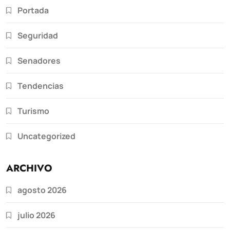
Portada
Seguridad
Senadores
Tendencias
Turismo
Uncategorized
ARCHIVO
agosto 2026
julio 2026