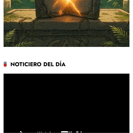
NOTICIERO DEL DÍA
Reproductor
de
vídeo