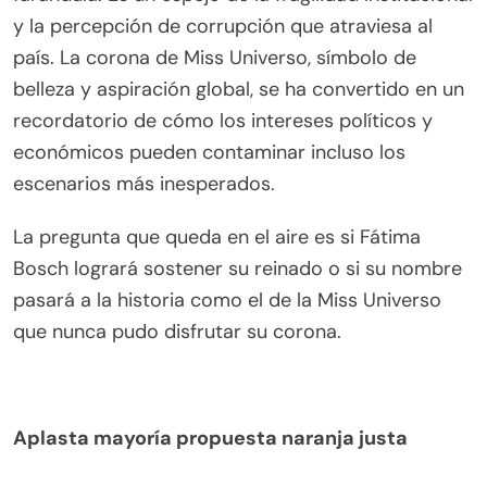
y la percepción de corrupción que atraviesa al
país. La corona de Miss Universo, símbolo de
belleza y aspiración global, se ha convertido en un
recordatorio de cómo los intereses políticos y
económicos pueden contaminar incluso los
escenarios más inesperados.
La pregunta que queda en el aire es si Fátima
Bosch logrará sostener su reinado o si su nombre
pasará a la historia como el de la Miss Universo
que nunca pudo disfrutar su corona.
Aplasta mayoría propuesta naranja justa