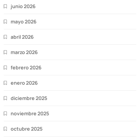
junio 2026
mayo 2026
abril 2026
marzo 2026
febrero 2026
enero 2026
diciembre 2025
noviembre 2025
octubre 2025