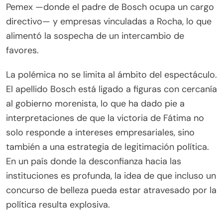
Pemex —donde el padre de Bosch ocupa un cargo
directivo— y empresas vinculadas a Rocha, lo que
alimentó la sospecha de un intercambio de
favores.
La polémica no se limita al ámbito del espectáculo.
El apellido Bosch está ligado a figuras con cercanía
al gobierno morenista, lo que ha dado pie a
interpretaciones de que la victoria de Fátima no
solo responde a intereses empresariales, sino
también a una estrategia de legitimación política.
En un país donde la desconfianza hacia las
instituciones es profunda, la idea de que incluso un
concurso de belleza pueda estar atravesado por la
política resulta explosiva.