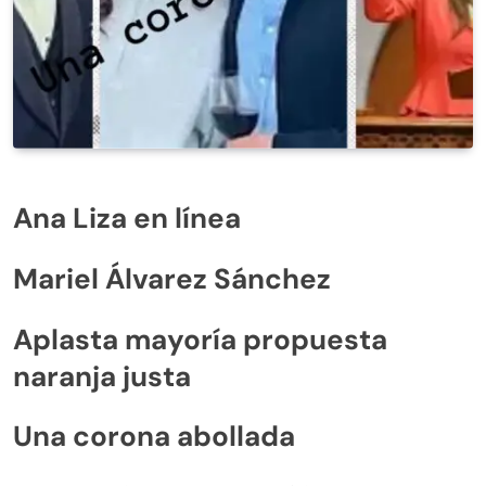
Ana Liza en línea
Mariel Álvarez Sánchez
Aplasta mayoría propuesta
naranja justa
Una corona abollada