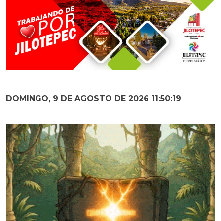
DOMINGO, 9 DE AGOSTO DE 2026 11:50:21