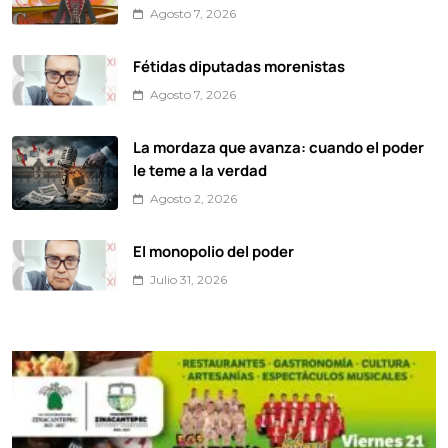
Agosto 7, 2026
Fétidas diputadas morenistas
Agosto 7, 2026
La mordaza que avanza: cuando el poder
le teme a la verdad
Agosto 2, 2026
El monopolio del poder
Julio 31, 2026