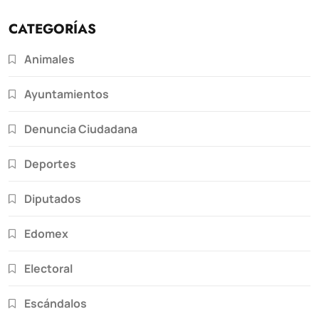
CATEGORÍAS
Animales
Ayuntamientos
Denuncia Ciudadana
Deportes
Diputados
Edomex
Electoral
Escándalos