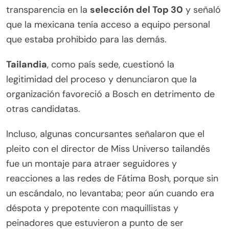
transparencia en la
selección del Top 30
y señaló
que la mexicana tenía acceso a equipo personal
que estaba prohibido para las demás.
Tailandia
, como país sede, cuestionó la
legitimidad del proceso y denunciaron que la
organización favoreció a Bosch en detrimento de
otras candidatas.
Incluso, algunas concursantes señalaron que el
pleito con el director de Miss Universo tailandés
fue un montaje para atraer seguidores y
reacciones a las redes de Fátima Bosh, porque sin
un escándalo, no levantaba; peor aún cuando era
déspota y prepotente con maquillistas y
peinadores que estuvieron a punto de ser