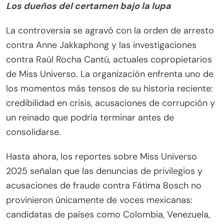
Los dueños del certamen bajo la lupa
La controversia se agravó con la orden de arresto
contra Anne Jakkaphong y las investigaciones
contra Raúl Rocha Cantú, actuales copropietarios
de Miss Universo. La organización enfrenta uno de
los momentos más tensos de su historia reciente:
credibilidad en crisis, acusaciones de corrupción y
un reinado que podría terminar antes de
consolidarse.
Hasta ahora, los reportes sobre Miss Universo
2025 señalan que las denuncias de privilegios y
acusaciones de fraude contra Fátima Bosch no
provinieron únicamente de voces mexicanas:
candidatas de países como Colombia, Venezuela,