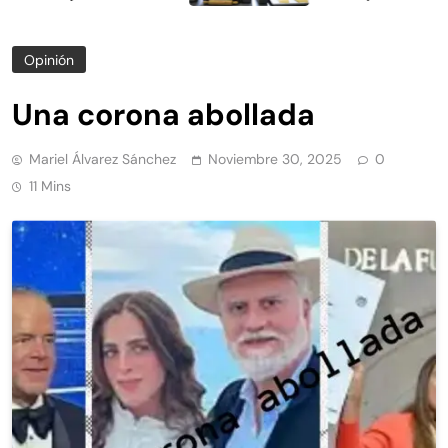
Opinión
Una corona abollada
Mariel Álvarez Sánchez
Noviembre 30, 2025
0
11 Mins