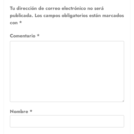
Tu dirección de correo electrónico no será
publicada.
Los campos obligatorios están marcados
con
*
Comentario
*
Nombre
*