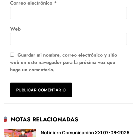
Correo electrónico
*
Web
Guardar mi nombre, correo electrónico y sitio
web en este navegador para la próxima vez que
haga un comentario.
NOTAS RELACIONADAS
Noticiero Comunicación XXI 07-08-2026