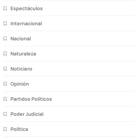
Espectáculos
Internacional
Nacional
Naturaleza
Noticiero
Opinión
Partidos Políticos
Poder Judicial
Política