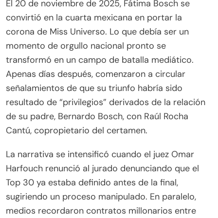
El 20 de noviembre de 2025, Fátima Bosch se
convirtió en la cuarta mexicana en portar la
corona de Miss Universo. Lo que debía ser un
momento de orgullo nacional pronto se
transformó en un campo de batalla mediático.
Apenas días después, comenzaron a circular
señalamientos de que su triunfo habría sido
resultado de “privilegios” derivados de la relación
de su padre, Bernardo Bosch, con Raúl Rocha
Cantú, copropietario del certamen.
La narrativa se intensificó cuando el juez Omar
Harfouch renunció al jurado denunciando que el
Top 30 ya estaba definido antes de la final,
sugiriendo un proceso manipulado. En paralelo,
medios recordaron contratos millonarios entre