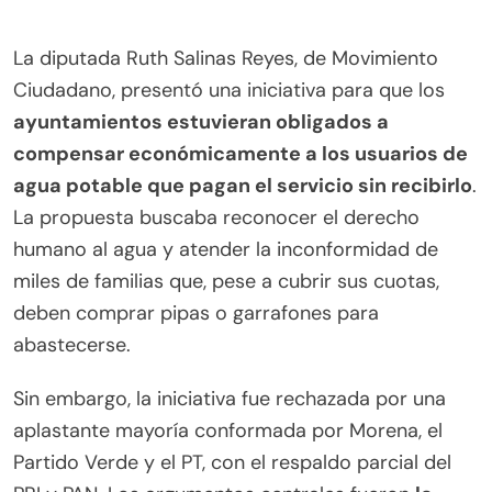
La diputada Ruth Salinas Reyes, de Movimiento
Ciudadano, presentó una iniciativa para que los
ayuntamientos estuvieran obligados a
compensar económicamente a los usuarios de
agua potable que pagan el servicio sin recibirlo
.
La propuesta buscaba reconocer el derecho
humano al agua y atender la inconformidad de
miles de familias que, pese a cubrir sus cuotas,
deben comprar pipas o garrafones para
abastecerse.
Sin embargo, la iniciativa fue rechazada por una
aplastante mayoría conformada por Morena, el
Partido Verde y el PT, con el respaldo parcial del