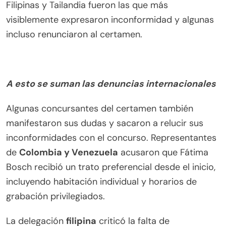
Filipinas y Tailandia fueron las que más
visiblemente expresaron inconformidad y algunas
incluso renunciaron al certamen.
A esto se suman las denuncias internacionales
Algunas concursantes del certamen también
manifestaron sus dudas y sacaron a relucir sus
inconformidades con el concurso. Representantes
de
Colombia y Venezuela
acusaron que Fátima
Bosch recibió un trato preferencial desde el inicio,
incluyendo habitación individual y horarios de
grabación privilegiados.
La delegación
filipina
criticó la falta de