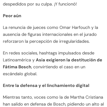
despedidos por su culpa. ¡Y funcionó!
Peor aún
La renuncia de jueces como Omar Harfouch y la
ausencia de figuras internacionales en el jurado
reforzaron la percepción de irregularidades.
En redes sociales, hashtags impulsados desde
Latinoamérica y
Asia exigieron la destitución de
Fátima Bosch
, convirtiendo el caso en un
escándalo global.
Entre la defensa y el linchamiento digital
Mientras tanto, voces como la de Martha Cristiana
han salido en defensa de Bosch, pidiendo un alto al