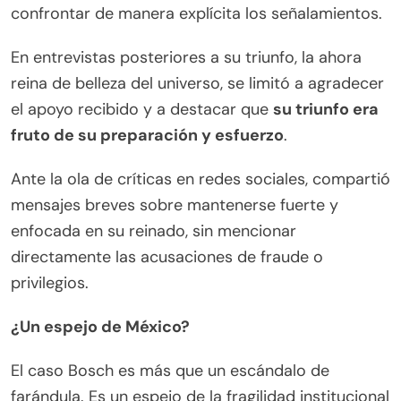
confrontar de manera explícita los señalamientos.
En entrevistas posteriores a su triunfo, la ahora
reina de belleza del universo, se limitó a agradecer
el apoyo recibido y a destacar que
su triunfo era
fruto de su preparación y esfuerzo
.
Ante la ola de críticas en redes sociales, compartió
mensajes breves sobre mantenerse fuerte y
enfocada en su reinado, sin mencionar
directamente las acusaciones de fraude o
privilegios.
¿Un espejo de México?
El caso Bosch es más que un escándalo de
farándula. Es un espejo de la fragilidad institucional