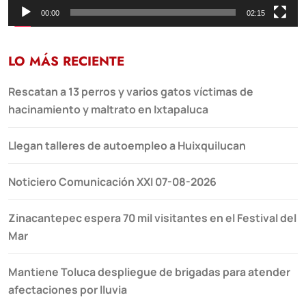
00:00
02:15
LO MÁS RECIENTE
Rescatan a 13 perros y varios gatos víctimas de
hacinamiento y maltrato en Ixtapaluca
Llegan talleres de autoempleo a Huixquilucan
Noticiero Comunicación XXI 07-08-2026
Zinacantepec espera 70 mil visitantes en el Festival del
Mar
Mantiene Toluca despliegue de brigadas para atender
afectaciones por lluvia