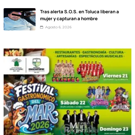
Tras alerta S.O.S. en Toluca liberan a
mujer y capturan a hombre
Agosto 6, 2026