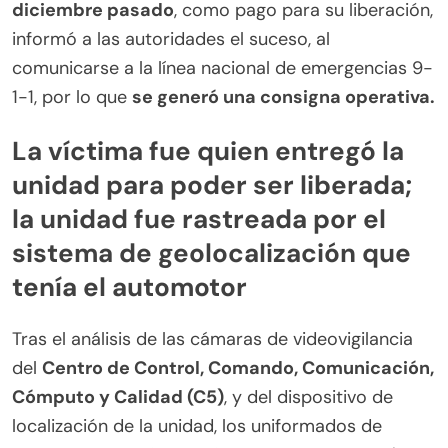
diciembre pasado
, como pago para su liberación,
informó a las autoridades el suceso, al
comunicarse a la línea nacional de emergencias 9-
1-1, por lo que
se generó una consigna operativa.
La víctima fue quien entregó la
unidad para poder ser liberada;
la unidad fue rastreada por el
sistema de geolocalización que
tenía el automotor
Tras el análisis de las cámaras de videovigilancia
del
Centro de Control, Comando, Comunicación,
Cómputo y Calidad (C5)
, y del dispositivo de
localización de la unidad, los uniformados de