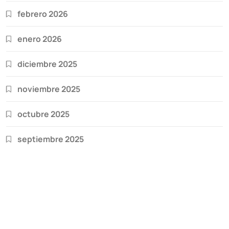
febrero 2026
enero 2026
diciembre 2025
noviembre 2025
octubre 2025
septiembre 2025