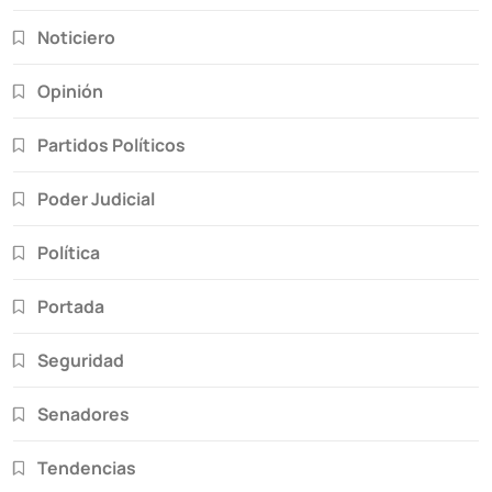
Noticiero
Opinión
Partidos Políticos
Poder Judicial
Política
Portada
Seguridad
Senadores
Tendencias