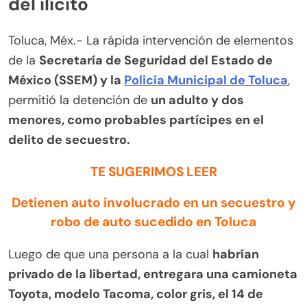
del ilícito
Toluca, Méx.- La rápida intervención de elementos
de la
Secretaría de Seguridad del Estado de
México (SSEM) y la
Policía Municipal de Toluca
,
permitió la detención de
un adulto y dos
menores, como probables partícipes en el
delito de secuestro.
TE SUGERIMOS LEER
Detienen auto involucrado en un secuestro y
robo de auto sucedido en Toluca
Luego de que una persona a la cual
habrían
privado de la libertad, entregara una camioneta
Toyota, modelo Tacoma, color gris, el 14 de