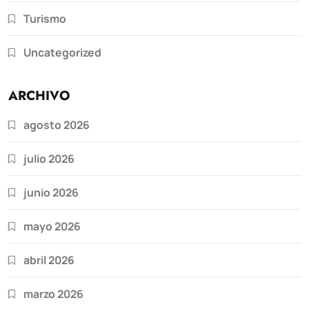
Turismo
Uncategorized
ARCHIVO
agosto 2026
julio 2026
junio 2026
mayo 2026
abril 2026
marzo 2026