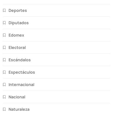
Deportes
Diputados
Edomex
Electoral
Escándalos
Espectáculos
Internacional
Nacional
Naturaleza