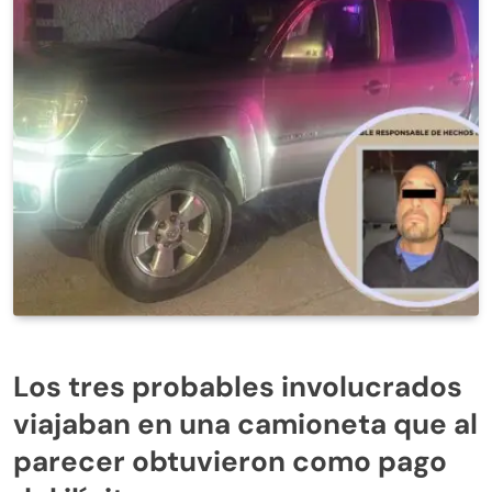
Los tres probables involucrados
viajaban en una camioneta que al
parecer obtuvieron como pago