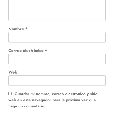
Nombre
*
Correo electrónico
*
Web
Guardar mi nombre, correo electrónico y sitio
web en este navegador para la próxima vez que
haga un comentario.