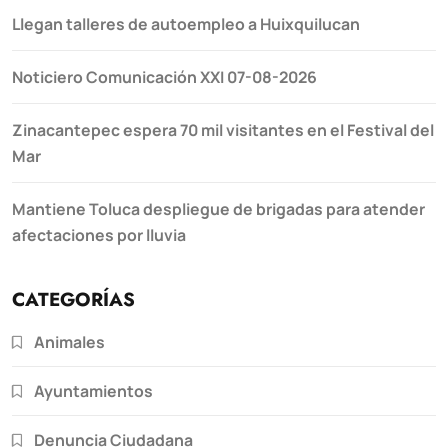
Llegan talleres de autoempleo a Huixquilucan
Noticiero Comunicación XXI 07-08-2026
Zinacantepec espera 70 mil visitantes en el Festival del
Mar
Mantiene Toluca despliegue de brigadas para atender
afectaciones por lluvia
CATEGORÍAS
Animales
Ayuntamientos
Denuncia Ciudadana