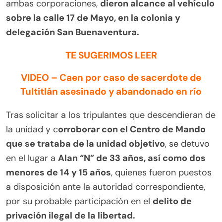
ambas corporaciones,
dieron alcance al vehículo
sobre la calle 17 de Mayo, en la colonia y
delegación San Buenaventura.
TE SUGERIMOS LEER
VIDEO – Caen por caso de sacerdote de
Tultitlán asesinado y abandonado en río
Tras solicitar a los tripulantes que descendieran de
la unidad y c
orroborar con el Centro de Mando
que se trataba de la unidad objetivo
, se detuvo
en el lugar a
Alan “N” de 33 años, así como dos
menores de 14 y 15 años
, quienes fueron puestos
a disposición ante la autoridad correspondiente,
por su probable participación en el
delito de
privación ilegal de la libertad.