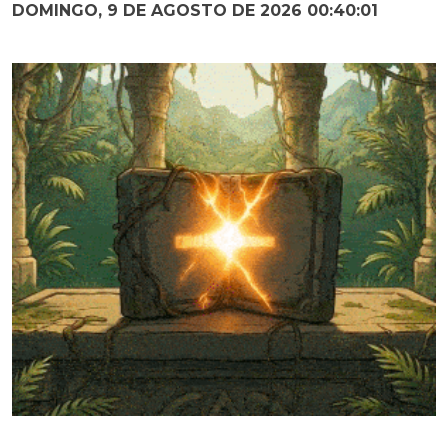
DOMINGO, 9 DE AGOSTO DE 2026 00:40:02