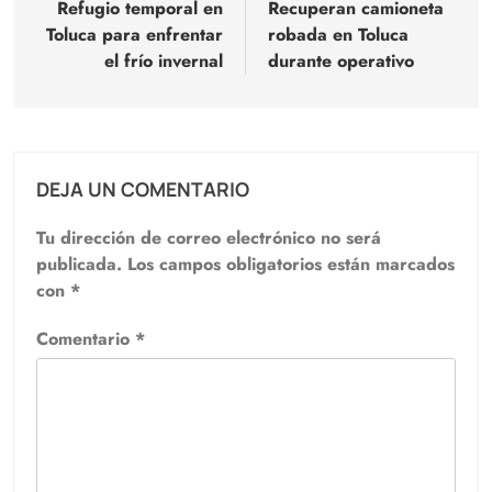
de
Refugio temporal en
Recuperan camioneta
Toluca para enfrentar
robada en Toluca
entradas
el frío invernal
durante operativo
DEJA UN COMENTARIO
Tu dirección de correo electrónico no será
publicada.
Los campos obligatorios están marcados
con
*
Comentario
*