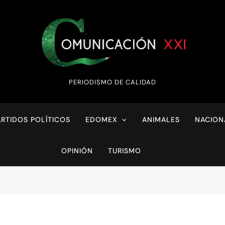
Comunicación XX
PERIODISMO DE CALIDAD
ARTIDOS POLÍTICOS
EDOMEX
ANIMALES
NACION
OPINIÓN
TURISMO