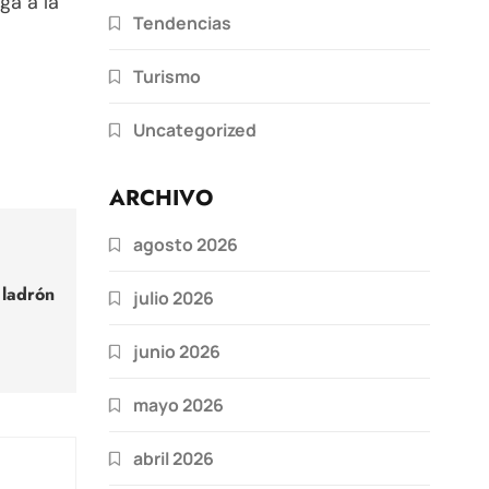
ga a la
Tendencias
Turismo
Uncategorized
ARCHIVO
agosto 2026
 ladrón
julio 2026
junio 2026
mayo 2026
abril 2026