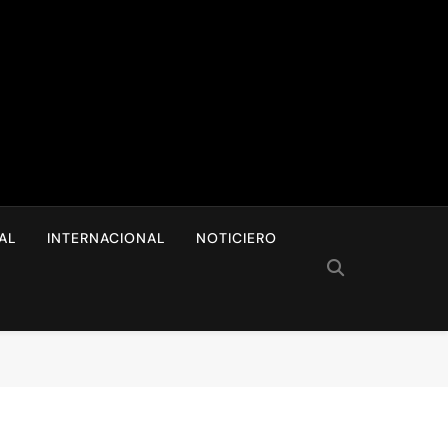
I
AL
INTERNACIONAL
NOTICIERO