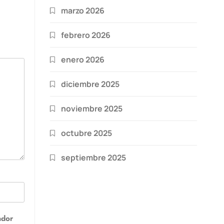
marzo 2026
febrero 2026
enero 2026
diciembre 2025
noviembre 2025
octubre 2025
septiembre 2025
ador