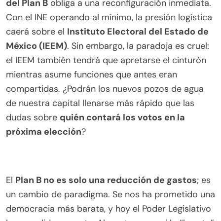
del Plan B
obliga a una reconfiguración inmediata.
Con el INE operando al mínimo, la presión logística
caerá sobre el
Instituto Electoral del Estado de
México (IEEM)
. Sin embargo, la paradoja es cruel:
el IEEM también tendrá que apretarse el cinturón
mientras asume funciones que antes eran
compartidas. ¿Podrán los nuevos pozos de agua
de nuestra capital llenarse más rápido que las
dudas sobre
quién contará los votos en la
próxima elección
?
El
Plan B no es solo una reducción de gastos
; es
un cambio de paradigma. Se nos ha prometido una
democracia más barata, y hoy el Poder Legislativo