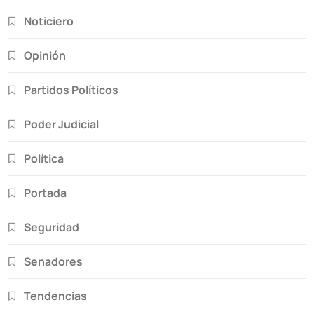
Noticiero
Opinión
Partidos Políticos
Poder Judicial
Política
Portada
Seguridad
Senadores
Tendencias