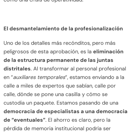
El desmantelamiento de la profesionalización
Uno de los detalles más recónditos, pero más
peligrosos de esta aprobación, es la
eliminación
de la estructura permanente de las juntas
distritales
. Al transformar al personal profesional
en “
auxiliares temporales
“, estamos enviando a la
calle a miles de expertos que sabían, calle por
calle, dónde se pone una casilla y cómo se
custodia un paquete. Estamos pasando de una
democracia de especialistas a una democracia
de “eventuales”
. El ahorro es claro, pero la
pérdida de memoria institucional podría ser