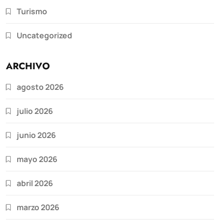
Turismo
Uncategorized
ARCHIVO
agosto 2026
julio 2026
junio 2026
mayo 2026
abril 2026
marzo 2026