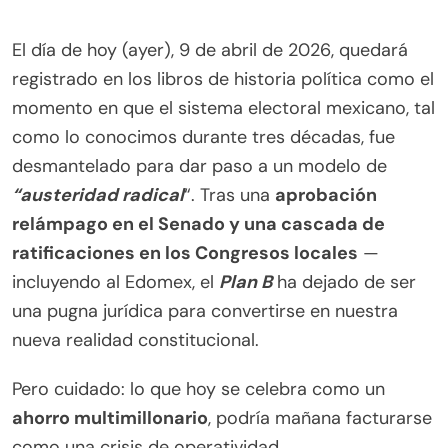
El día de hoy (ayer), 9 de abril de 2026, quedará
registrado en los libros de historia política como el
momento en que el sistema electoral mexicano, tal
como lo conocimos durante tres décadas, fue
desmantelado para dar paso a un modelo de
“austeridad radical
“. Tras una
aprobación
relámpago en el Senado y una cascada de
ratificaciones en los Congresos locales
—
incluyendo al Edomex, el
Plan B
ha dejado de ser
una pugna jurídica para convertirse en nuestra
nueva realidad constitucional.
Pero cuidado: lo que hoy se celebra como un
ahorro multimillonario
, podría mañana facturarse
como una crisis de operatividad.