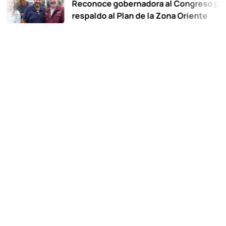
Reconoce gobernadora al Congreso por
respaldo al Plan de la Zona Oriente