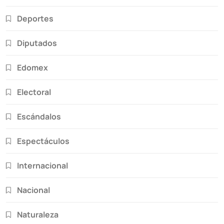
Deportes
Diputados
Edomex
Electoral
Escándalos
Espectáculos
Internacional
Nacional
Naturaleza