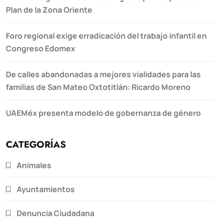
Plan de la Zona Oriente
Foro regional exige erradicación del trabajo infantil en
Congreso Edomex
De calles abandonadas a mejores vialidades para las
familias de San Mateo Oxtotitlán: Ricardo Moreno
UAEMéx presenta modelo de gobernanza de género
CATEGORÍAS
Animales
Ayuntamientos
Denuncia Ciudadana