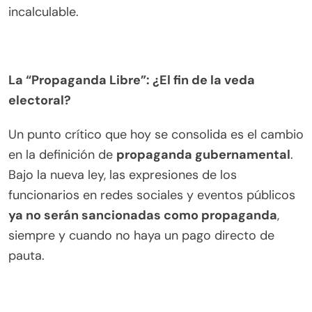
incalculable.
La “Propaganda Libre”: ¿El fin de la veda
electoral?
Un punto crítico que hoy se consolida es el cambio
en la definición de
propaganda gubernamental
.
Bajo la nueva ley, las expresiones de los
funcionarios en redes sociales y eventos públicos
ya no serán sancionadas como propaganda
,
siempre y cuando no haya un pago directo de
pauta.