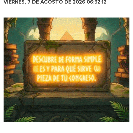
VIERNES, 7 DE AGOSTO DE 2026 06:32:13