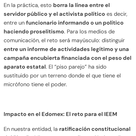
En la práctica, esto
borra la línea entre el
servidor público y el activista político
es decir,
entre un
funcionario informando o un político
haciendo proselitismo
. Para los medios de
comunicación, el reto será mayúsculo: distinguir
entre un informe de actividades legítimo y una
campaña encubierta financiada con el peso del
aparato estatal
. El “piso parejo” ha sido
sustituido por un terreno donde el que tiene el
micrófono tiene el poder.
Impacto en el Edomex: El reto para el IEEM
En nuestra entidad, la
ratificación constitucional