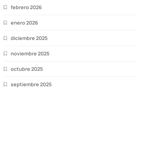
febrero 2026
enero 2026
diciembre 2025
noviembre 2025
octubre 2025
septiembre 2025