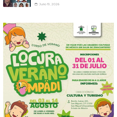
Julio 19, 2026