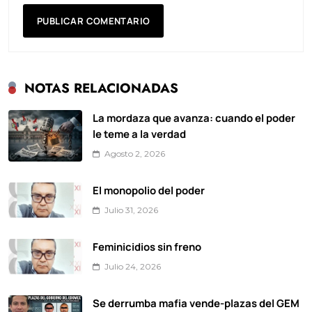
NOTAS RELACIONADAS
La mordaza que avanza: cuando el poder
le teme a la verdad
Agosto 2, 2026
El monopolio del poder
Julio 31, 2026
Feminicidios sin freno
Julio 24, 2026
Se derrumba mafia vende-plazas del GEM