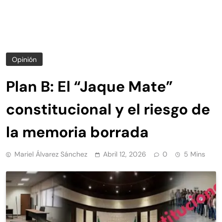
Opinión
Plan B: El “Jaque Mate”
constitucional y el riesgo de
la memoria borrada
Mariel Álvarez Sánchez
Abril 12, 2026
0
5 Mins