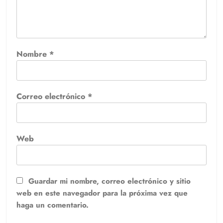
Nombre
*
Correo electrónico
*
Web
Guardar mi nombre, correo electrónico y sitio
web en este navegador para la próxima vez que
haga un comentario.