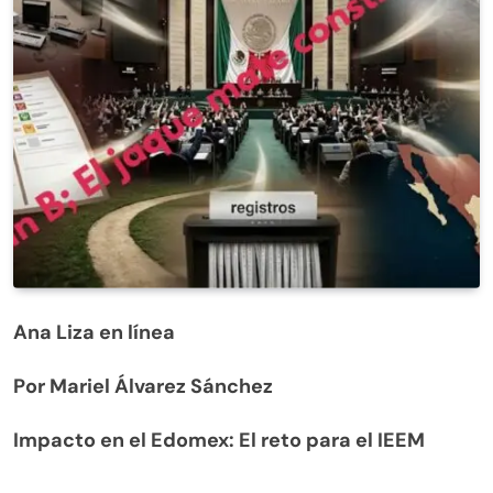
Ana Liza en línea
Por Mariel Álvarez Sánchez
Impacto en el Edomex: El reto para el IEEM