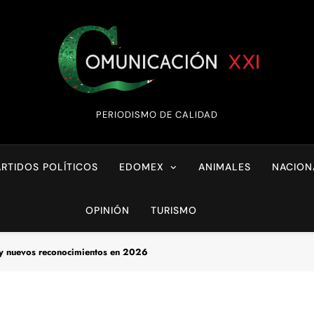
Comunicación XX
PERIODISMO DE CALIDAD
ARTIDOS POLÍTICOS
EDOMEX
ANIMALES
NACION
OPINIÓN
TURISMO
y nuevos reconocimientos en 2026