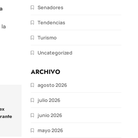
Senadores
a
Tendencias
 la
Turismo
Uncategorized
ARCHIVO
agosto 2026
julio 2026
ex
junio 2026
rante
mayo 2026