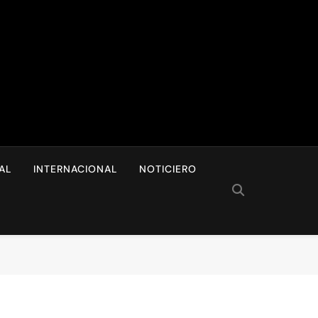
I
AL
INTERNACIONAL
NOTICIERO