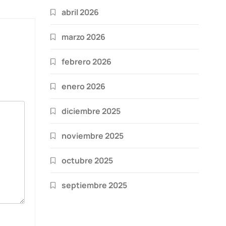
abril 2026
marzo 2026
febrero 2026
enero 2026
diciembre 2025
noviembre 2025
octubre 2025
septiembre 2025