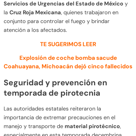
Servicios de Urgencias del Estado de México
y
la
Cruz Roja Mexicana
, quienes trabajaron en
conjunto para controlar el fuego y brindar
atención a los afectados.
TE SUGERIMOS LEER
Explosión de coche bomba sacude
Coahuayana, Michoacán dejó cinco fallecidos
Seguridad y prevención en
temporada de pirotecnia
Las autoridades estatales reiteraron la
importancia de extremar precauciones en el
manejo y transporte de
material pirotécnico
,
especialmente en esta temporada decembrina,