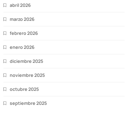
abril 2026
marzo 2026
febrero 2026
enero 2026
diciembre 2025
noviembre 2025
octubre 2025
septiembre 2025