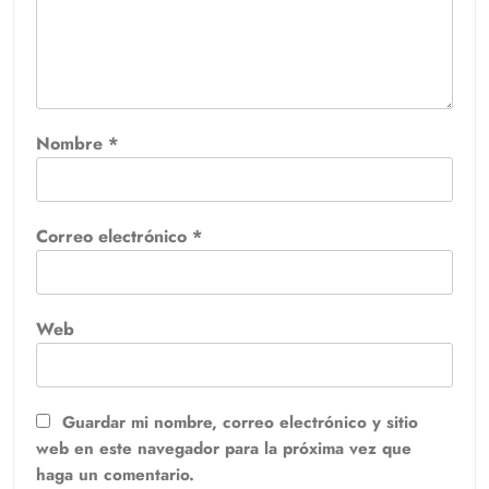
Nombre
*
Correo electrónico
*
Web
Guardar mi nombre, correo electrónico y sitio
web en este navegador para la próxima vez que
haga un comentario.