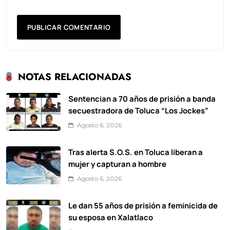
NOTAS RELACIONADAS
Sentencian a 70 años de prisión a banda
secuestradora de Toluca “Los Jockes”
Agosto 6, 2026
Tras alerta S.O.S. en Toluca liberan a
mujer y capturan a hombre
Agosto 6, 2026
Le dan 55 años de prisión a feminicida de
su esposa en Xalatlaco