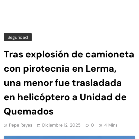
Seguridad
Tras explosión de camioneta
con pirotecnia en Lerma,
una menor fue trasladada
en helicóptero a Unidad de
Quemados
Pepe Reyes
Diciembre 12, 2025
0
4 Mins