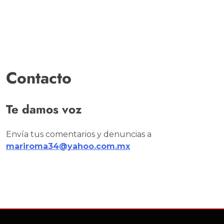
Contacto
Te damos voz
Envía tus comentarios y denuncias a
mariroma34@yahoo.com.mx