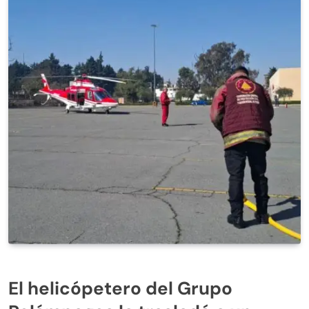
El helicópetero del Grupo