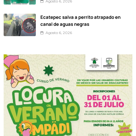
Agosto 6, 2026
Ecatepec salva a perrito atrapado en
canal de aguas negras
Agosto 6, 2026