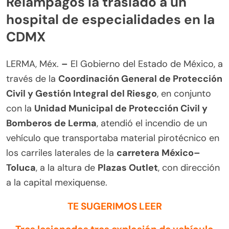
Relámpagos la trasladó a un
hospital de especialidades en la
CDMX
LERMA, Méx.
–
El Gobierno del Estado de México, a
través de la
Coordinación General de Protección
Civil y Gestión Integral del Riesgo
, en conjunto
con la
Unidad Municipal de Protección Civil y
Bomberos de Lerma
, atendió el incendio de un
vehículo que transportaba material pirotécnico en
los carriles laterales de la
carretera México–
Toluca
, a la altura de
Plazas Outlet
, con dirección
a la capital mexiquense.
TE SUGERIMOS LEER