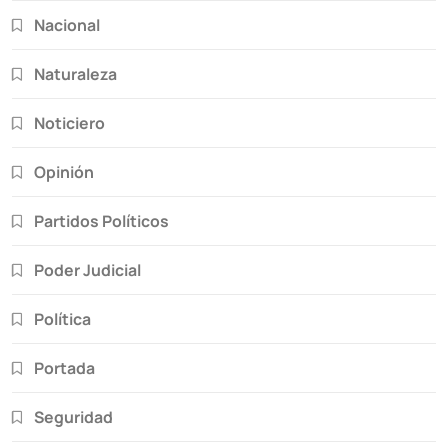
Nacional
Naturaleza
Noticiero
Opinión
Partidos Políticos
Poder Judicial
Política
Portada
Seguridad