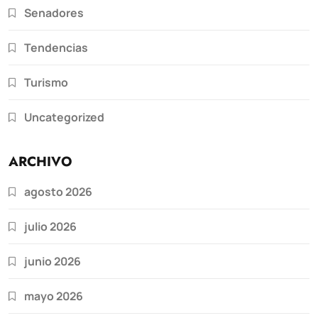
Senadores
Tendencias
Turismo
Uncategorized
ARCHIVO
agosto 2026
julio 2026
junio 2026
mayo 2026