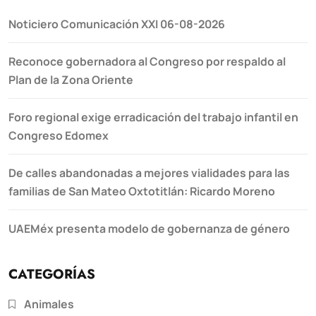
Noticiero Comunicación XXI 06-08-2026
Reconoce gobernadora al Congreso por respaldo al
Plan de la Zona Oriente
Foro regional exige erradicación del trabajo infantil en
Congreso Edomex
De calles abandonadas a mejores vialidades para las
familias de San Mateo Oxtotitlán: Ricardo Moreno
UAEMéx presenta modelo de gobernanza de género
CATEGORÍAS
Animales