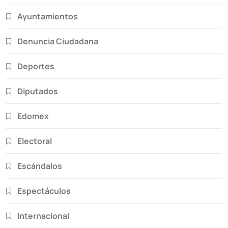
Ayuntamientos
Denuncia Ciudadana
Deportes
Diputados
Edomex
Electoral
Escándalos
Espectáculos
Internacional