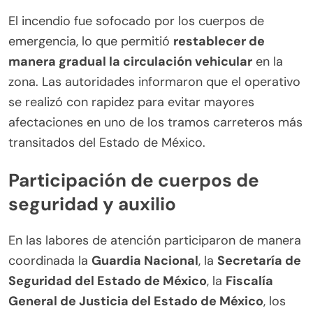
El incendio fue sofocado por los cuerpos de
emergencia, lo que permitió
restablecer de
manera gradual la circulación vehicular
en la
zona. Las autoridades informaron que el operativo
se realizó con rapidez para evitar mayores
afectaciones en uno de los tramos carreteros más
transitados del Estado de México.
Participación de cuerpos de
seguridad y auxilio
En las labores de atención participaron de manera
coordinada la
Guardia Nacional
, la
Secretaría de
Seguridad del Estado de México
, la
Fiscalía
General de Justicia del Estado de México
, los