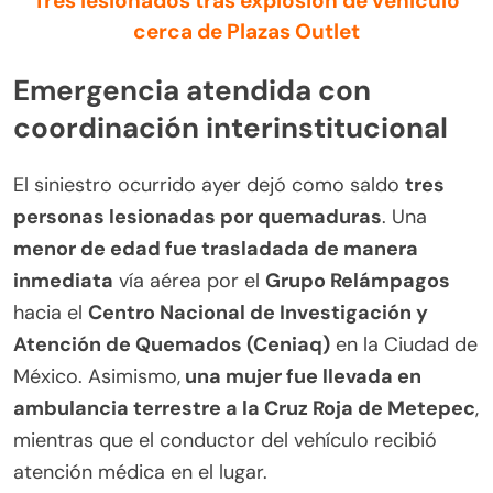
Tres lesionados tras explosión de vehículo
cerca de Plazas Outlet
Emergencia atendida con
coordinación interinstitucional
El siniestro ocurrido ayer dejó como saldo
tres
personas lesionadas por quemaduras
. Una
menor de edad fue trasladada de manera
inmediata
vía aérea por el
Grupo Relámpagos
hacia el
Centro Nacional de Investigación y
Atención de Quemados (Ceniaq)
en la Ciudad de
México. Asimismo,
una mujer fue llevada en
ambulancia terrestre a la Cruz Roja de Metepec
,
mientras que el conductor del vehículo recibió
atención médica en el lugar.