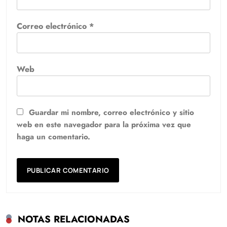
Correo electrónico
*
Web
Guardar mi nombre, correo electrónico y sitio
web en este navegador para la próxima vez que
haga un comentario.
NOTAS RELACIONADAS