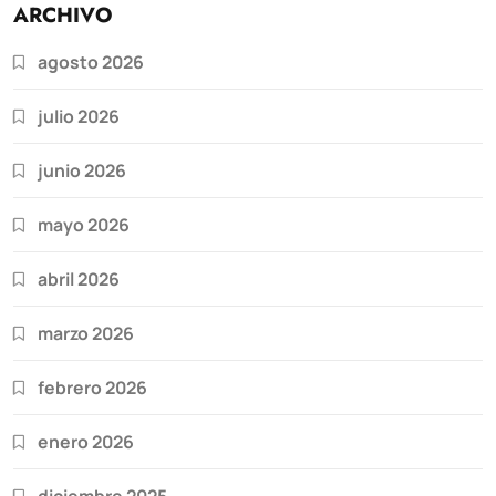
ARCHIVO
agosto 2026
julio 2026
junio 2026
mayo 2026
abril 2026
marzo 2026
febrero 2026
enero 2026