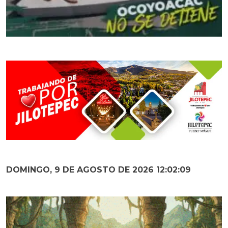
DOMINGO, 9 DE AGOSTO DE 2026 12:02:10