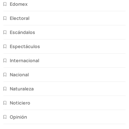
Edomex
Electoral
Escándalos
Espectáculos
Internacional
Nacional
Naturaleza
Noticiero
Opinión