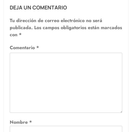
DEJA UN COMENTARIO
Tu dirección de correo electrónico no será
publicada.
Los campos obligatorios están marcados
con
*
Comentario
*
Nombre
*