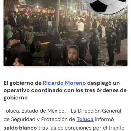
El gobierno de
Ricardo Moreno
desplegó un
operativo coordinado con los tres órdenes de
gobierno
Toluca, Estado de México.– La Dirección General
de Seguridad y Protección de
Toluca
informó
saldo blanco
tras las celebraciones por el triunfo