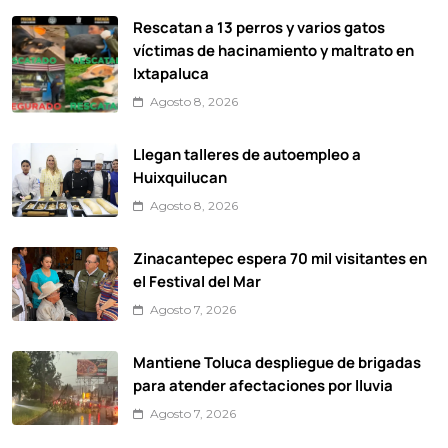
Rescatan a 13 perros y varios gatos
víctimas de hacinamiento y maltrato en
Ixtapaluca
Agosto 8, 2026
Llegan talleres de autoempleo a
Huixquilucan
Agosto 8, 2026
Zinacantepec espera 70 mil visitantes en
el Festival del Mar
Agosto 7, 2026
Mantiene Toluca despliegue de brigadas
para atender afectaciones por lluvia
Agosto 7, 2026