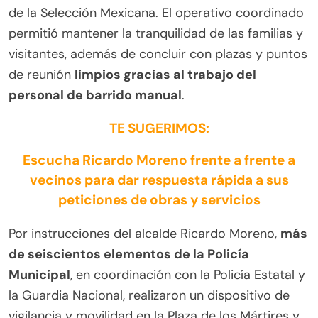
de la Selección Mexicana. El operativo coordinado
permitió mantener la tranquilidad de las familias y
visitantes, además de concluir con plazas y puntos
de reunión
limpios gracias al trabajo del
personal de barrido manual
.
TE SUGERIMOS:
Escucha Ricardo Moreno frente a frente a
vecinos para dar respuesta rápida a sus
peticiones de obras y servicios
Por instrucciones del alcalde Ricardo Moreno,
más
de seiscientos elementos de la Policía
Municipal
, en coordinación con la Policía Estatal y
la Guardia Nacional, realizaron un dispositivo de
vigilancia y movilidad en la Plaza de los Mártires y