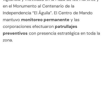
en el Monumento al Centenario de la
Independencia “El Águila”. El Centro de Mando
mantuvo
monitoreo permanente
y las
corporaciones efectuaron
patrullajes
preventivos
con presencia estratégica en toda la
zona.