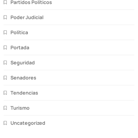
Partidos Políticos
Poder Judicial
Política
Portada
Seguridad
Senadores
Tendencias
Turismo
Uncategorized