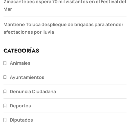
Zinacantepec espera 70 mil visitantes en el Festival del
Mar
Mantiene Toluca despliegue de brigadas para atender
afectaciones por lluvia
CATEGORÍAS
Animales
Ayuntamientos
Denuncia Ciudadana
Deportes
Diputados