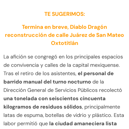
TE SUGERIMOS:
Termina en breve, Diablo Dragón
reconstrucción de calle Juárez de San Mateo
Oxtotitlán
La afición se congregó en los principales espacios
de convivencia y calles de la capital mexiquense.
Tras el retiro de los asistentes,
el personal de
barrido manual del turno nocturno
de la
Dirección General de Servicios Públicos recolectó
una tonelada con seiscientos cincuenta
kilogramos de residuos sólidos
, principalmente
latas de espuma, botellas de vidrio y plástico. Esta
labor permitió que
la ciudad amaneciera lista