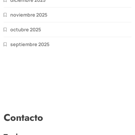
diciembre 2025
noviembre 2025
octubre 2025
septiembre 2025
Contacto