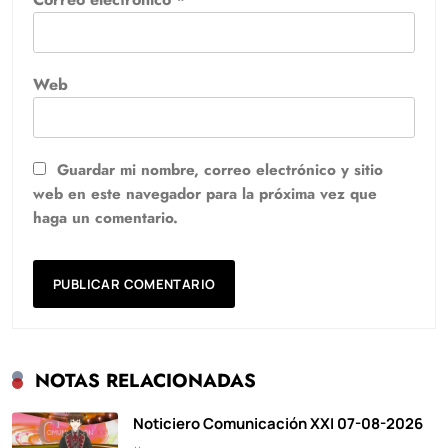
Web
Guardar mi nombre, correo electrónico y sitio
web en este navegador para la próxima vez que
haga un comentario.
NOTAS RELACIONADAS
Noticiero Comunicación XXI 07-08-2026