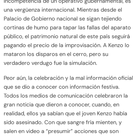
incompetencia de un operativo gubernamental, es
una vergüenza internacional. Mientras desde el
Palacio de Gobierno nacional se sigan tejiendo
cortinas de humo para tapar las fallas del aparato
público, el patrimonio natural de este país seguirá
pagando el precio de la improvisación. A Kenzo lo
mataron los disparos en el cerro, pero su
verdadero verdugo fue la simulación.
Peor aún, la celebración y la mal información oficial
que se dio a conocer con información festiva.
Todos los medios de comunicación celebraron la
gran noticia que dieron a conocer, cuando, en
realidad, ellos ya sabían que el joven Kenzo había
sido asesinado. Con que sangre fría mienten, y
salen en video a “presumir” acciones que son