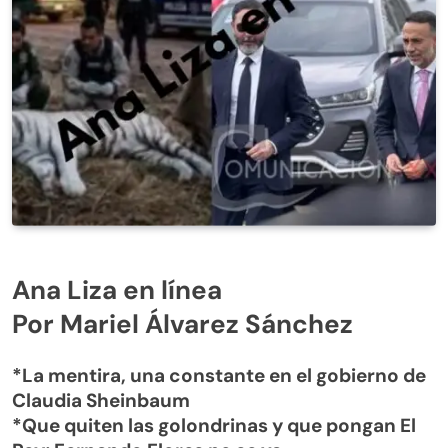
Ana Liza en línea
Por Mariel Álvarez Sánchez
*La mentira, una constante en el gobierno de
Claudia Sheinbaum
*Que quiten las golondrinas y que pongan El