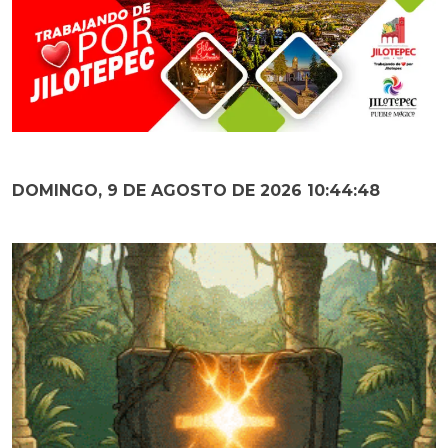
DOMINGO, 9 DE AGOSTO DE 2026 10:44:50