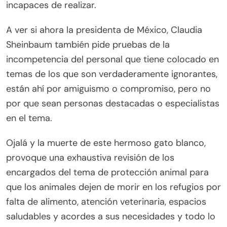
incapaces de realizar.
A ver si ahora la presidenta de México, Claudia
Sheinbaum también pide pruebas de la
incompetencia del personal que tiene colocado en
temas de los que son verdaderamente ignorantes,
están ahí por amiguismo o compromiso, pero no
por que sean personas destacadas o especialistas
en el tema.
Ojalá y la muerte de este hermoso gato blanco,
provoque una exhaustiva revisión de los
encargados del tema de protección animal para
que los animales dejen de morir en los refugios por
falta de alimento, atención veterinaria, espacios
saludables y acordes a sus necesidades y todo lo