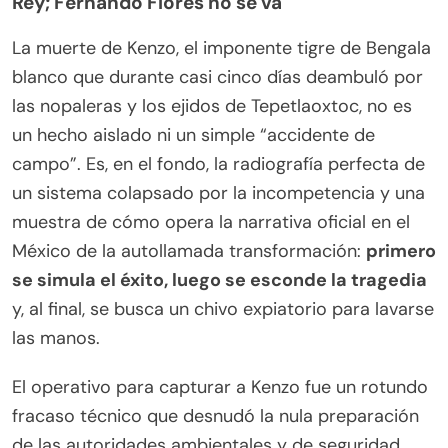
Rey; Fernando Flores no se va
La muerte de Kenzo, el imponente tigre de Bengala
blanco que durante casi cinco días deambuló por
las nopaleras y los ejidos de Tepetlaoxtoc, no es
un hecho aislado ni un simple “accidente de
campo”. Es, en el fondo, la radiografía perfecta de
un sistema colapsado por la incompetencia y una
muestra de cómo opera la narrativa oficial en el
México de la autollamada transformación:
primero
se simula el éxito, luego se esconde la tragedia
y, al final, se busca un chivo expiatorio para lavarse
las manos.
El operativo para capturar a Kenzo fue un rotundo
fracaso técnico que desnudó la nula preparación
de las autoridades ambientales y de seguridad.