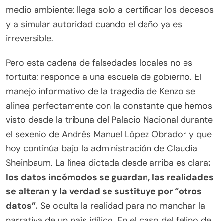
medio ambiente: llega solo a certificar los decesos
y a simular autoridad cuando el daño ya es
irreversible.
Pero esta cadena de falsedades locales no es
fortuita; responde a una escuela de gobierno. El
manejo informativo de la tragedia de Kenzo se
alinea perfectamente con la constante que hemos
visto desde la tribuna del Palacio Nacional durante
el sexenio de Andrés Manuel López Obrador y que
hoy continúa bajo la administración de Claudia
Sheinbaum. La línea dictada desde arriba es clara
:
los datos incómodos se guardan, las realidades
se alteran y la verdad se sustituye por “otros
datos”.
Se oculta la realidad para no manchar la
narrativa de un país idílico. En el caso del felino de