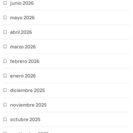
junio 2026
mayo 2026
abril 2026
marzo 2026
febrero 2026
enero 2026
diciembre 2025
noviembre 2025
octubre 2025