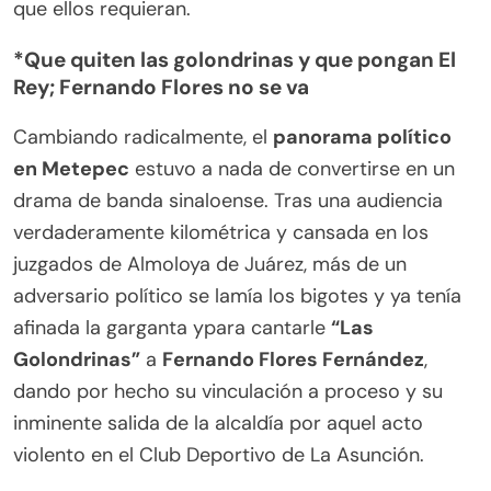
que ellos requieran.
*Que quiten las golondrinas y que pongan El
Rey; Fernando Flores no se va
Cambiando radicalmente, el
panorama político
en Metepec
estuvo a nada de convertirse en un
drama de banda sinaloense. Tras una audiencia
verdaderamente kilométrica y cansada en los
juzgados de Almoloya de Juárez, más de un
adversario político se lamía los bigotes y ya tenía
afinada la garganta ypara cantarle
“Las
Golondrinas”
a
Fernando Flores Fernández
,
dando por hecho su vinculación a proceso y su
inminente salida de la alcaldía por aquel acto
violento en el Club Deportivo de La Asunción.