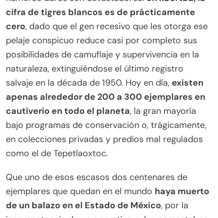
cifra de tigres blancos es de prácticamente
cero
, dado que el gen recesivo que les otorga ese
pelaje conspicuo reduce casi por completo sus
posibilidades de camuflaje y supervivencia en la
naturaleza, extinguiéndose el último registro
salvaje en la década de 1950. Hoy en día,
existen
apenas alrededor de 200 a 300 ejemplares en
cautiverio en todo el planeta
, la gran mayoría
bajo programas de conservación o, trágicamente,
en colecciones privadas y predios mal regulados
como el de Tepetlaoxtoc.
Que uno de esos escasos dos centenares de
ejemplares que quedan en el mundo
haya muerto
de un balazo en el Estado de México
, por la