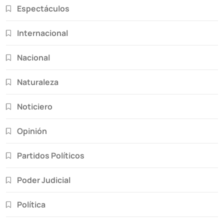
Espectáculos
Internacional
Nacional
Naturaleza
Noticiero
Opinión
Partidos Políticos
Poder Judicial
Política