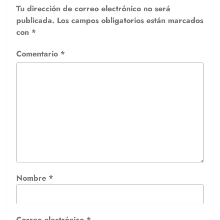
Tu dirección de correo electrónico no será
publicada.
Los campos obligatorios están marcados
con
*
Comentario
*
Nombre
*
Correo electrónico
*