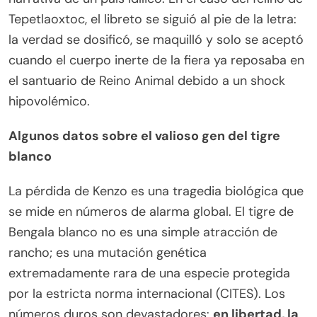
Tepetlaoxtoc, el libreto se siguió al pie de la letra:
la verdad se dosificó, se maquilló y solo se aceptó
cuando el cuerpo inerte de la fiera ya reposaba en
el santuario de Reino Animal debido a un shock
hipovolémico.
Algunos datos sobre el valioso gen del tigre
blanco
La pérdida de Kenzo es una tragedia biológica que
se mide en números de alarma global. El tigre de
Bengala blanco no es una simple atracción de
rancho; es una mutación genética
extremadamente rara de una especie protegida
por la estricta norma internacional (CITES). Los
números duros son devastadores:
en libertad, la