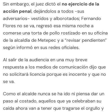
Sin embargo, el juez dictó el
no ejercicio de la
acción penal
, dejándolos a todos -sus
adversarios- vestidos y alborotados; Fernando
Flores no se va, regresó esa misma noche a
comerse una torta de pollo rostizado en su oficina
de la alcaldía de Metepec y a “revisar pendienten”
según informó en sus redes oficiales.
Al salir de la audiencia en una muy breve
respuesta a los medios de comunicación dijo que
no solicitará licencia porque es inocente y que no
se va.
Como el alcalde nunca se ha ido ni piensa dar un
paso al costado, aquellos que ya celebraban su
caída ahora van a tener que tragarse el orgullo y