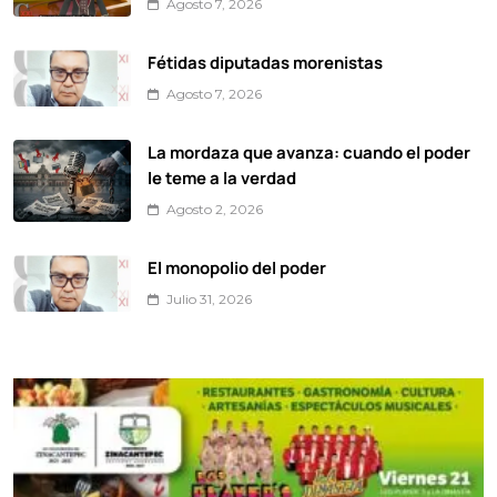
Agosto 7, 2026
Fétidas diputadas morenistas
Agosto 7, 2026
La mordaza que avanza: cuando el poder
le teme a la verdad
Agosto 2, 2026
El monopolio del poder
Julio 31, 2026