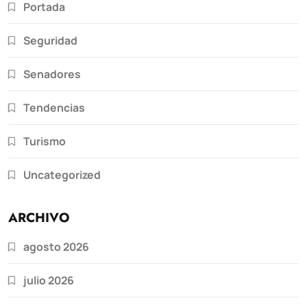
Portada
Seguridad
Senadores
Tendencias
Turismo
Uncategorized
ARCHIVO
agosto 2026
julio 2026