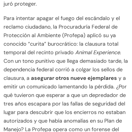
juró proteger.
Para intentar apagar el fuego del escándalo y el
reclamo ciudadano, la Procuraduría Federal de
Protección al Ambiente (Profepa) aplicó su ya
conocido “curita” burocrático: la clausura total
temporal del recinto privado
Animal Experience
.
Con un tono punitivo que llega demasiado tarde, la
dependencia federal corrió a colgar los sellos de
clausura, a
asegurar otros nueve ejemplares
y a
emitir un comunicado lamentando la pérdida. ¿Por
qué tuvieron que esperar a que un depredador de
tres años escapara por las fallas de seguridad del
lugar para descubrir que los encierros no estaban
autorizados y que había anomalías en su Plan de
Manejo? La Profepa opera como un forense del