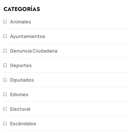
CATEGORÍAS
Animales
Ayuntamientos
Denuncia Ciudadana
Deportes
Diputados
Edomex
Electoral
Escándalos