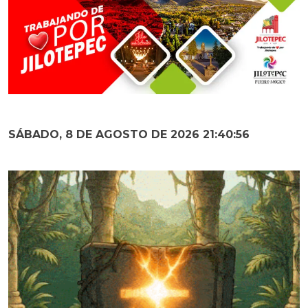
SÁBADO, 8 DE AGOSTO DE 2026 21:40:58