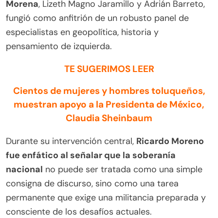
Morena
, Lizeth Magno Jaramillo y Adrián Barreto,
fungió como anfitrión de un robusto panel de
especialistas en geopolítica, historia y
pensamiento de izquierda.
TE SUGERIMOS LEER
Cientos de mujeres y hombres toluqueños,
muestran apoyo a la Presidenta de México,
Claudia Sheinbaum
Durante su intervención central,
Ricardo Moreno
fue enfático al señalar que la soberanía
nacional
no puede ser tratada como una simple
consigna de discurso, sino como una tarea
permanente que exige una militancia preparada y
consciente de los desafíos actuales.