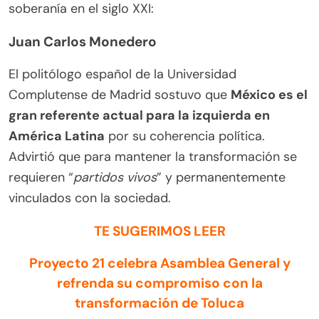
soberanía en el siglo XXI:
Juan Carlos Monedero
El politólogo español de la Universidad
Complutense de Madrid sostuvo que
México es el
gran referente actual para la izquierda en
América Latina
por su coherencia política.
Advirtió que para mantener la transformación se
requieren “
partidos vivos
” y permanentemente
vinculados con la sociedad.
TE SUGERIMOS LEER
Proyecto 21 celebra Asamblea General y
refrenda su compromiso con la
transformación de Toluca