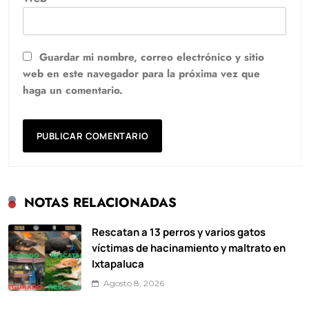
Guardar mi nombre, correo electrónico y sitio
web en este navegador para la próxima vez que
haga un comentario.
NOTAS RELACIONADAS
Rescatan a 13 perros y varios gatos
víctimas de hacinamiento y maltrato en
Ixtapaluca
Agosto 8, 2026