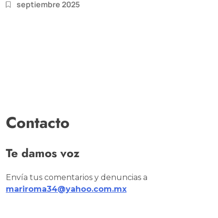
septiembre 2025
Contacto
Te damos voz
Envía tus comentarios y denuncias a
mariroma34@yahoo.com.mx