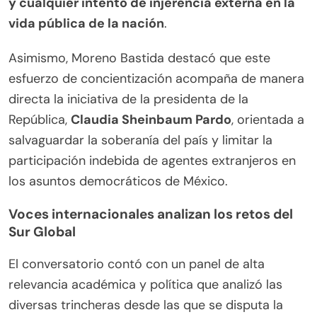
y cualquier intento de injerencia externa en la
vida pública de la nación
.
Asimismo, Moreno Bastida destacó que este
esfuerzo de concientización acompaña de manera
directa la iniciativa de la presidenta de la
República,
Claudia Sheinbaum Pardo
, orientada a
salvaguardar la soberanía del país y limitar la
participación indebida de agentes extranjeros en
los asuntos democráticos de México.
Voces internacionales analizan los retos del
Sur Global
El conversatorio contó con un panel de alta
relevancia académica y política que analizó las
diversas trincheras desde las que se disputa la