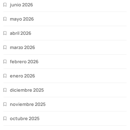
junio 2026
mayo 2026
abril 2026
marzo 2026
febrero 2026
enero 2026
diciembre 2025
noviembre 2025
octubre 2025