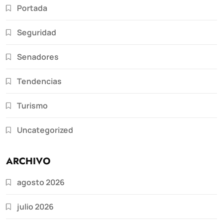
Portada
Seguridad
Senadores
Tendencias
Turismo
Uncategorized
ARCHIVO
agosto 2026
julio 2026