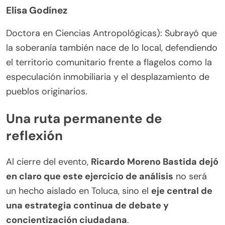
Elisa Godínez
Doctora en Ciencias Antropológicas): Subrayó que
la soberanía también nace de lo local, defendiendo
el territorio comunitario frente a flagelos como la
especulación inmobiliaria y el desplazamiento de
pueblos originarios.
Una ruta permanente de
reflexión
Al cierre del evento,
Ricardo Moreno Bastida dejó
en claro que este ejercicio de análisis
no será
un hecho aislado en Toluca, sino el
eje central de
una estrategia continua de debate y
concientización ciudadana
.