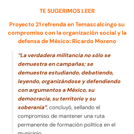
TE SUGERIMOS LEER
Proyecto 21 refrenda en Temascalcingo su
compromiso con la organización social y la
defensa de México: Ricardo Moreno
“La verdadera militancia no sólo se
demuestra en campañas; se
demuestra estudiando, debatiendo,
leyendo, organizándose y defendiendo
con argumentos a México, su
democracia, su territorio y su
soberanía”
, concluyó, sellando el
compromiso de mantener una ruta
permanente de formación política en el
municipio.