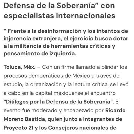
Defensa de la Soberanía” con
especialistas internacionales
* Frente a la desinformación y los intentos de
injerencia extranjera, el ejercicio busca dotar
a la militancia de herramientas críticas y
pensamiento de izquierda.
Toluca, Méx.
– Con un firme llamado a blindar los
procesos democráticos de México a través del
estudio, la organización y la lectura crítica, se llevó
a cabo en la capital mexiquense el encuentro
“Diálogos por la Defensa de la Soberanía”
. El
evento fue moderado y encabezado por
Ricardo
Moreno Bastida, quien junto a integrantes de
Proyecto 21 y los Consejeros nacionales de