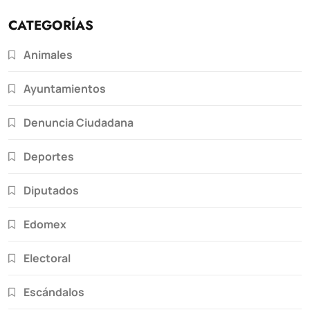
CATEGORÍAS
Animales
Ayuntamientos
Denuncia Ciudadana
Deportes
Diputados
Edomex
Electoral
Escándalos