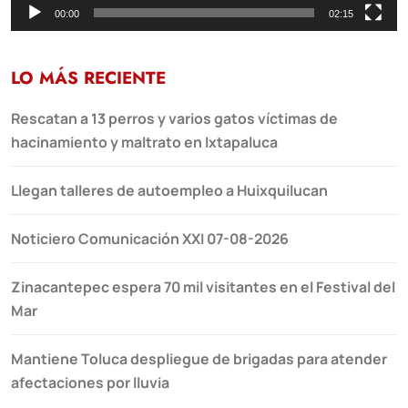
00:00
02:15
LO MÁS RECIENTE
Rescatan a 13 perros y varios gatos víctimas de
hacinamiento y maltrato en Ixtapaluca
Llegan talleres de autoempleo a Huixquilucan
Noticiero Comunicación XXI 07-08-2026
Zinacantepec espera 70 mil visitantes en el Festival del
Mar
Mantiene Toluca despliegue de brigadas para atender
afectaciones por lluvia