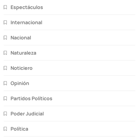
Espectáculos
Internacional
Nacional
Naturaleza
Noticiero
Opinión
Partidos Políticos
Poder Judicial
Política