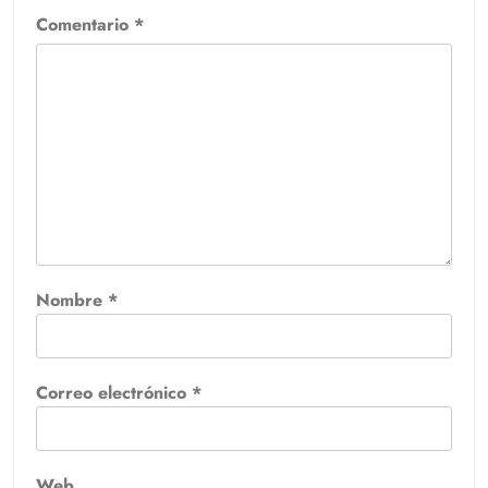
Comentario
*
Nombre
*
Correo electrónico
*
Web