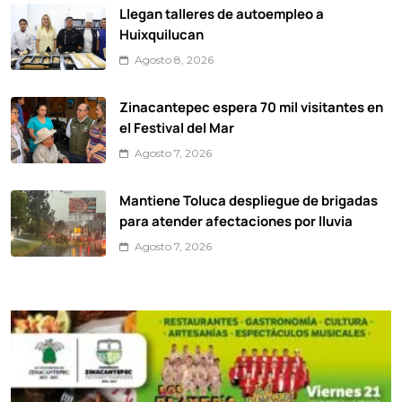
Llegan talleres de autoempleo a
Huixquilucan
Agosto 8, 2026
Zinacantepec espera 70 mil visitantes en
el Festival del Mar
Agosto 7, 2026
Mantiene Toluca despliegue de brigadas
para atender afectaciones por lluvia
Agosto 7, 2026