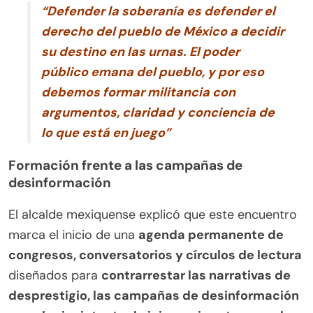
“Defender la soberanía es defender el
derecho del pueblo de México a decidir
su destino en las urnas. El poder
público emana del pueblo, y por eso
debemos formar militancia con
argumentos, claridad y conciencia de
lo que está en juego”
Formación frente a las campañas de
desinformación
El alcalde mexiquense explicó que este encuentro
marca el inicio de una
agenda permanente de
congresos, conversatorios y círculos de lectura
diseñados para
contrarrestar las narrativas de
desprestigio, las campañas de desinformación