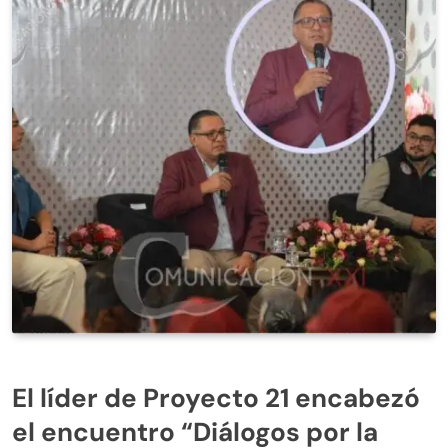
El líder de Proyecto 21 encabezó
el encuentro “Diálogos por la