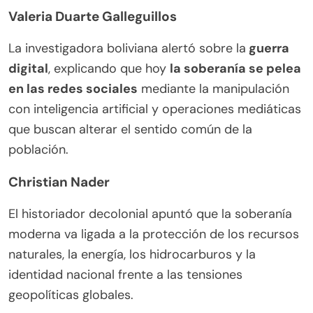
Valeria Duarte Galleguillos
La investigadora boliviana alertó sobre la
guerra
digital
, explicando que hoy
la soberanía se pelea
en las redes sociales
mediante la manipulación
con inteligencia artificial y operaciones mediáticas
que buscan alterar el sentido común de la
población.
Christian Nader
El historiador decolonial apuntó que la soberanía
moderna va ligada a la protección de los recursos
naturales, la energía, los hidrocarburos y la
identidad nacional frente a las tensiones
geopolíticas globales.