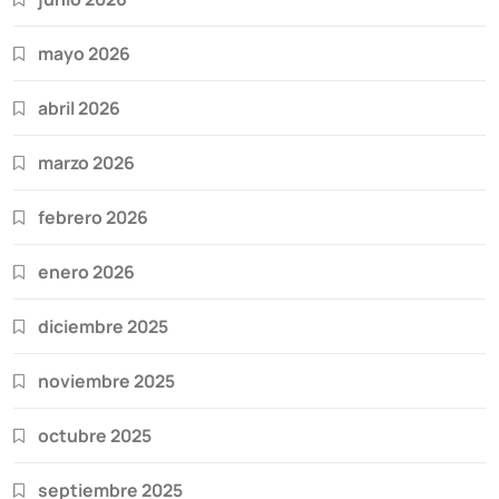
mayo 2026
abril 2026
marzo 2026
febrero 2026
enero 2026
diciembre 2025
noviembre 2025
octubre 2025
septiembre 2025