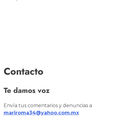
Contacto
Te damos voz
Envía tus comentarios y denuncias a
mariroma34@yahoo.com.mx