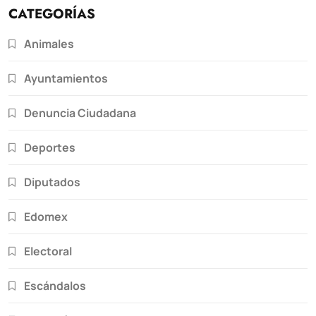
CATEGORÍAS
Animales
Ayuntamientos
Denuncia Ciudadana
Deportes
Diputados
Edomex
Electoral
Escándalos