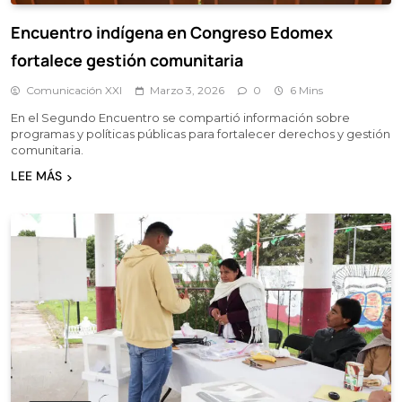
Encuentro indígena en Congreso Edomex
fortalece gestión comunitaria
Comunicación XXI
Marzo 3, 2026
0
6 Mins
En el Segundo Encuentro se compartió información sobre
programas y políticas públicas para fortalecer derechos y gestión
comunitaria.
LEE MÁS