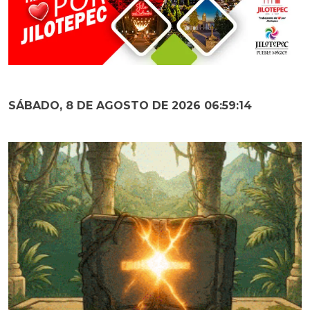
SÁBADO, 8 DE AGOSTO DE 2026 06:59:16