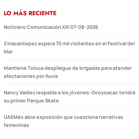
LO MÁS RECIENTE
Noticiero Comunicación XXI 07-08-2026
Zinacantepec espera 70 mil visitantes en el Festival del
Mar
Mantiene Toluca despliegue de brigadas para atender
afectaciones por lluvia
Nancy Valdez respalda a los jóvenes: Ocoyoacac tendrá
su primer Parque Skate
UAEMéx abre exposición que cuestiona narrativas
femeninas