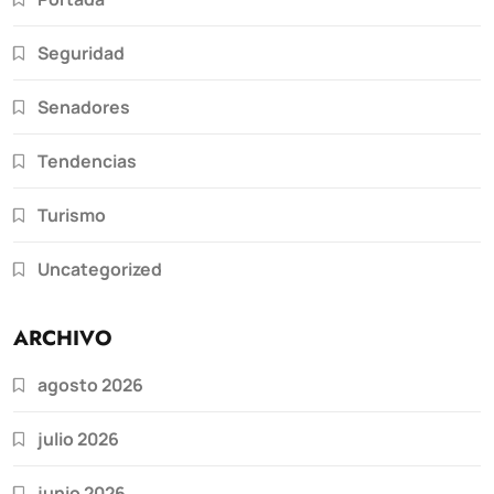
Seguridad
Senadores
Tendencias
Turismo
Uncategorized
ARCHIVO
agosto 2026
julio 2026
junio 2026