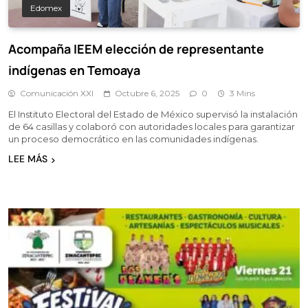
Edomex
Acompaña IEEM elección de representante
indígenas en Temoaya
Comunicación XXI
Octubre 6, 2025
0
3 Mins
El Instituto Electoral del Estado de México supervisó la instalación
de 64 casillas y colaboró con autoridades locales para garantizar
un proceso democrático en las comunidades indígenas.
LEE MÁS