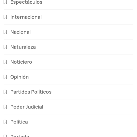
Espectáculos
Internacional
Nacional
Naturaleza
Noticiero
Opinión
Partidos Políticos
Poder Judicial
Política
Portada