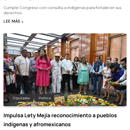
Cumple Congreso con consulta a indígenas para fortalecer sus
derechos
LEE MÁS
Diputados
Política
Impulsa Lety Mejía reconocimiento a pueblos
indígenas y afromexicanos