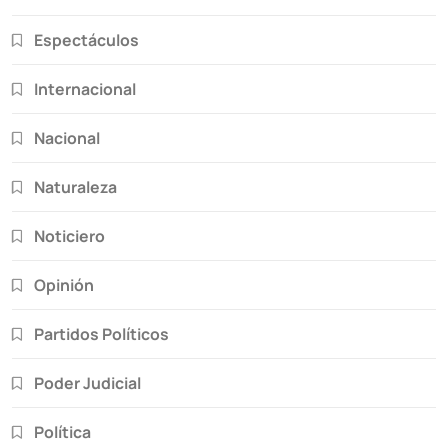
Espectáculos
Internacional
Nacional
Naturaleza
Noticiero
Opinión
Partidos Políticos
Poder Judicial
Política