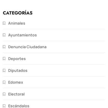
CATEGORÍAS
Animales
Ayuntamientos
Denuncia Ciudadana
Deportes
Diputados
Edomex
Electoral
Escándalos