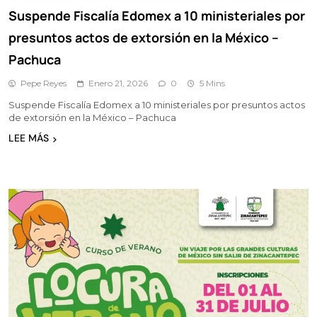
Suspende Fiscalía Edomex a 10 ministeriales por
presuntos actos de extorsión en la México –
Pachuca
Pepe Reyes
Enero 21, 2026
0
5 Mins
Suspende Fiscalía Edomex a 10 ministeriales por presuntos actos
de extorsión en la México – Pachuca
LEE MÁS