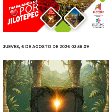
JUEVES, 6 DE AGOSTO DE 2026 03:56:11