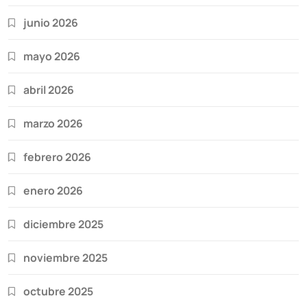
junio 2026
mayo 2026
abril 2026
marzo 2026
febrero 2026
enero 2026
diciembre 2025
noviembre 2025
octubre 2025