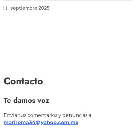
septiembre 2025
Contacto
Te damos voz
Envía tus comentarios y denuncias a
mariroma34@yahoo.com.mx