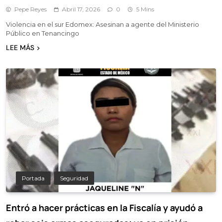
Pepe Reyes
Abril 17, 2026
0
5 Mins
Violencia en el sur Edomex: Asesinan a agente del Ministerio
Público en Tenancingo
LEE MÁS
Portada
Seguridad
Entró a hacer prácticas en la Fiscalía y ayudó a