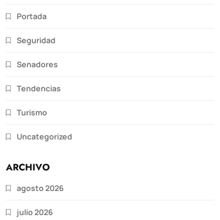
Portada
Seguridad
Senadores
Tendencias
Turismo
Uncategorized
ARCHIVO
agosto 2026
julio 2026