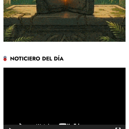
NOTICIERO DEL DÍA
Reproductor
de
vídeo