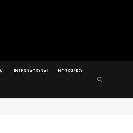
I
AL
INTERNACIONAL
NOTICIERO