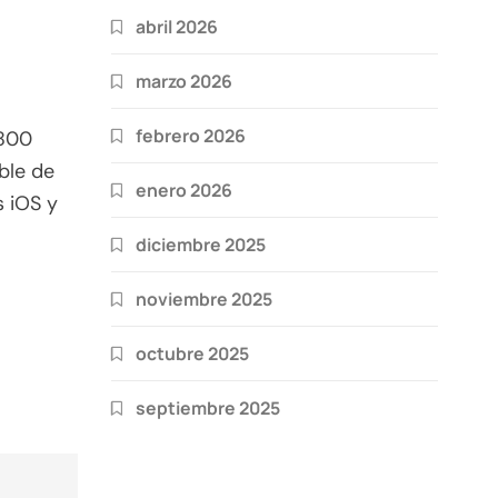
abril 2026
marzo 2026
febrero 2026
 800
ble de
enero 2026
s iOS y
diciembre 2025
noviembre 2025
octubre 2025
septiembre 2025