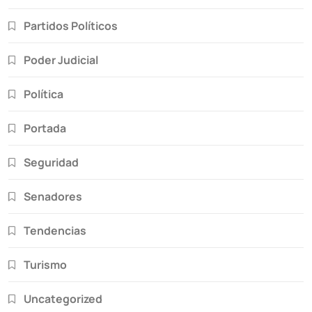
Partidos Políticos
Poder Judicial
Política
Portada
Seguridad
Senadores
Tendencias
Turismo
Uncategorized