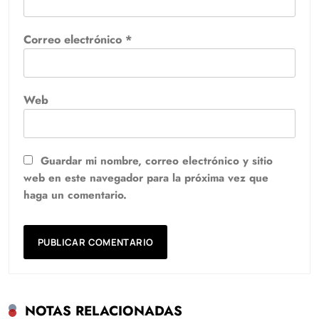
Correo electrónico
*
Web
Guardar mi nombre, correo electrónico y sitio
web en este navegador para la próxima vez que
haga un comentario.
NOTAS RELACIONADAS