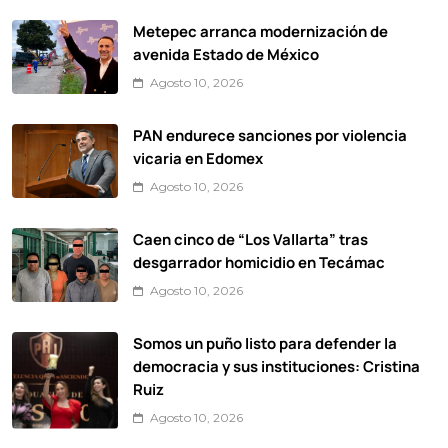
Metepec arranca modernización de
avenida Estado de México
Agosto 10, 2026
PAN endurece sanciones por violencia
vicaria en Edomex
Agosto 10, 2026
Caen cinco de “Los Vallarta” tras
desgarrador homicidio en Tecámac
Agosto 10, 2026
Somos un puño listo para defender la
democracia y sus instituciones: Cristina
Ruiz
Agosto 10, 2026