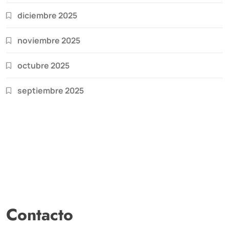
diciembre 2025
noviembre 2025
octubre 2025
septiembre 2025
Contacto