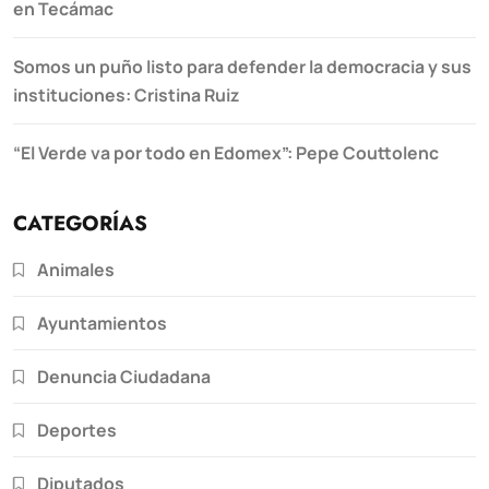
en Tecámac
Somos un puño listo para defender la democracia y sus
instituciones: Cristina Ruiz
“El Verde va por todo en Edomex”: Pepe Couttolenc
CATEGORÍAS
Animales
Ayuntamientos
Denuncia Ciudadana
Deportes
Diputados