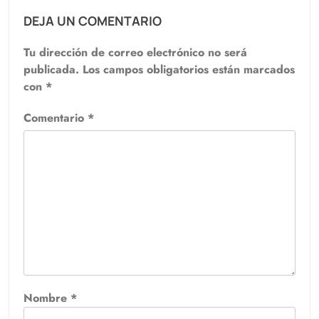
DEJA UN COMENTARIO
Tu dirección de correo electrónico no será
publicada.
Los campos obligatorios están marcados
con
*
Comentario
*
Nombre
*