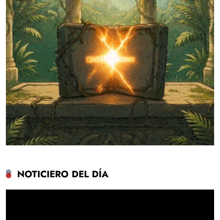
NOTICIERO DEL DÍA
Reproductor
de
vídeo