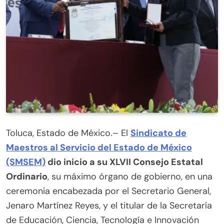
Toluca, Estado de México.– El
Sindicato de
Maestros al Servicio del Estado de México
(SMSEM)
dio inicio a su XLVII Consejo Estatal
Ordinario
, su máximo órgano de gobierno, en una
ceremonia encabezada por el Secretario General,
Jenaro Martínez Reyes, y el titular de la Secretaría
de Educación, Ciencia, Tecnología e Innovación