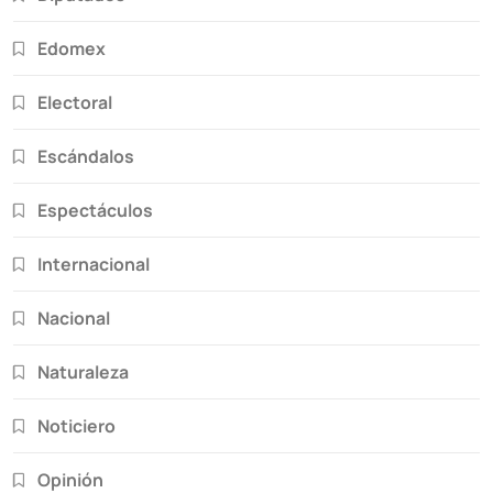
Edomex
Electoral
Escándalos
Espectáculos
Internacional
Nacional
Naturaleza
Noticiero
Opinión