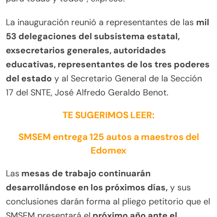
La inauguración reunió a representantes de las
mil
53 delegaciones del subsistema estatal,
exsecretarios generales, autoridades
educativas, representantes de los tres poderes
del estado
y al Secretario General de la Sección
17 del SNTE, José Alfredo Geraldo Benot.
TE SUGERIMOS LEER:
SMSEM entrega 125 autos a maestros del
Edomex
Las
mesas de trabajo continuarán
desarrollándose en los próximos días,
y sus
conclusiones darán forma al pliego petitorio que el
SMSEM presentará el
próximo año ante el