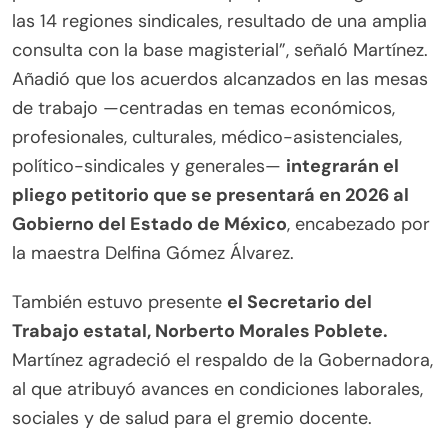
las 14 regiones sindicales, resultado de una amplia
consulta con la base magisterial”, señaló Martínez.
Añadió que los acuerdos alcanzados en las mesas
de trabajo —centradas en temas económicos,
profesionales, culturales, médico-asistenciales,
político-sindicales y generales—
integrarán el
pliego petitorio que se presentará en 2026 al
Gobierno del Estado de México
, encabezado por
la maestra Delfina Gómez Álvarez.
También estuvo presente
el Secretario del
Trabajo estatal, Norberto Morales Poblete.
Martínez agradeció el respaldo de la Gobernadora,
al que atribuyó avances en condiciones laborales,
sociales y de salud para el gremio docente.