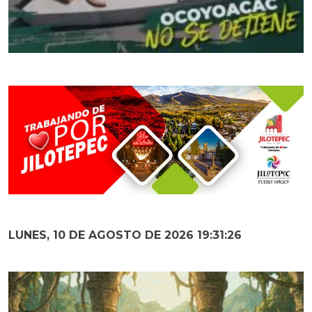
LUNES, 10 DE AGOSTO DE 2026 19:31:27