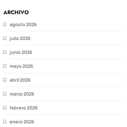
ARCHIVO
agosto 2026
julio 2026
junio 2026
mayo 2026
abril 2026
marzo 2026
febrero 2026
enero 2026