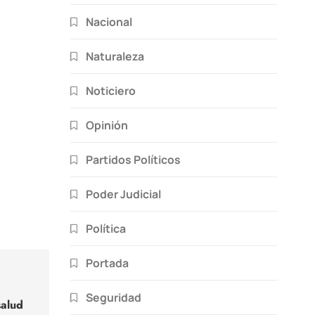
Nacional
Naturaleza
Noticiero
Opinión
Partidos Políticos
Poder Judicial
Política
Portada
Seguridad
salud