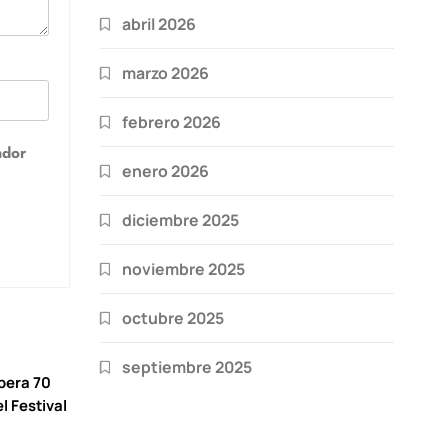
abril 2026
marzo 2026
febrero 2026
ador
enero 2026
diciembre 2025
noviembre 2025
octubre 2025
septiembre 2025
pera 70
el Festival