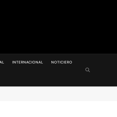
I
AL
INTERNACIONAL
NOTICIERO