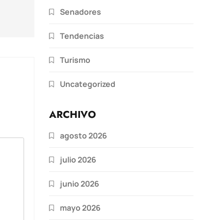
Senadores
Tendencias
Turismo
Uncategorized
ARCHIVO
agosto 2026
julio 2026
junio 2026
mayo 2026