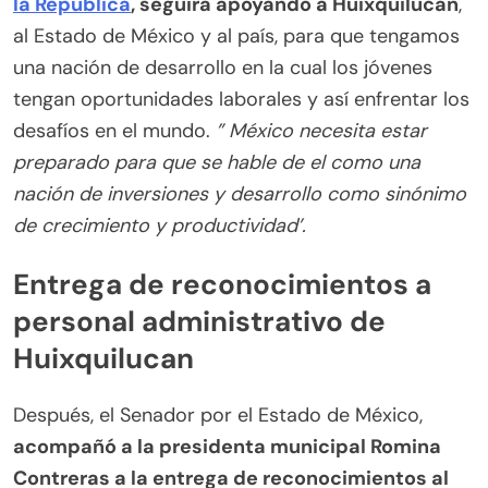
la República
, seguirá apoyando a Huixquilucan
,
al Estado de México y al país, para que tengamos
una nación de desarrollo en la cual los jóvenes
tengan oportunidades laborales y así enfrentar los
desafíos en el mundo.
” México necesita estar
preparado para que se hable de el como una
nación de inversiones y desarrollo como sinónimo
de crecimiento y productividad’.
Entrega de reconocimientos a
personal administrativo de
Huixquilucan
Después, el Senador por el Estado de México,
acompañó a la presidenta municipal Romina
Contreras a la entrega de reconocimientos al