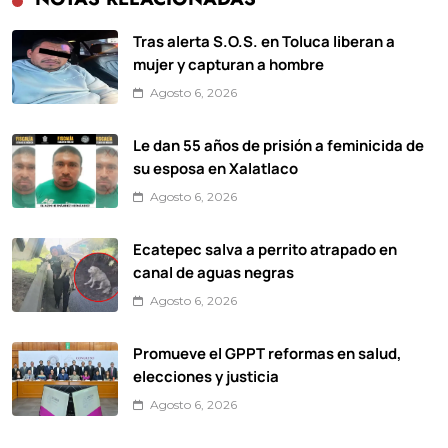
Tras alerta S.O.S. en Toluca liberan a
mujer y capturan a hombre
Agosto 6, 2026
Le dan 55 años de prisión a feminicida de
su esposa en Xalatlaco
Agosto 6, 2026
Ecatepec salva a perrito atrapado en
canal de aguas negras
Agosto 6, 2026
Promueve el GPPT reformas en salud,
elecciones y justicia
Agosto 6, 2026