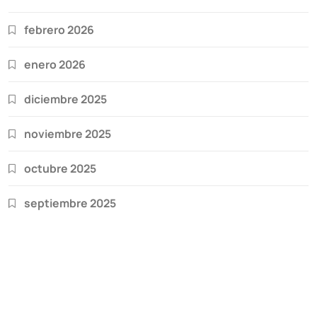
febrero 2026
enero 2026
diciembre 2025
noviembre 2025
octubre 2025
septiembre 2025