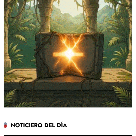
NOTICIERO DEL DÍA