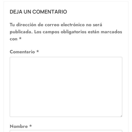
DEJA UN COMENTARIO
Tu dirección de correo electrónico no será
publicada.
Los campos obligatorios están marcados
con
*
Comentario
*
Nombre
*