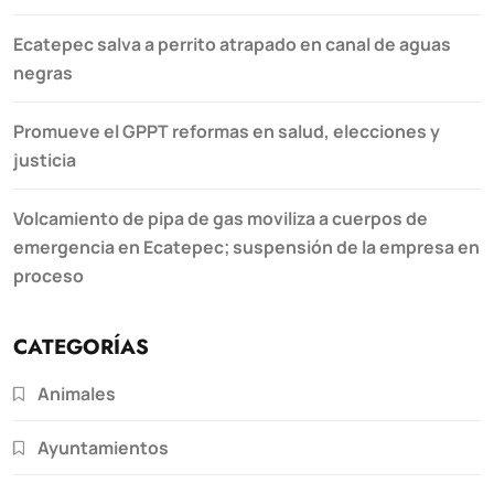
Ecatepec salva a perrito atrapado en canal de aguas
negras
Promueve el GPPT reformas en salud, elecciones y
justicia
Volcamiento de pipa de gas moviliza a cuerpos de
emergencia en Ecatepec; suspensión de la empresa en
proceso
CATEGORÍAS
Animales
Ayuntamientos