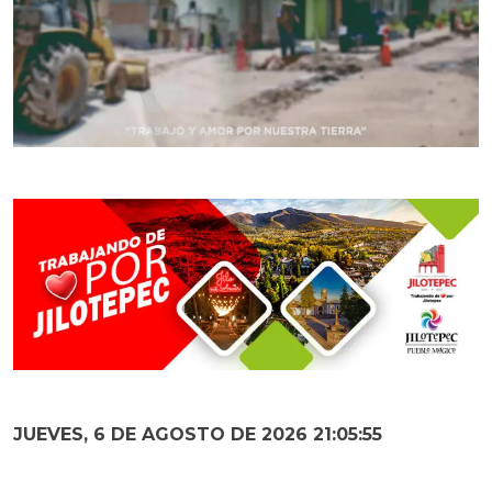
JUEVES, 6 DE AGOSTO DE 2026 21:05:56