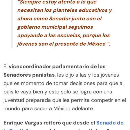
“Siempre estoy atento a lo que
necesitan los planteles educativos y
ahora como Senador junto con el
gobierno municipal seguimos
apoyando a las escuelas, porque los
jóvenes son el presente de México “.
El
vicecoordinador parlamentario de los
Senadores panistas
, les dijo a las y los jóvenes
que es momento de tomar decisiones para que al
país le vaya bien y esto solo se logra con una
juventud preparada que les permita competir en el
mundo para sacar a México adelante.
Enrique Vargas reiteró que desde el
Senado de