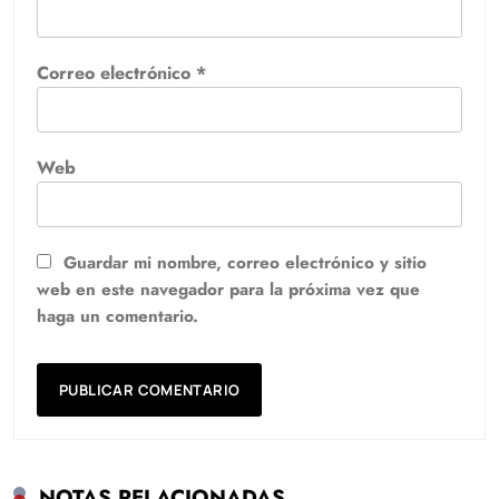
Correo electrónico
*
Web
Guardar mi nombre, correo electrónico y sitio
web en este navegador para la próxima vez que
haga un comentario.
NOTAS RELACIONADAS