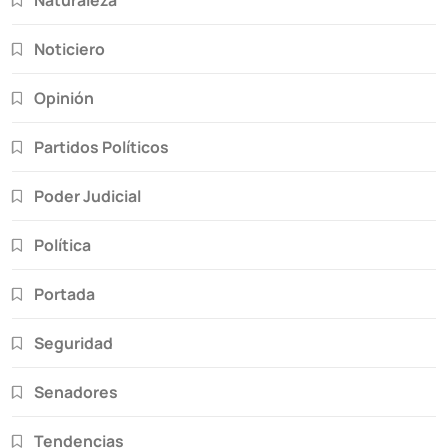
Naturaleza
Noticiero
Opinión
Partidos Políticos
Poder Judicial
Política
Portada
Seguridad
Senadores
Tendencias