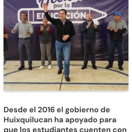
Desde el 2016 el gobierno de
Huixquilucan ha apoyado para
que los estudiantes cuenten con