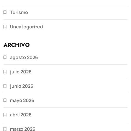
Turismo
Uncategorized
ARCHIVO
agosto 2026
julio 2026
junio 2026
mayo 2026
abril 2026
marzo 2026