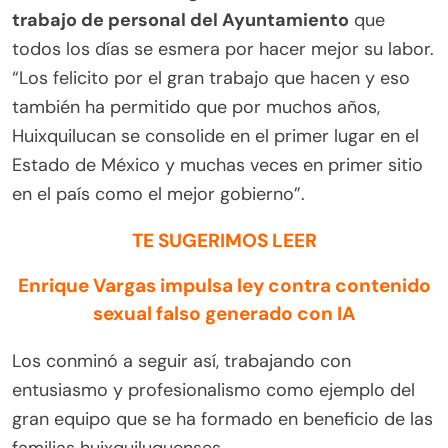
trabajo de personal del Ayuntamiento
que
todos los días se esmera por hacer mejor su labor.
“Los felicito por el gran trabajo que hacen y eso
también ha permitido que por muchos años,
Huixquilucan se consolide en el primer lugar en el
Estado de México y muchas veces en primer sitio
en el país como el mejor gobierno”.
TE SUGERIMOS LEER
Enrique Vargas impulsa ley contra contenido
sexual falso generado con IA
Los conminó a seguir así, trabajando con
entusiasmo y profesionalismo como ejemplo del
gran equipo que se ha formado en beneficio de las