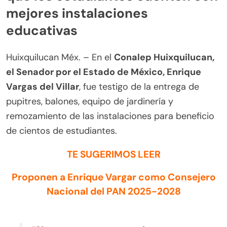
mejores instalaciones
educativas
Huixquilucan Méx. – En el
Conalep Huixquilucan,
el Senador por el Estado de México, Enrique
Vargas del Villar
, fue testigo de la entrega de
pupitres, balones, equipo de jardinería y
remozamiento de las instalaciones para beneficio
de cientos de estudiantes.
TE SUGERIMOS LEER
Proponen a Enrique Vargar como Consejero
Nacional del PAN 2025-2028