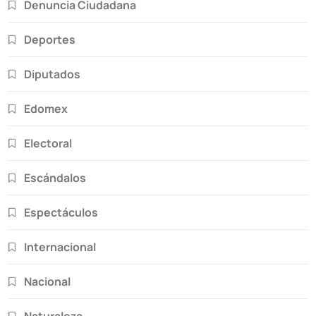
Denuncia Ciudadana
Deportes
Diputados
Edomex
Electoral
Escándalos
Espectáculos
Internacional
Nacional