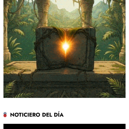
NOTICIERO DEL DÍA
Reproductor