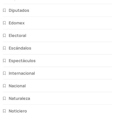
Diputados
Edomex
Electoral
Escándalos
Espectáculos
Internacional
Nacional
Naturaleza
Noticiero