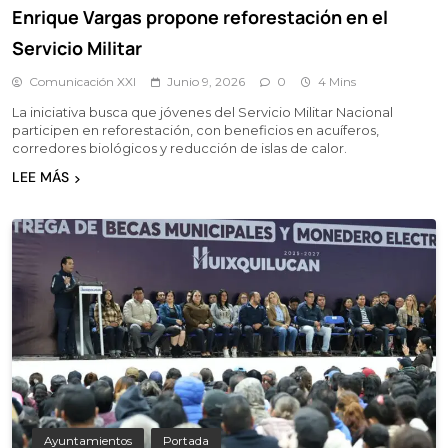
Enrique Vargas propone reforestación en el
Servicio Militar
Comunicación XXI
Junio 9, 2026
0
4 Mins
La iniciativa busca que jóvenes del Servicio Militar Nacional
participen en reforestación, con beneficios en acuíferos,
corredores biológicos y reducción de islas de calor.
LEE MÁS
Ayuntamientos
Portada