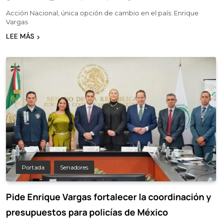
Acción Nacional, única opción de cambio en el país: Enrique
Vargas
LEE MÁS
Portada
Senadores
Pide Enrique Vargas fortalecer la coordinación y
presupuestos para policías de México