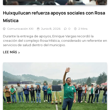
Huixquilucan refuerza apoyos sociales con Rosa
Mística
Comunicación XXI
Junio 8, 2026
0
2 Mins
Durante la entrega de apoyos, Enrique Vargas recordó la
creación del complejo Rosa Mística, considerado un referente en
servicios de salud dentro del municipio.
LEE MÁS