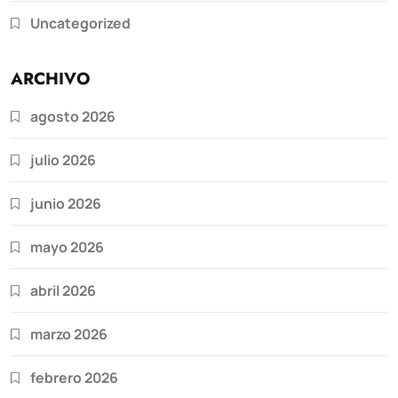
Uncategorized
ARCHIVO
agosto 2026
julio 2026
junio 2026
mayo 2026
abril 2026
marzo 2026
febrero 2026