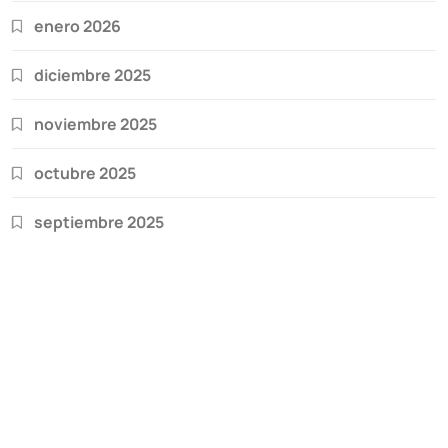
enero 2026
diciembre 2025
noviembre 2025
octubre 2025
septiembre 2025