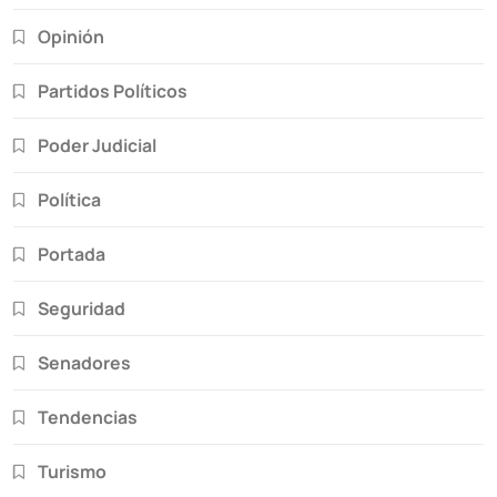
Opinión
Partidos Políticos
Poder Judicial
Política
Portada
Seguridad
Senadores
Tendencias
Turismo