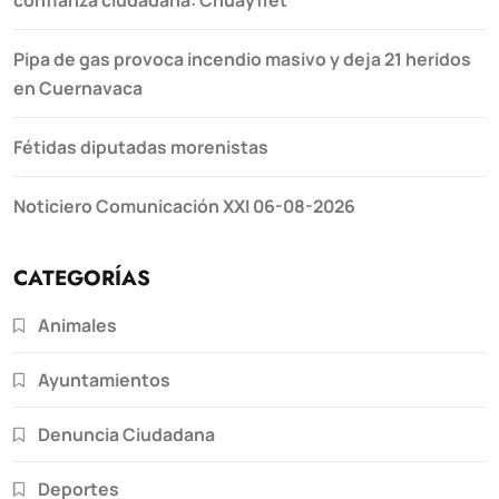
Pipa de gas provoca incendio masivo y deja 21 heridos
en Cuernavaca
Fétidas diputadas morenistas
Noticiero Comunicación XXI 06-08-2026
CATEGORÍAS
Animales
Ayuntamientos
Denuncia Ciudadana
Deportes