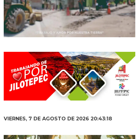
VIERNES, 7 DE AGOSTO DE 2026 20:43:20