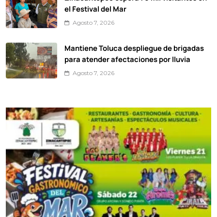
el Festival del Mar
Agosto 7, 2026
Mantiene Toluca despliegue de brigadas
para atender afectaciones por lluvia
Agosto 7, 2026