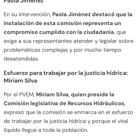
Paola Jiménez
En su intervención,
Paola Jiménez destacó que la
instalación de esta comisión representa un
compromiso cumplido con la ciudadanía
, que
exige a sus representantes atender y legislar sobre
problemáticas complejas y por mucho tiempo
desatendidas.
Esfuerzo para trabajar por la justicia hídrica:
Miriam Silva
Por el PVEM,
Miriam Silva, quien preside la
Comisión legislativa de Recursos Hidráulicos
,
expresó que la comisión se enmarca en el esfuerzo
de trabajar por la justicia hídrica y porque el vital
líquido llegue a toda la población.