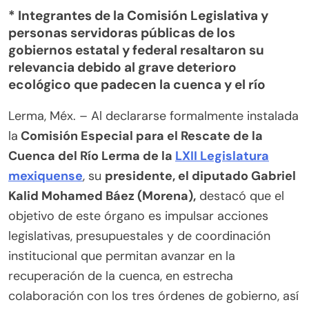
* Integrantes de la Comisión Legislativa y
personas servidoras públicas de los
gobiernos estatal y federal resaltaron su
relevancia debido al grave deterioro
ecológico que padecen la cuenca y el río
Lerma, Méx. – Al declararse formalmente instalada
la
Comisión Especial para el Rescate de la
Cuenca del Río Lerma de la
LXII Legislatura
mexiquense
, su
presidente, el diputado Gabriel
Kalid Mohamed Báez (Morena),
destacó que el
objetivo de este órgano es impulsar acciones
legislativas, presupuestales y de coordinación
institucional que permitan avanzar en la
recuperación de la cuenca, en estrecha
colaboración con los tres órdenes de gobierno, así