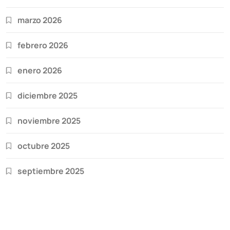
marzo 2026
febrero 2026
enero 2026
diciembre 2025
noviembre 2025
octubre 2025
septiembre 2025