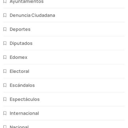
Ayuntamientos
Denuncia Ciudadana
Deportes
Diputados
Edomex
Electoral
Escándalos
Espectáculos
Internacional
Nacional