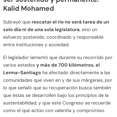
Kalid Mohamed
Subrayó que
rescatar el río no será tarea de un
solo día ni de una sola legislatura
, sino un
esfuerzo sostenido, coordinado y responsable
entre instituciones y sociedad.
El legislador lamentó que durante su recorrido por
varios estados
y más de 700 kilómetros, el
Lerma-Santiago
ha afectado directamente a las
comunidades que viven en y de sus márgenes, por
lo que señaló que su recuperación busca también
que éstas se desarrollen bajo los principios de la
sustentabilidad, y que este Congreso se recuerde
como el que actúo con valentía y compromiso.