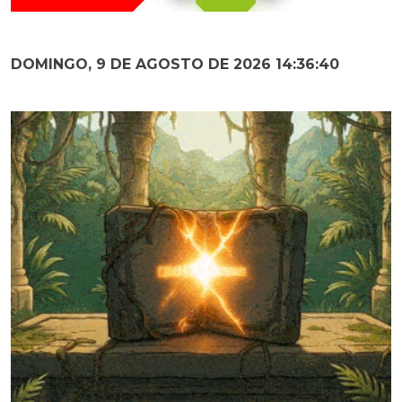
DOMINGO, 9 DE AGOSTO DE 2026 14:36:42