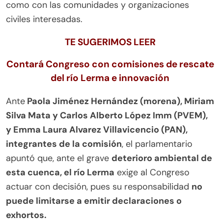
como con las comunidades y organizaciones
civiles interesadas.
TE SUGERIMOS LEER
Contará Congreso con comisiones de rescate
del río Lerma e innovación
Ante
Paola Jiménez Hernández (morena), Miriam
Silva Mata y Carlos Alberto López Imm (PVEM),
y Emma Laura Alvarez Villavicencio (PAN),
integrantes de la comisión
, el parlamentario
apuntó que, ante el grave
deterioro ambiental de
esta cuenca, el río Lerma
exige al Congreso
actuar con decisión, pues su responsabilidad
no
puede limitarse a emitir declaraciones o
exhortos.