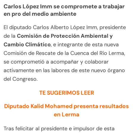
Carlos López Imm se compromete a trabajar
en pro del medio ambiente
El diputado Carlos Alberto López Imm, presidente
de la
Comisión de Protección Ambiental y
Cambio Climático
, e integrante de esta nueva
Comisión de Rescate de la Cuenca del Río Lerma,
se comprometió a acompañar y colaborar
activamente en las labores de este nuevo órgano
del Congreso.
TE SUGERIMOS LEER
Diputado Kalid Mohamed presenta resultados
en Lerma
Tras felicitar al presidente e impulsor de esta