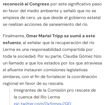
reconoció al Congreso
por este significativo paso
en favor del medio ambiente y señaló que no se
empieza de cero, ya que desde el gobierno estatal
se realizan acciones de saneamiento del río.
Finalmente,
Omar Mariel Tripp se sumó a este
esfuerzo
, al señalar que la recuperación del río
Lerma es una responsabilidad compartida por
toda la sociedad. Por su parte, Claudia Gómez hizo
un llamado a que los estados por los que atraviesa
el afluente instauren comisiones legislativas
similares, con el fin de fortalecer la coordinación
regional en favor de su rescate.
Integrantes de la Comisión pro rescate de
la cuenca del Río Lerma
pic.twitter.com/0x5tmpu7QD