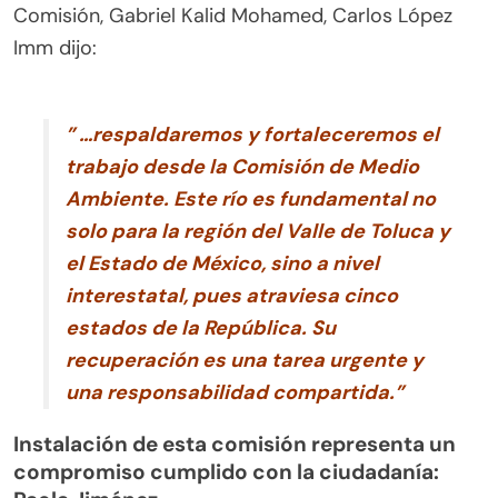
Comisión, Gabriel Kalid Mohamed, Carlos López
Imm dijo:
” …respaldaremos y fortaleceremos el
trabajo desde la Comisión de Medio
Ambiente. Este río es fundamental no
solo para la región del Valle de Toluca y
el Estado de México, sino a nivel
interestatal, pues atraviesa cinco
estados de la República. Su
recuperación es una tarea urgente y
una responsabilidad compartida.”
Instalación de esta comisión representa un
compromiso cumplido con la ciudadanía: