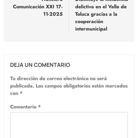
de
Comunicación XXI 17-
delictiva en el Valle de
entradas
11-2025
Toluca gracias a la
cooperación
intermunicipal
DEJA UN COMENTARIO
Tu dirección de correo electrónico no será
publicada.
Los campos obligatorios están marcados
con
*
Comentario
*