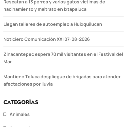
Rescatan a 13 perros y varios gatos víctimas de
hacinamiento y maltrato en Ixtapaluca
Llegan talleres de autoempleo a Huixquilucan
Noticiero Comunicación XXI 07-08-2026
Zinacantepec espera 70 mil visitantes en el Festival del
Mar
Mantiene Toluca despliegue de brigadas para atender
afectaciones por lluvia
CATEGORÍAS
Animales