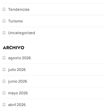
Tendencias
Turismo
Uncategorized
ARCHIVO
agosto 2026
julio 2026
junio 2026
mayo 2026
abril 2026