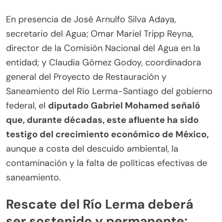
En presencia de José Arnulfo Silva Adaya,
secretario del Agua; Omar Mariel Tripp Reyna,
director de la Comisión Nacional del Agua en la
entidad; y Claudia Gómez Godoy, coordinadora
general del Proyecto de Restauración y
Saneamiento del Río Lerma-Santiago del gobierno
federal, el
diputado Gabriel Mohamed señaló
que, durante décadas, este afluente ha sido
testigo del crecimiento económico de México,
aunque a costa del descuido ambiental, la
contaminación y la falta de políticas efectivas de
saneamiento.
Rescate del Río Lerma deberá
ser sostenido y permanente: