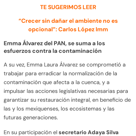
TE SUGERIMOS LEER
“Crecer sin dañar el ambiente no es
opcional”: Carlos López Imm
Emma Álvarez del PAN, se suma a los
esfuerzos contra la contaminación
A su vez, Emma Laura Álvarez se comprometió a
trabajar para erradicar la normalización de la
contaminación que afecta a la cuenca, y a
impulsar las acciones legislativas necesarias para
garantizar su restauración integral, en beneficio de
las y los mexiquenses, los ecosistemas y las
futuras generaciones.
En su participación el
secretario Adaya Silva