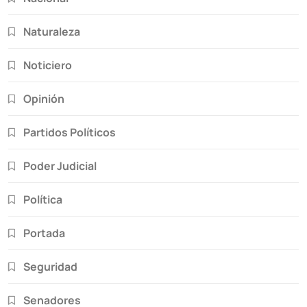
Naturaleza
Noticiero
Opinión
Partidos Políticos
Poder Judicial
Política
Portada
Seguridad
Senadores