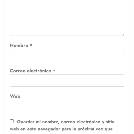
Nombre
*
Correo electrónico
*
Web
Guardar mi nombre, correo electrónico y sitio
web en este navegador para la próxima vez que