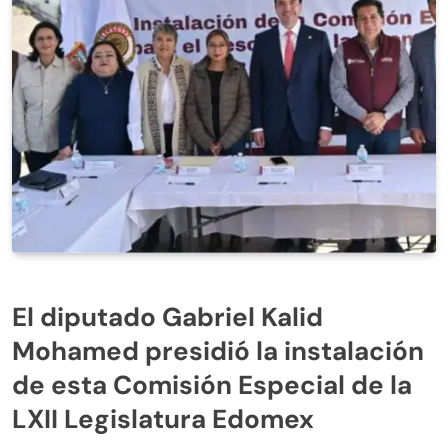
El diputado Gabriel Kalid
Mohamed presidió la instalación
de esta Comisión Especial de la
LXII Legislatura Edomex