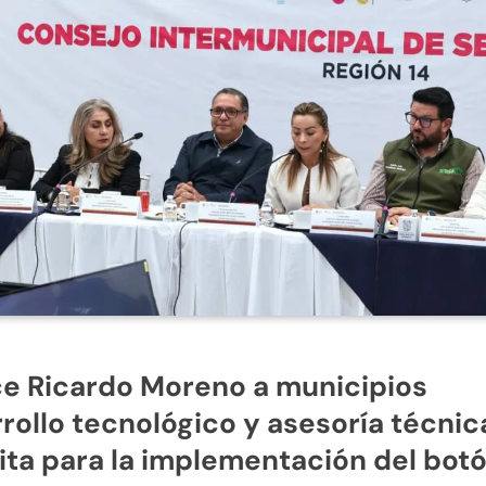
e Ricardo Moreno a municipios
rollo tecnológico y asesoría técnic
ita para la implementación del bot