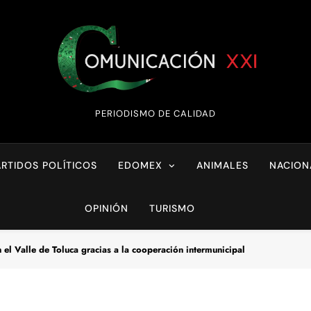
Comunicación XX
PERIODISMO DE CALIDAD
ARTIDOS POLÍTICOS
EDOMEX
ANIMALES
NACION
OPINIÓN
TURISMO
n el Valle de Toluca gracias a la cooperación intermunicipal