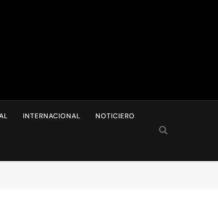
I
AL
INTERNACIONAL
NOTICIERO