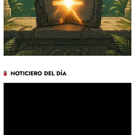
NOTICIERO DEL DÍA
Reproductor
de
vídeo