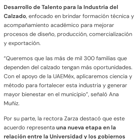
Desarrollo de Talento para la Industria del
Calzado
, enfocado en brindar formación técnica y
acompañamiento académico para mejorar
procesos de diseño, producción, comercialización
y exportación.
“Queremos que las más de mil 300 familias que
dependen del calzado tengan más oportunidades.
Con el apoyo de la UAEMéx, aplicaremos ciencia y
método para fortalecer esta industria y generar
mayor bienestar en el municipio”, señaló Ana
Muñiz.
Por su parte, la rectora Zarza destacó que este
acuerdo representa
una nueva etapa en la
relación entre la Universidad y los gobiernos