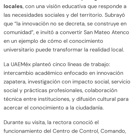
locales
, con una visión educativa que responde a
las necesidades sociales y del territorio. Subrayó
que “la innovación no se decreta, se construye en
comunidad”, e invitó a convertir San Mateo Atenco
en un ejemplo de cómo el conocimiento
universitario puede transformar la realidad local.
La UAEMéx planteó cinco líneas de trabajo:
intercambio académico enfocado en innovación
zapatera, investigación con impacto social, servicio
social y prácticas profesionales, colaboración
técnica entre instituciones, y difusión cultural para
acercar el conocimiento a la ciudadanía.
Durante su visita, la rectora conoció el
funcionamiento del Centro de Control, Comando,