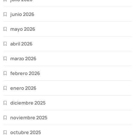
junio 2026
mayo 2026
abril 2026
marzo 2026
febrero 2026
enero 2026
diciembre 2025
noviembre 2025
octubre 2025