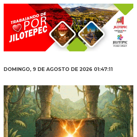
DOMINGO, 9 DE AGOSTO DE 2026 01:47:12