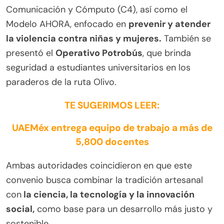
Comunicación y Cómputo (C4), así como el
Modelo AHORA, enfocado en
prevenir y atender
la violencia contra niñas y mujeres.
También se
presentó el
Operativo Potrobús
, que brinda
seguridad a estudiantes universitarios en los
paraderos de la ruta Olivo.
TE SUGERIMOS LEER:
UAEMéx entrega equipo de trabajo a más de
5,800 docentes
Ambas autoridades coincidieron en que este
convenio busca combinar la tradición artesanal
con
la ciencia, la tecnología y la innovación
social,
como base para un desarrollo más justo y
sostenible.