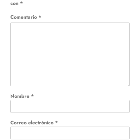
con
*
Comentario
*
Nombre
*
Correo electrónico
*