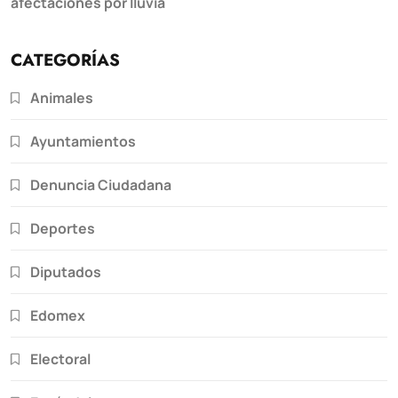
afectaciones por lluvia
CATEGORÍAS
Animales
Ayuntamientos
Denuncia Ciudadana
Deportes
Diputados
Edomex
Electoral