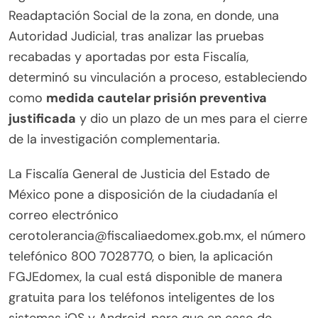
Readaptación Social de la zona, en donde, una
Autoridad Judicial, tras analizar las pruebas
recabadas y aportadas por esta Fiscalía,
determinó su vinculación a proceso, estableciendo
como
medida cautelar prisión preventiva
justificada
y dio un plazo de un mes para el cierre
de la investigación complementaria.
La Fiscalía General de Justicia del Estado de
México pone a disposición de la ciudadanía el
correo electrónico
cerotolerancia@fiscaliaedomex.gob.mx, el número
telefónico 800 7028770, o bien, la aplicación
FGJEdomex, la cual está disponible de manera
gratuita para los teléfonos inteligentes de los