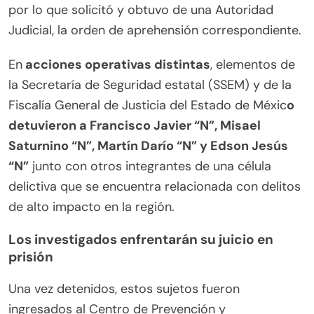
por lo que solicitó y obtuvo de una Autoridad
Judicial, la orden de aprehensión correspondiente.
En
acciones operativas distintas
, elementos de
la Secretaría de Seguridad estatal (SSEM) y de la
Fiscalía General de Justicia del Estado de Méxic
o
detuvieron a Francisco Javier “N”, Misael
Saturnino “N”, Martín Darío “N” y Edson Jesús
“N”
junto con otros integrantes de una célula
delictiva que se encuentra relacionada con delitos
de alto impacto en la región.
Los investigados enfrentarán su juicio en
prisión
Una vez detenidos, estos sujetos fueron
ingresados al Centro de Prevención y