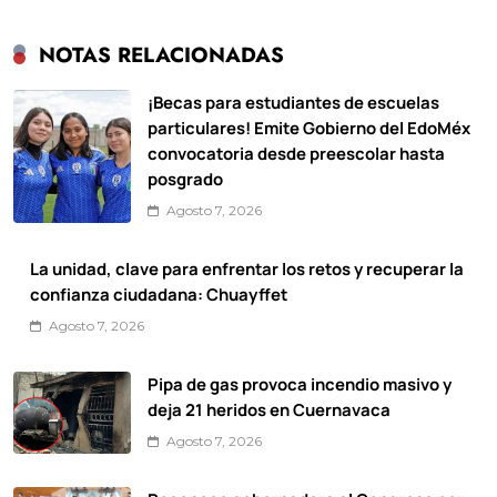
NOTAS RELACIONADAS
¡Becas para estudiantes de escuelas
particulares! Emite Gobierno del EdoMéx
convocatoria desde preescolar hasta
posgrado
Agosto 7, 2026
La unidad, clave para enfrentar los retos y recuperar la
confianza ciudadana: Chuayffet
Agosto 7, 2026
Pipa de gas provoca incendio masivo y
deja 21 heridos en Cuernavaca
Agosto 7, 2026