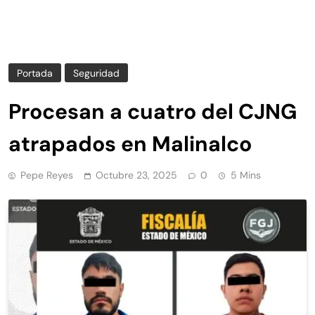
Portada
Seguridad
Procesan a cuatro del CJNG
atrapados en Malinalco
Pepe Reyes
Octubre 23, 2025
0
5 Mins