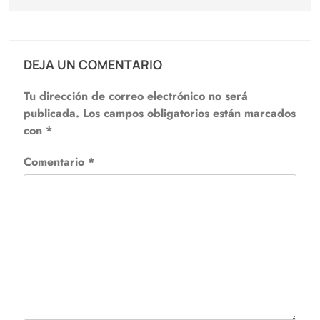
DEJA UN COMENTARIO
Tu dirección de correo electrónico no será
publicada.
Los campos obligatorios están marcados
con
*
Comentario
*