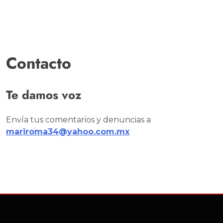
Contacto
Te damos voz
Envía tus comentarios y denuncias a
mariroma34@yahoo.com.mx