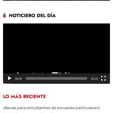
NOTICIERO DEL DÍA
Reproductor
de
vídeo
00:00
02:15
LO MÁS RECIENTE
¡Becas para estudiantes de escuelas particulares!