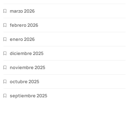
marzo 2026
febrero 2026
enero 2026
diciembre 2025
noviembre 2025
octubre 2025
septiembre 2025