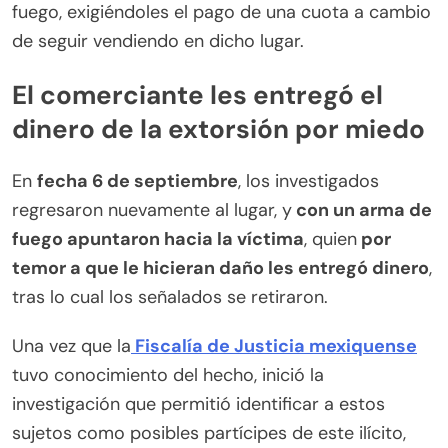
fuego, exigiéndoles el pago de una cuota a cambio
de seguir vendiendo en dicho lugar.
El comerciante les entregó el
dinero de la extorsión por miedo
En
fecha 6 de septiembre
, los investigados
regresaron nuevamente al lugar, y
con un arma de
fuego apuntaron hacia la víctima
, quien
por
temor a que le hicieran daño les entregó dinero
,
tras lo cual los señalados se retiraron.
Una vez que la
Fiscalía de Justicia mexiquense
tuvo conocimiento del hecho, inició la
investigación que permitió identificar a estos
sujetos como posibles partícipes de este ilícito,