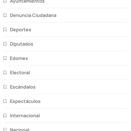
Ayuntamientos
Denuncia Ciudadana
Deportes
Diputados
Edomex
Electoral
Escándalos
Espectáculos
Internacional
Nacional