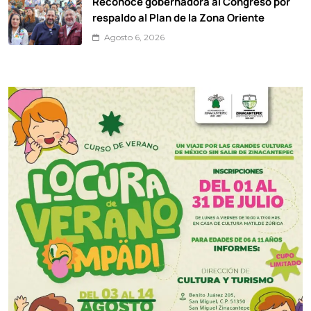
Reconoce gobernadora al Congreso por
respaldo al Plan de la Zona Oriente
Agosto 6, 2026