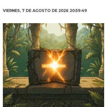
VIERNES, 7 DE AGOSTO DE 2026 20:59:50