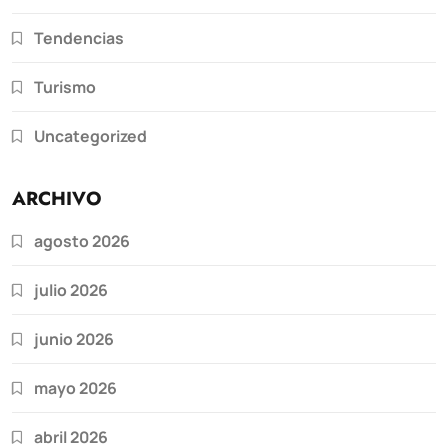
Tendencias
Turismo
Uncategorized
ARCHIVO
agosto 2026
julio 2026
junio 2026
mayo 2026
abril 2026