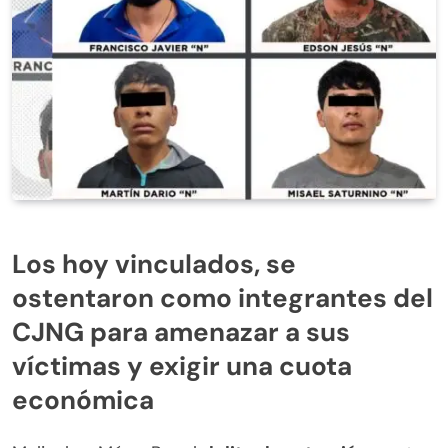
Los hoy vinculados, se
ostentaron como integrantes del
CJNG para amenazar a sus
víctimas y exigir una cuota
económica