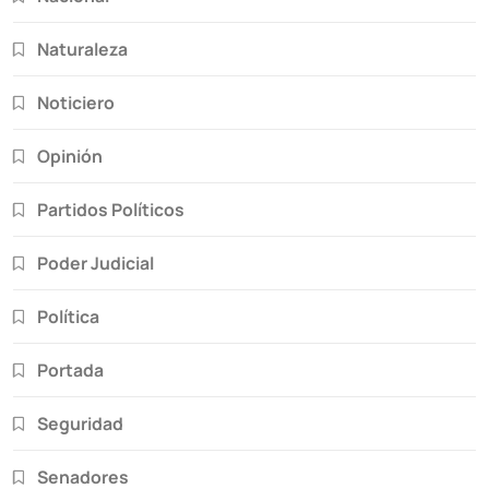
Naturaleza
Noticiero
Opinión
Partidos Políticos
Poder Judicial
Política
Portada
Seguridad
Senadores