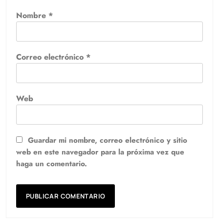
Nombre
*
Correo electrónico
*
Web
Guardar mi nombre, correo electrónico y sitio
web en este navegador para la próxima vez que
haga un comentario.