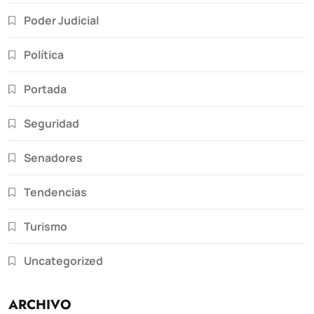
Poder Judicial
Política
Portada
Seguridad
Senadores
Tendencias
Turismo
Uncategorized
ARCHIVO