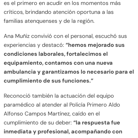
es el primero en acudir en los momentos más
críticos, brindando atención oportuna a las
familias atenquenses y de la región.
Ana Muñiz convivió con el personal, escuchó sus
experiencias y destacó:
“hemos mejorado sus
condiciones laborales, fortalecimos el
equipamiento, contamos con una nueva
ambulancia y garantizamos lo necesario para el
cumplimiento de sus funciones.”
Reconoció también la actuación del equipo
paramédico al atender al Policía Primero Aldo
Alfonso Campos Martínez, caído en el
cumplimiento de su deber:
“la respuesta fue
inmediata y profesional, acompañando con