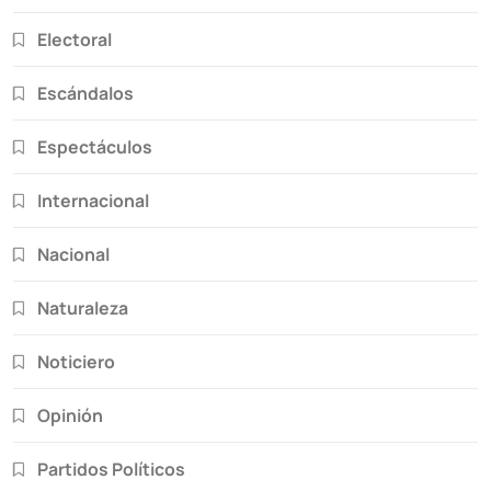
Electoral
Escándalos
Espectáculos
Internacional
Nacional
Naturaleza
Noticiero
Opinión
Partidos Políticos