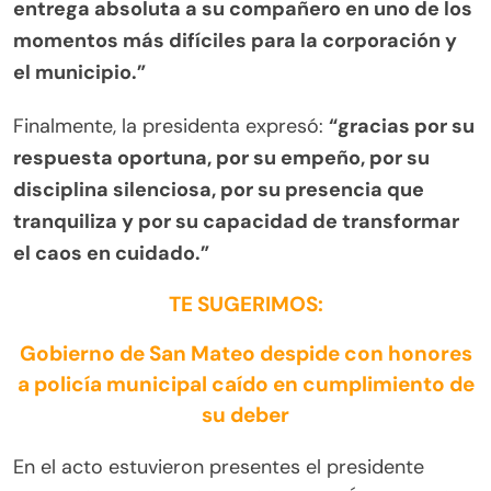
entrega absoluta a su compañero en uno de los
momentos más difíciles para la corporación y
el municipio.”
Finalmente, la presidenta expresó:
“gracias por su
respuesta oportuna, por su empeño, por su
disciplina silenciosa, por su presencia que
tranquiliza y por su capacidad de transformar
el caos en cuidado.”
TE SUGERIMOS:
Gobierno de San Mateo despide con honores
a policía municipal caído en cumplimiento de
su deber
En el acto estuvieron presentes el presidente