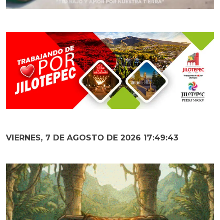
VIERNES, 7 DE AGOSTO DE 2026 17:49:44