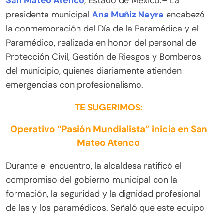
San Mateo Atenco
, Estado de México.– La
presidenta municipal
Ana Muñiz Neyra
encabezó
la conmemoración del Día de la Paramédica y el
Paramédico, realizada en honor del personal de
Protección Civil, Gestión de Riesgos y Bomberos
del municipio, quienes diariamente atienden
emergencias con profesionalismo.
TE SUGERIMOS:
Operativo “Pasión Mundialista” inicia en San
Mateo Atenco
Durante el encuentro, la alcaldesa ratificó el
compromiso del gobierno municipal con la
formación, la seguridad y la dignidad profesional
de las y los paramédicos. Señaló que este equipo