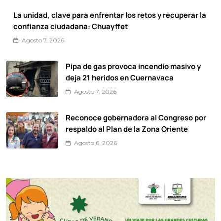
La unidad, clave para enfrentar los retos y recuperar la
confianza ciudadana: Chuayffet
Agosto 7, 2026
Pipa de gas provoca incendio masivo y
deja 21 heridos en Cuernavaca
Agosto 7, 2026
Reconoce gobernadora al Congreso por
respaldo al Plan de la Zona Oriente
Agosto 6, 2026