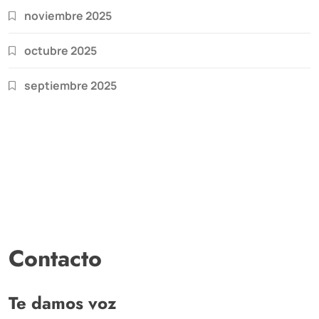
noviembre 2025
octubre 2025
septiembre 2025
Contacto
Te damos voz