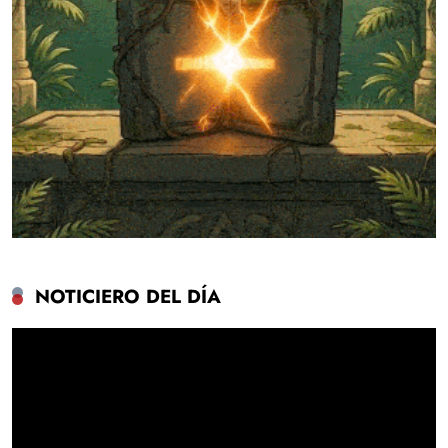
NOTICIERO DEL DÍA
Reproductor
de
vídeo