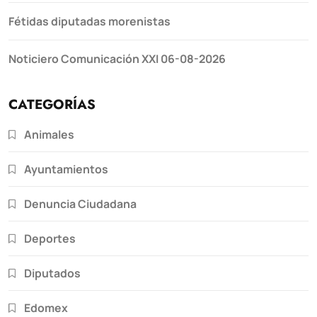
Fétidas diputadas morenistas
Noticiero Comunicación XXI 06-08-2026
CATEGORÍAS
Animales
Ayuntamientos
Denuncia Ciudadana
Deportes
Diputados
Edomex