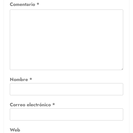
Comentario
*
Nombre
*
Correo electrónico
*
Web