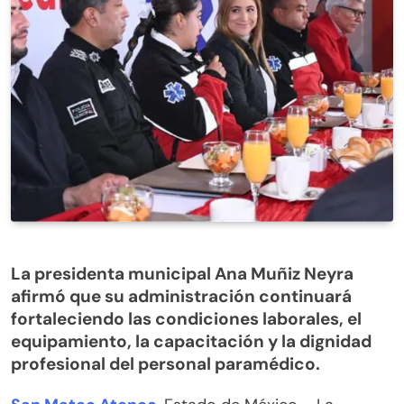
La presidenta municipal Ana Muñiz Neyra
afirmó que su administración continuará
fortaleciendo las condiciones laborales, el
equipamiento, la capacitación y la dignidad
profesional del personal paramédico.