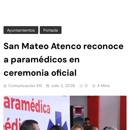
Ayuntamientos
Portada
San Mateo Atenco reconoce
a paramédicos en
ceremonia oficial
Comunicación XXI
Julio 2, 2026
0
4 Mins