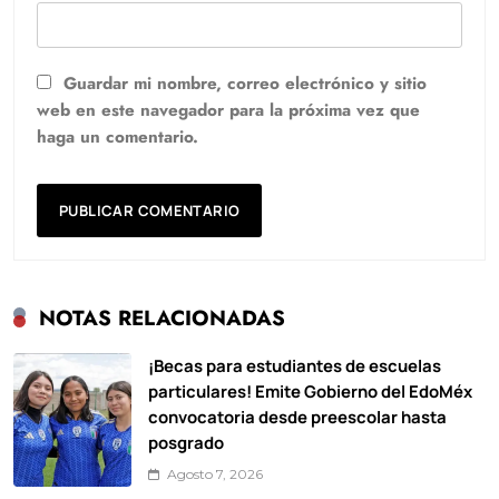
Guardar mi nombre, correo electrónico y sitio
web en este navegador para la próxima vez que
haga un comentario.
NOTAS RELACIONADAS
¡Becas para estudiantes de escuelas
particulares! Emite Gobierno del EdoMéx
convocatoria desde preescolar hasta
posgrado
Agosto 7, 2026