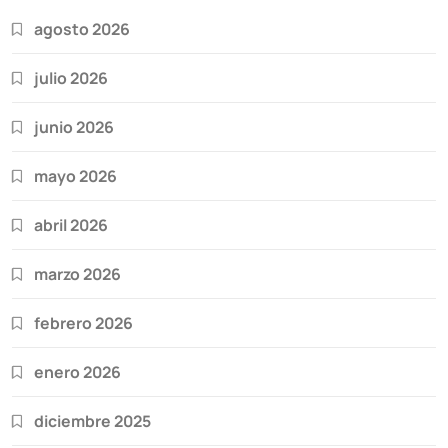
agosto 2026
julio 2026
junio 2026
mayo 2026
abril 2026
marzo 2026
febrero 2026
enero 2026
diciembre 2025