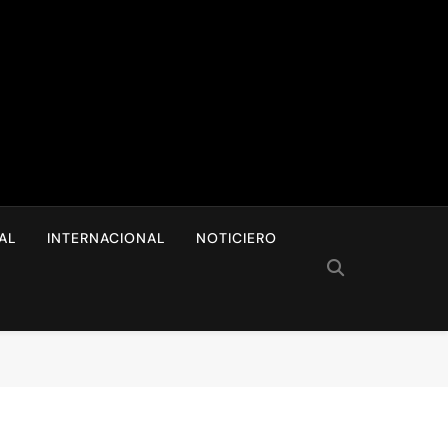
I
AL
INTERNACIONAL
NOTICIERO