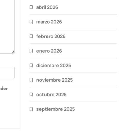
abril 2026
marzo 2026
febrero 2026
enero 2026
diciembre 2025
noviembre 2025
ador
octubre 2025
septiembre 2025