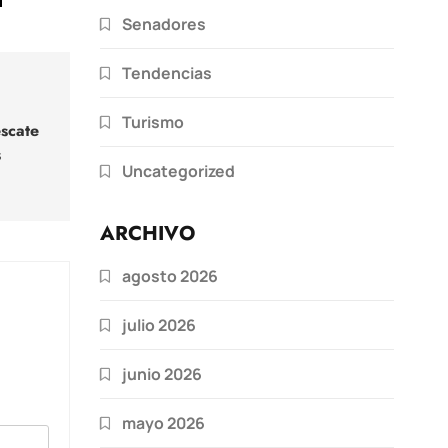
Senadores
Tendencias
Turismo
escate
s
Uncategorized
ARCHIVO
agosto 2026
julio 2026
junio 2026
mayo 2026