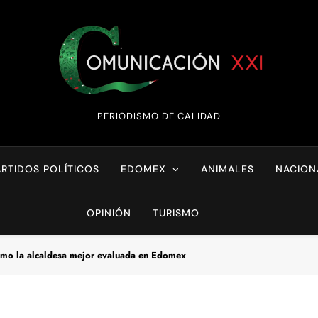
Comunicación XX
PERIODISMO DE CALIDAD
ARTIDOS POLÍTICOS
EDOMEX
ANIMALES
NACION
OPINIÓN
TURISMO
mo la alcaldesa mejor evaluada en Edomex