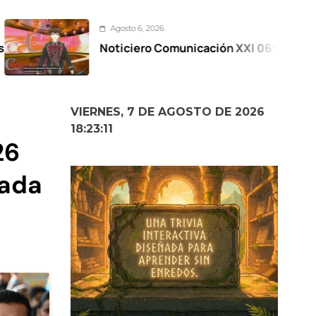
Agosto 6, 2026
Noticiero Comunicación XXI 06-08-2026
VIERNES, 7 DE AGOSTO DE 2026
18:23:12
26
uada