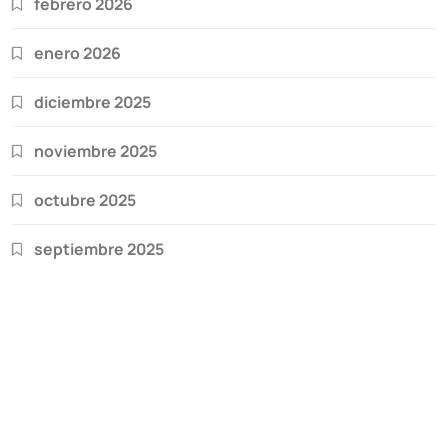
febrero 2026
enero 2026
diciembre 2025
noviembre 2025
octubre 2025
septiembre 2025