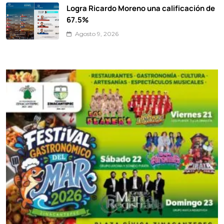
Logra Ricardo Moreno una calificación de
67.5%
Agosto 9, 2026