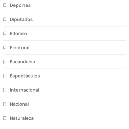
Deportes
Diputados
Edomex
Electoral
Escándalos
Espectáculos
Internacional
Nacional
Naturaleza