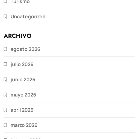
Turismo
Uncategorized
ARCHIVO
agosto 2026
julio 2026
junio 2026
mayo 2026
abril 2026
marzo 2026