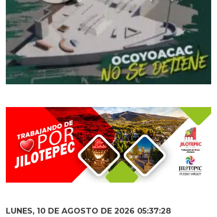
LUNES, 10 DE AGOSTO DE 2026 05:37:30