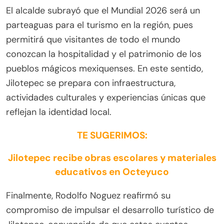
El alcalde subrayó que el Mundial 2026 será un
parteaguas para el turismo en la región, pues
permitirá que visitantes de todo el mundo
conozcan la hospitalidad y el patrimonio de los
pueblos mágicos mexiquenses. En este sentido,
Jilotepec se prepara con infraestructura,
actividades culturales y experiencias únicas que
reflejan la identidad local.
TE SUGERIMOS:
Jilotepec recibe obras escolares y materiales
educativos en Octeyuco
Finalmente, Rodolfo Noguez reafirmó su
compromiso de impulsar el desarrollo turístico de