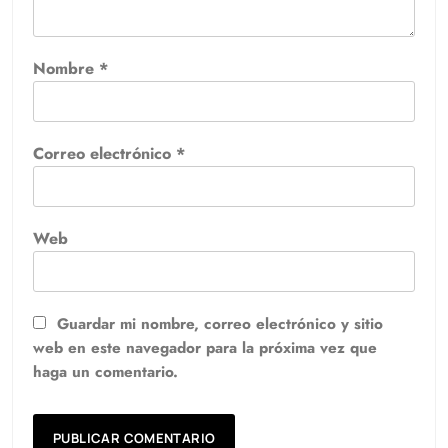
Nombre
*
Correo electrónico
*
Web
Guardar mi nombre, correo electrónico y sitio
web en este navegador para la próxima vez que
haga un comentario.