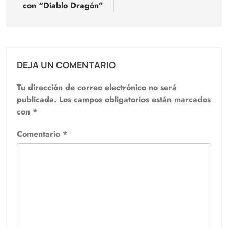
con “Diablo Dragón”
DEJA UN COMENTARIO
Tu dirección de correo electrónico no será
publicada.
Los campos obligatorios están marcados
con
*
Comentario
*