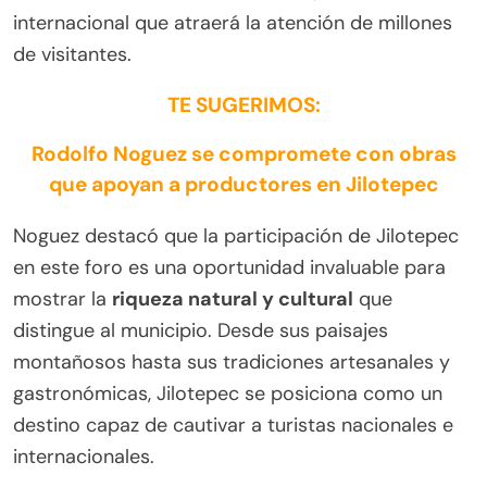
internacional que atraerá la atención de millones
de visitantes.
TE SUGERIMOS:
Rodolfo Noguez se compromete con obras
que apoyan a productores en Jilotepec
Noguez destacó que la participación de Jilotepec
en este foro es una oportunidad invaluable para
mostrar la
riqueza natural y cultural
que
distingue al municipio. Desde sus paisajes
montañosos hasta sus tradiciones artesanales y
gastronómicas, Jilotepec se posiciona como un
destino capaz de cautivar a turistas nacionales e
internacionales.