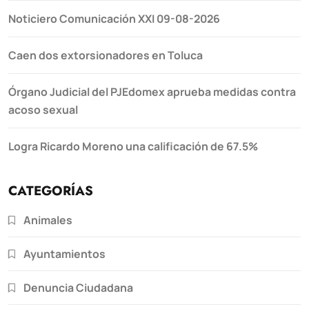
Noticiero Comunicación XXI 09-08-2026
Caen dos extorsionadores en Toluca
Órgano Judicial del PJEdomex aprueba medidas contra
acoso sexual
Logra Ricardo Moreno una calificación de 67.5%
CATEGORÍAS
Animales
Ayuntamientos
Denuncia Ciudadana