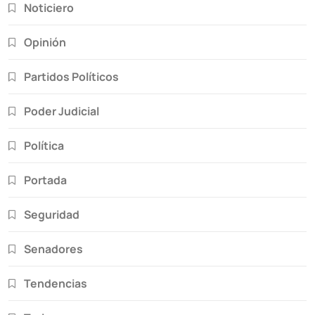
Noticiero
Opinión
Partidos Políticos
Poder Judicial
Política
Portada
Seguridad
Senadores
Tendencias