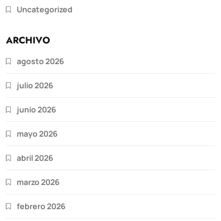
Uncategorized
ARCHIVO
agosto 2026
julio 2026
junio 2026
mayo 2026
abril 2026
marzo 2026
febrero 2026