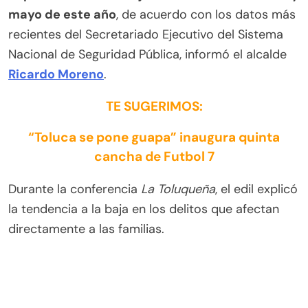
mayo de este año
, de acuerdo con los datos más
recientes del Secretariado Ejecutivo del Sistema
Nacional de Seguridad Pública, informó el alcalde
Ricardo Moreno
.
TE SUGERIMOS:
“Toluca se pone guapa” inaugura quinta
cancha de Futbol 7
Durante la conferencia
La Toluqueña
, el edil explicó
la tendencia a la baja en los delitos que afectan
directamente a las familias.