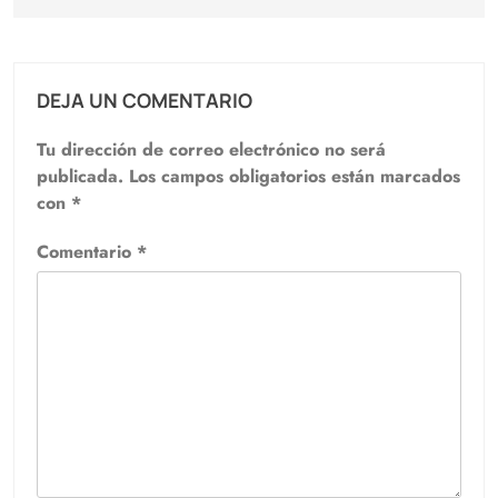
DEJA UN COMENTARIO
Tu dirección de correo electrónico no será
publicada.
Los campos obligatorios están marcados
con
*
Comentario
*