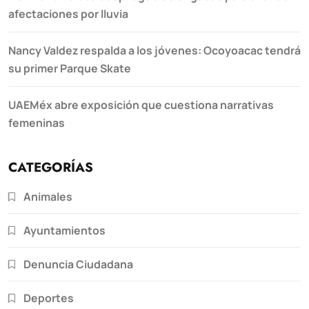
afectaciones por lluvia
Nancy Valdez respalda a los jóvenes: Ocoyoacac tendrá
su primer Parque Skate
UAEMéx abre exposición que cuestiona narrativas
femeninas
CATEGORÍAS
Animales
Ayuntamientos
Denuncia Ciudadana
Deportes