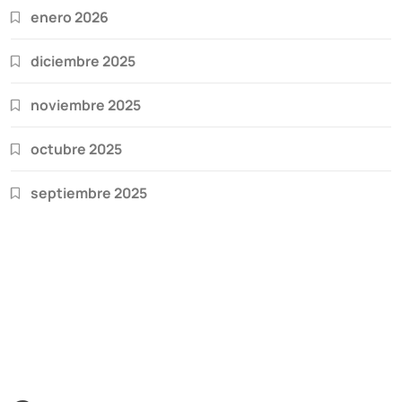
enero 2026
diciembre 2025
noviembre 2025
octubre 2025
septiembre 2025