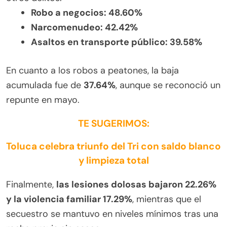
Robo a negocios: 48.60%
Narcomenudeo: 42.42%
Asaltos en transporte público: 39.58%
En cuanto a los robos a peatones, la baja
acumulada fue de
37.64%
, aunque se reconoció un
repunte en mayo.
TE SUGERIMOS:
Toluca celebra triunfo del Tri con saldo blanco
y limpieza total
Finalmente,
las lesiones dolosas bajaron 22.26%
y la violencia familiar 17.29%
, mientras que el
secuestro se mantuvo en niveles mínimos tras una