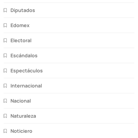
Diputados
Edomex
Electoral
Escándalos
Espectáculos
Internacional
Nacional
Naturaleza
Noticiero