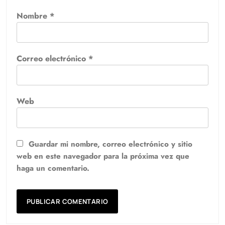
Nombre
*
Correo electrónico
*
Web
Guardar mi nombre, correo electrónico y sitio
web en este navegador para la próxima vez que
haga un comentario.