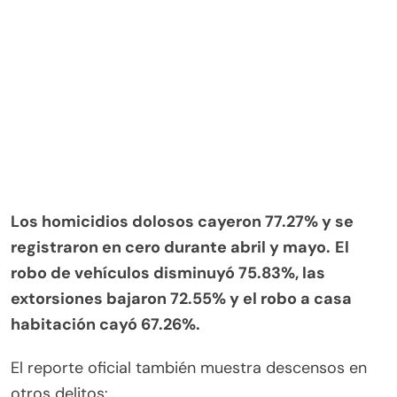
Los homicidios dolosos cayeron 77.27% y se
registraron en cero durante abril y mayo.
El
robo de vehículos disminuyó 75.83%, las
extorsiones bajaron 72.55% y el robo a casa
habitación cayó 67.26%.
El reporte oficial también muestra descensos en
otros delitos: