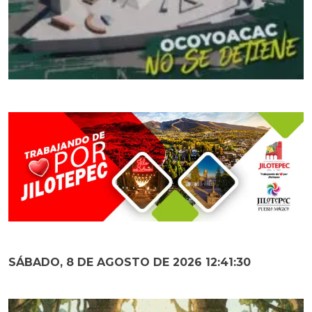
SÁBADO, 8 DE AGOSTO DE 2026 12:41:31