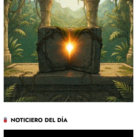
NOTICIERO DEL DÍA
Reproductor