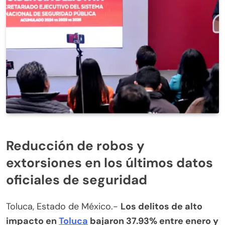
Reducción de robos y
extorsiones en los últimos datos
oficiales de seguridad
Toluca, Estado de México.-
Los delitos de alto
impacto en
Toluca
bajaron 37.93% entre enero y