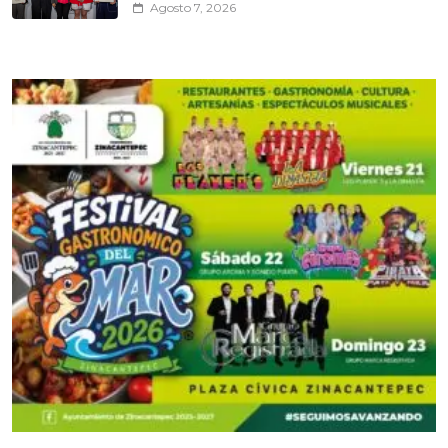
Agosto 7, 2026