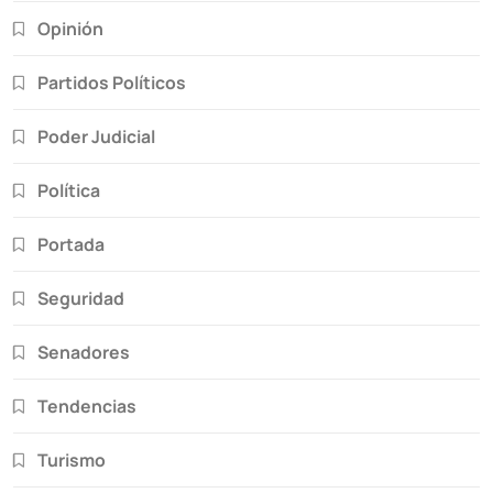
Opinión
Partidos Políticos
Poder Judicial
Política
Portada
Seguridad
Senadores
Tendencias
Turismo