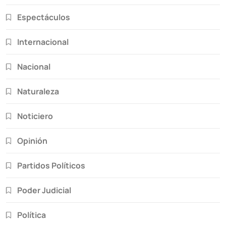
Espectáculos
Internacional
Nacional
Naturaleza
Noticiero
Opinión
Partidos Políticos
Poder Judicial
Política