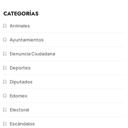
CATEGORÍAS
Animales
Ayuntamientos
Denuncia Ciudadana
Deportes
Diputados
Edomex
Electoral
Escándalos