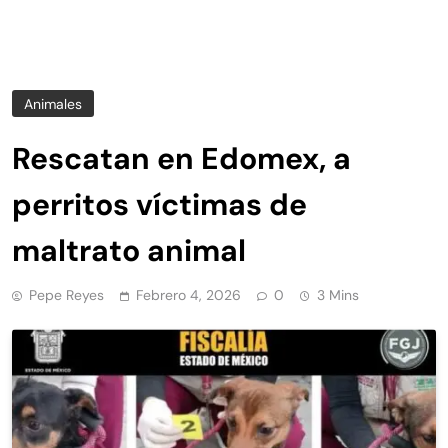
Animales
Rescatan en Edomex, a
perritos víctimas de
maltrato animal
Pepe Reyes
Febrero 4, 2026
0
3 Mins