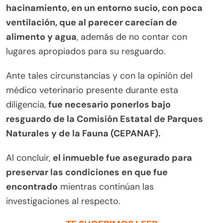
hacinamiento, en un entorno sucio, con poca
ventilación, que al parecer carecían de
alimento y agua
, además de no contar con
lugares apropiados para su resguardo.
Ante tales circunstancias y con la opinión del
médico veterinario presente durante esta
diligencia,
fue necesario ponerlos bajo
resguardo de la Comisión Estatal de Parques
Naturales y de la Fauna (CEPANAF).
Al concluir,
el inmueble fue asegurado para
preservar las condiciones en que fue
encontrado
mientras continúan las
investigaciones al respecto.