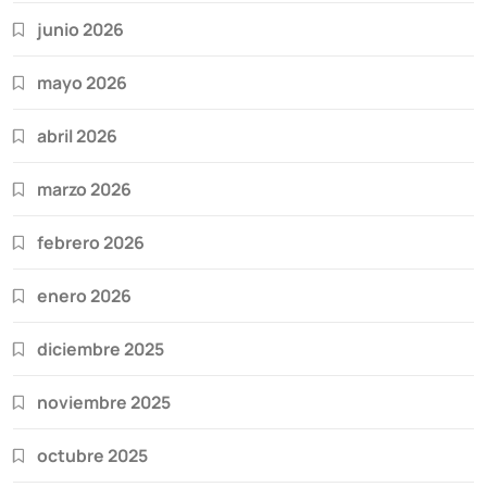
junio 2026
mayo 2026
abril 2026
marzo 2026
febrero 2026
enero 2026
diciembre 2025
noviembre 2025
octubre 2025