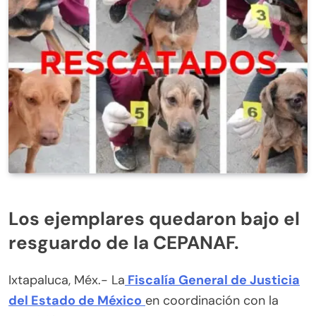
Los ejemplares quedaron bajo el
resguardo de la CEPANAF.
Ixtapaluca, Méx.- La
Fiscalía General de Justicia
del Estado de México
en coordinación con la