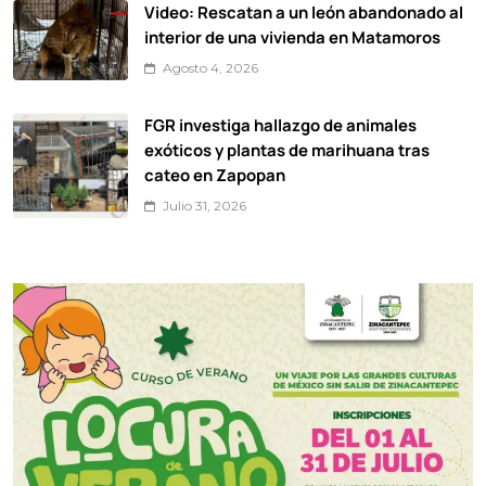
Video: Rescatan a un león abandonado al
interior de una vivienda en Matamoros
Agosto 4, 2026
FGR investiga hallazgo de animales
exóticos y plantas de marihuana tras
cateo en Zapopan
Julio 31, 2026