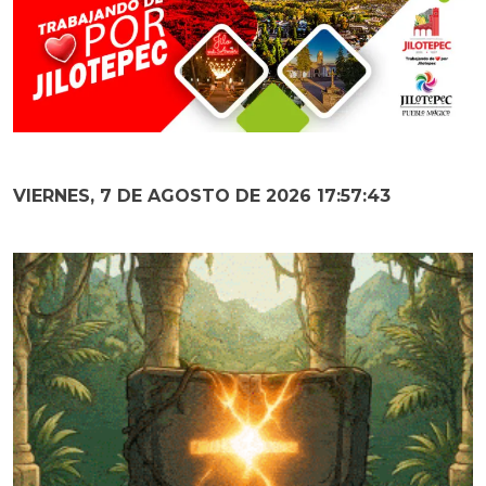
VIERNES, 7 DE AGOSTO DE 2026 17:57:44