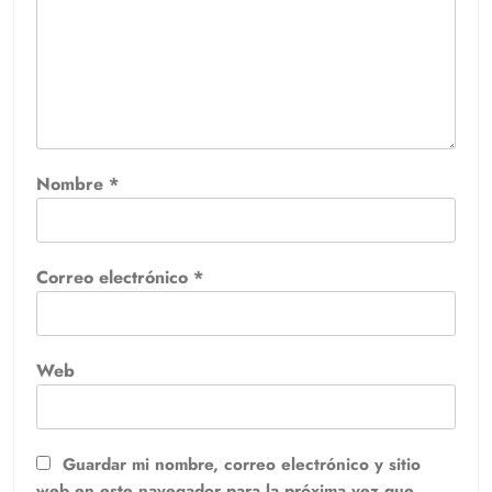
Nombre
*
Correo electrónico
*
Web
Guardar mi nombre, correo electrónico y sitio
web en este navegador para la próxima vez que