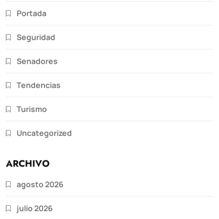
Portada
Seguridad
Senadores
Tendencias
Turismo
Uncategorized
ARCHIVO
agosto 2026
julio 2026