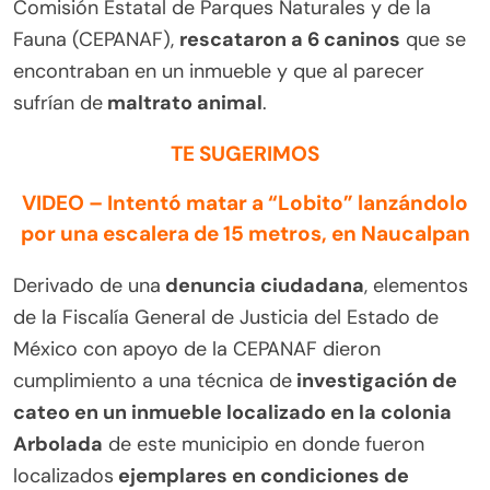
Comisión Estatal de Parques Naturales y de la
Fauna (CEPANAF),
rescataron a 6 caninos
que se
encontraban en un inmueble y que al parecer
sufrían de
maltrato animal
.
TE SUGERIMOS
VIDEO – Intentó matar a “Lobito” lanzándolo
por una escalera de 15 metros, en Naucalpan
Derivado de una
denuncia ciudadana
, elementos
de la Fiscalía General de Justicia del Estado de
México con apoyo de la CEPANAF dieron
cumplimiento a una técnica de
investigación de
cateo en un inmueble localizado en la colonia
Arbolada
de este municipio en donde fueron
localizados
ejemplares en condiciones de