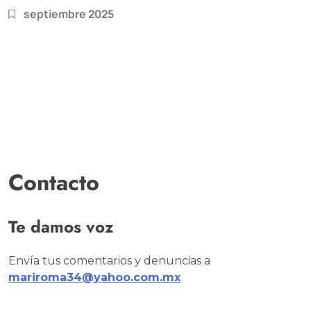
septiembre 2025
Contacto
Te damos voz
Envía tus comentarios y denuncias a
mariroma34@yahoo.com.mx