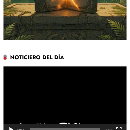
NOTICIERO DEL DÍA
Reproductor
de
vídeo