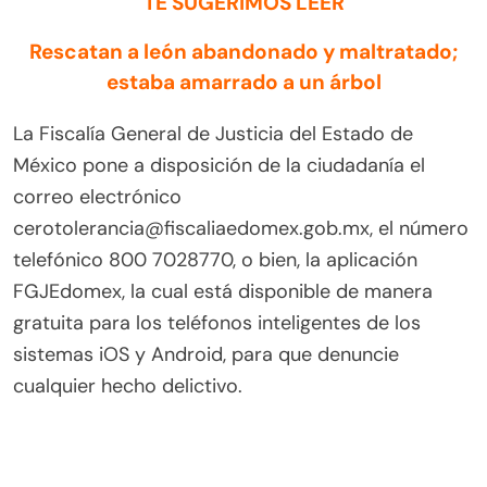
TE SUGERIMOS LEER
Rescatan a león abandonado y maltratado;
estaba amarrado a un árbol
La Fiscalía General de Justicia del Estado de
México pone a disposición de la ciudadanía el
correo electrónico
cerotolerancia@fiscaliaedomex.gob.mx, el número
telefónico 800 7028770, o bien, la aplicación
FGJEdomex, la cual está disponible de manera
gratuita para los teléfonos inteligentes de los
sistemas iOS y Android, para que denuncie
cualquier hecho delictivo.