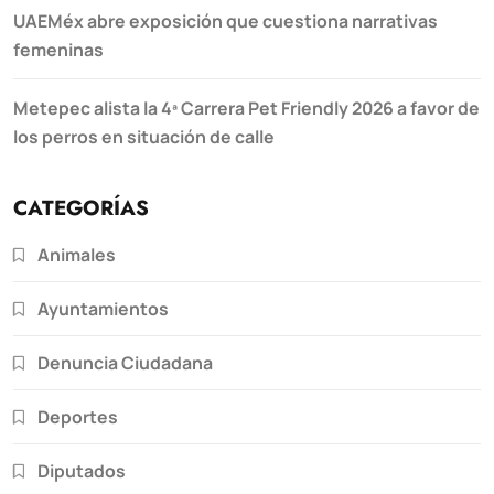
UAEMéx abre exposición que cuestiona narrativas
femeninas
Metepec alista la 4ª Carrera Pet Friendly 2026 a favor de
los perros en situación de calle
CATEGORÍAS
Animales
Ayuntamientos
Denuncia Ciudadana
Deportes
Diputados