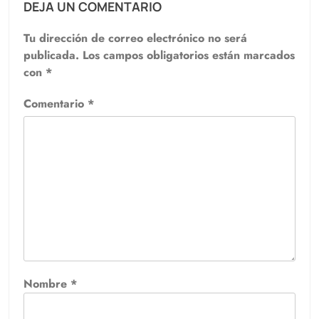
DEJA UN COMENTARIO
Tu dirección de correo electrónico no será
publicada.
Los campos obligatorios están marcados
con
*
Comentario
*
Nombre
*