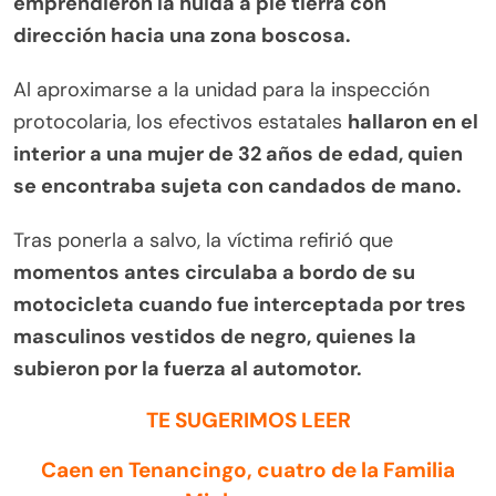
emprendieron la huida a pie tierra con
dirección hacia una zona boscosa.
Al aproximarse a la unidad para la inspección
protocolaria, los efectivos estatales
hallaron en el
interior a una mujer de 32 años de edad, quien
se encontraba sujeta con candados de mano.
Tras ponerla a salvo, la víctima refirió que
momentos antes circulaba a bordo de su
motocicleta cuando fue interceptada por tres
masculinos vestidos de negro, quienes la
subieron por la fuerza al automotor.
TE SUGERIMOS LEER
Caen en Tenancingo, cuatro de la Familia