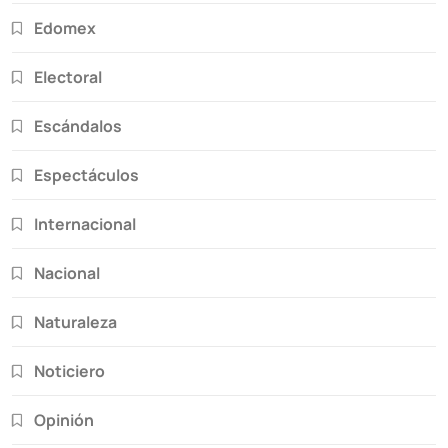
Edomex
Electoral
Escándalos
Espectáculos
Internacional
Nacional
Naturaleza
Noticiero
Opinión