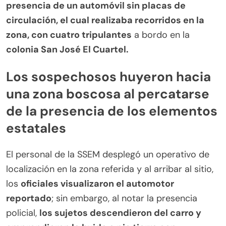
presencia de un automóvil sin placas de
circulación, el cual realizaba recorridos en la
zona, con cuatro tripulantes
a bordo en la
colonia San José El Cuartel.
Los sospechosos huyeron hacia
una zona boscosa al percatarse
de la presencia de los elementos
estatales
El personal de la SSEM desplegó un operativo de
localización en la zona referida y al arribar al sitio,
los
oficiales visualizaron el automotor
reportado
; sin embargo, al notar la presencia
policial,
los sujetos descendieron del carro y