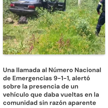
Una llamada al Número Nacional
de Emergencias 9-1-1, alertó
sobre la presencia de un
vehículo que daba vueltas en la
comunidad sin razón aparente