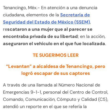
Tenancingo, Méx.- En atención a una denuncia
ciudadana, elementos de la
Secretaría de
Seguridad del Estado de México (SSEM)
,
re
scataron a una mujer que al parecer se
encontraba privada de su libertad
; en la acción,
aseguraron el vehículo en el que fue localizada
.
TE SUGERIMOS LEER
“Levantan” a alcaldesa de Tenancingo, pero
logró escapar de sus captores
A través de una llamada al Número Nacional de
Emergencias 9-1-1, personal del Centro de Control,
Comando, Comunicación, Cómputo y Calidad (C5),
atendió un reporte en el que se refería la