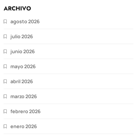
ARCHIVO
agosto 2026
julio 2026
junio 2026
mayo 2026
abril 2026
marzo 2026
febrero 2026
enero 2026