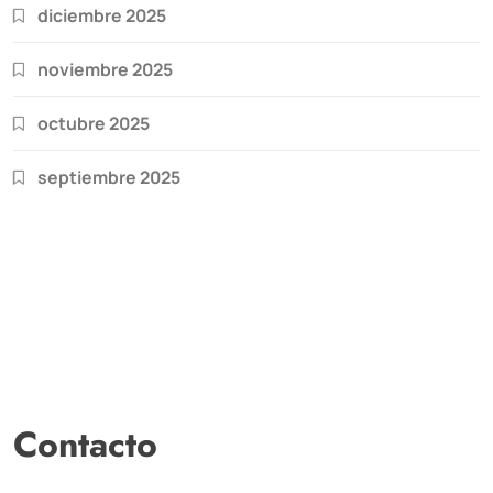
diciembre 2025
noviembre 2025
octubre 2025
septiembre 2025
Contacto