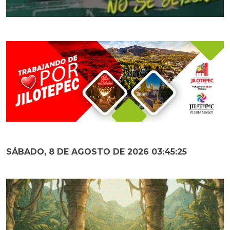
SÁBADO, 8 DE AGOSTO DE 2026 03:45:26