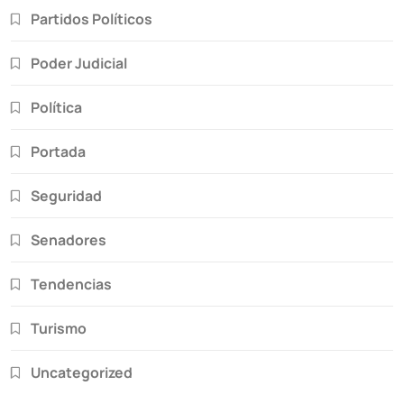
Partidos Políticos
Poder Judicial
Política
Portada
Seguridad
Senadores
Tendencias
Turismo
Uncategorized