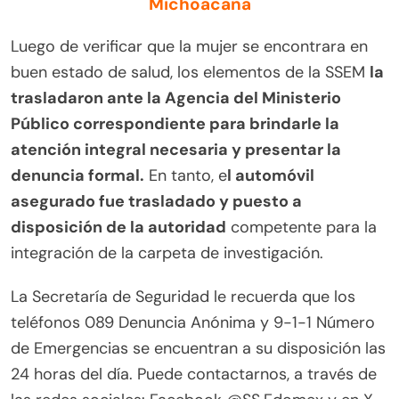
Michoacana
Luego de verificar que la mujer se encontrara en
buen estado de salud, los elementos de la SSEM
la
trasladaron ante la Agencia del Ministerio
Público correspondiente para brindarle la
atención integral necesaria y presentar la
denuncia formal.
En tanto, e
l automóvil
asegurado fue trasladado y puesto a
disposición de la autoridad
competente para la
integración de la carpeta de investigación.
La Secretaría de Seguridad le recuerda que los
teléfonos 089 Denuncia Anónima y 9-1-1 Número
de Emergencias se encuentran a su disposición las
24 horas del día. Puede contactarnos, a través de