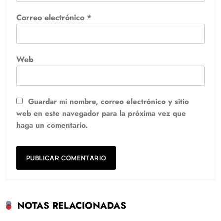
Correo electrónico
*
Web
Guardar mi nombre, correo electrónico y sitio
web en este navegador para la próxima vez que
haga un comentario.
NOTAS RELACIONADAS