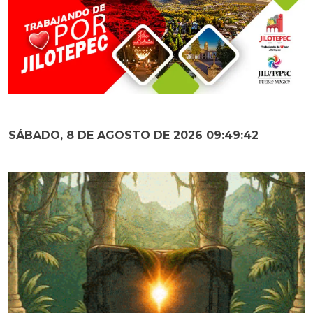
SÁBADO, 8 DE AGOSTO DE 2026 09:49:43