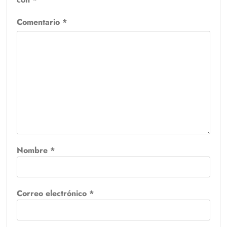
Comentario
*
Nombre
*
Correo electrónico
*