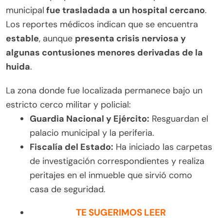
municipal
fue trasladada a un hospital cercano
.
Los reportes médicos indican que se encuentra
estable
, aunque
presenta crisis nerviosa y
algunas contusiones menores derivadas de la
huida
.
La zona donde fue localizada permanece bajo un
estricto cerco militar y policial:
Guardia Nacional y Ejército:
Resguardan el
palacio municipal y la periferia.
Fiscalía del Estado:
Ha iniciado las carpetas
de investigación correspondientes y realiza
peritajes en el inmueble que sirvió como
casa de seguridad.
TE SUGERIMOS LEER