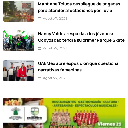
Mantiene Toluca despliegue de brigadas
para atender afectaciones por lluvia
Agosto 7, 2026
Nancy Valdez respalda a los jóvenes:
Ocoyoacac tendrá su primer Parque Skate
Agosto 7, 2026
UAEMéx abre exposición que cuestiona
narrativas femeninas
Agosto 7, 2026