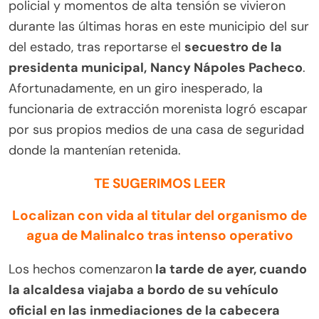
policial y momentos de alta tensión se vivieron
durante las últimas horas en este municipio del sur
del estado, tras reportarse el
secuestro de la
presidenta municipal,
Nancy Nápoles Pacheco
.
Afortunadamente, en un giro inesperado, la
funcionaria de extracción morenista logró escapar
por sus propios medios de una casa de seguridad
donde la mantenían retenida.
TE SUGERIMOS LEER
Localizan con vida al titular del organismo de
agua de Malinalco tras intenso operativo
Los hechos comenzaron
la tarde de ayer, cuando
la alcaldesa viajaba a bordo de su vehículo
oficial en las inmediaciones de la cabecera