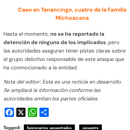
Caen en Tenancingo, cuatro de la Familia
Michoacana
Hasta el momento,
no se ha reportado la
detención de ninguno de los implicados
, pero
las autoridades aseguran tener pistas claras sobre
el grupo delictivo responsable de este ataque que
ha conmocionado a la entidad.
Nota del editor: Esta es una noticia en desarrollo.
Se ampliará la información conforme las
autoridades emitan los partes oficiales.
Facebook
X
WhatsApp
Compartir
Tagged:
funcionarios secuestrados
secuestro