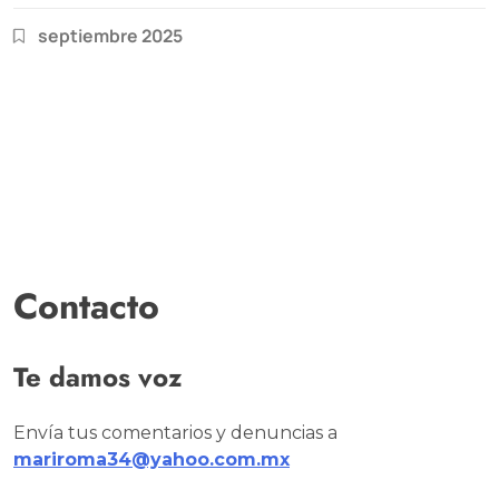
septiembre 2025
Contacto
Te damos voz
Envía tus comentarios y denuncias a
mariroma34@yahoo.com.mx