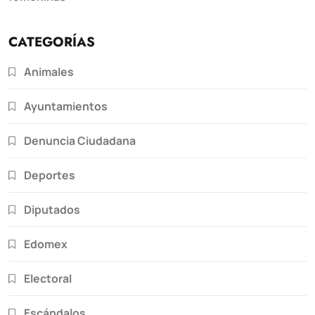
CATEGORÍAS
Animales
Ayuntamientos
Denuncia Ciudadana
Deportes
Diputados
Edomex
Electoral
Escándalos