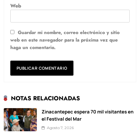
Web
Guardar mi nombre, correo electrónico y sitio
web en este navegador para la próxima vez que
haga un comentario.
NOTAS RELACIONADAS
Zinacantepec espera 70 mil visitantes en
el Festival del Mar
Agosto 7, 2026