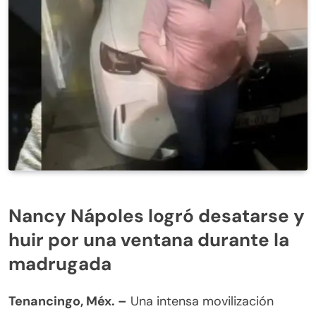
Nancy Nápoles logró desatarse y
huir por una ventana durante la
madrugada
Tenancingo, Méx. –
Una intensa movilización