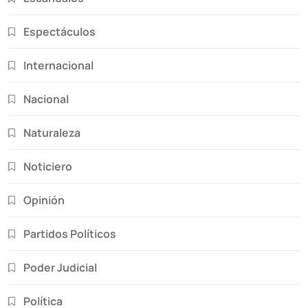
Espectáculos
Internacional
Nacional
Naturaleza
Noticiero
Opinión
Partidos Políticos
Poder Judicial
Política