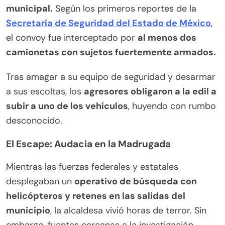
municipal.
Según los primeros reportes de la
Secretaría de Seguridad del Estado de México
,
el convoy fue interceptado por
al menos dos
camionetas con sujetos fuertemente armados.
Tras amagar a su equipo de seguridad y desarmar
a sus escoltas, los
agresores obligaron a la edil a
subir a uno de los vehículos
, huyendo con rumbo
desconocido.
El Escape: Audacia en la Madrugada
Mientras las fuerzas federales y estatales
desplegaban un
operativo de búsqueda con
helicópteros y retenes en las salidas del
municipio
, la alcaldesa vivió horas de terror. Sin