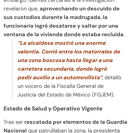
embargo, fuentes cercanas a la investigación
revelaron que,
aprovechando un descuido de
sus custodios durante la madrugada, la
funcionaria logró desatarse y saltar por una
ventana de la vivienda donde estaba recluida
.
“La alcaldesa mostró una enorme
valentía. Corrió entre los matorrales de
una zona boscosa hasta llegar a una
carretera secundaria, donde logró
pedir auxilio a un automovilista”
, detalló
un vocero de la Fiscalía General de
Justicia del Estado de México (FGJEM).
Estado de Salud y Operativo Vigente
Tras ser
rescatada por elementos de la Guardia
Nacional
que patrullaban la zona, la presidenta