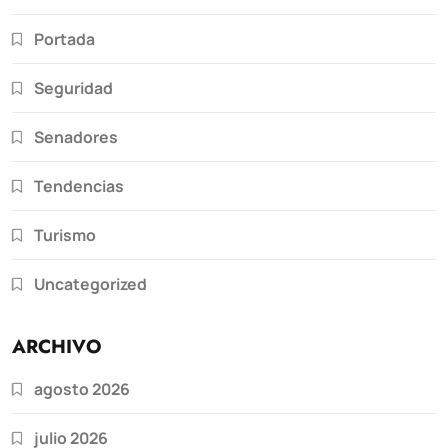
Portada
Seguridad
Senadores
Tendencias
Turismo
Uncategorized
ARCHIVO
agosto 2026
julio 2026