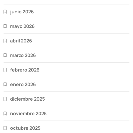
junio 2026
mayo 2026
abril 2026
marzo 2026
febrero 2026
enero 2026
diciembre 2025
noviembre 2025
octubre 2025