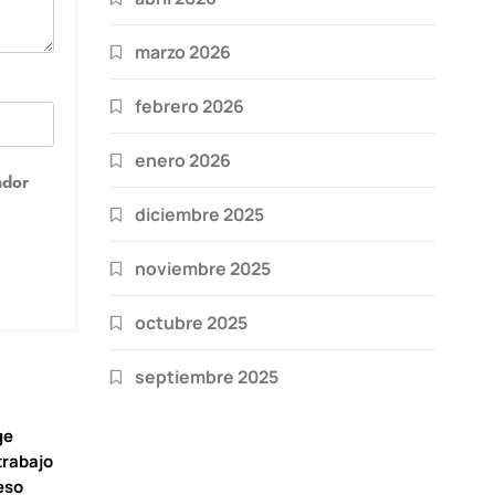
marzo 2026
febrero 2026
enero 2026
ador
diciembre 2025
noviembre 2025
octubre 2025
septiembre 2025
ge
trabajo
eso