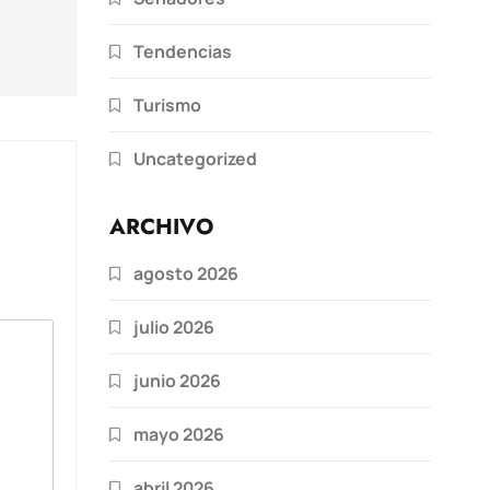
Tendencias
Turismo
Uncategorized
ARCHIVO
agosto 2026
julio 2026
junio 2026
mayo 2026
abril 2026