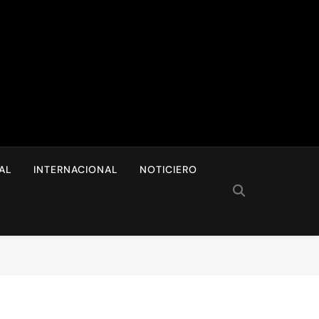
I
AL
INTERNACIONAL
NOTICIERO