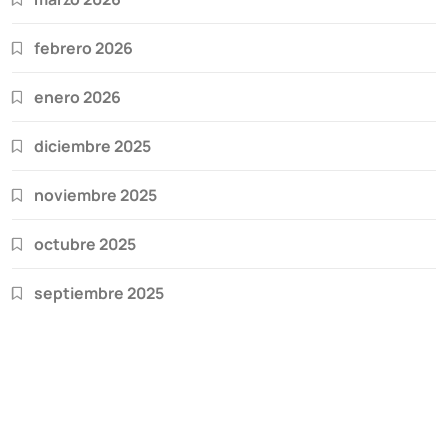
febrero 2026
enero 2026
diciembre 2025
noviembre 2025
octubre 2025
septiembre 2025