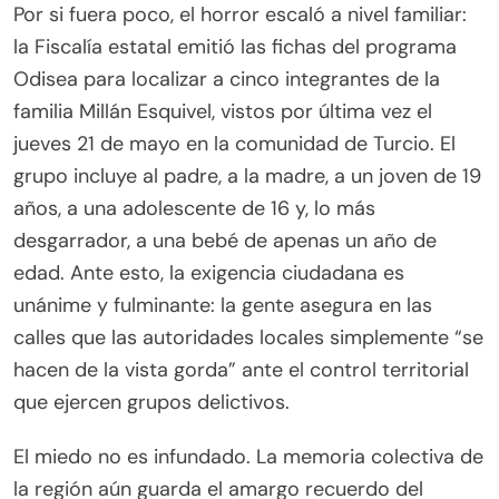
Por si fuera poco, el horror escaló a nivel familiar:
la Fiscalía estatal emitió las fichas del programa
Odisea para localizar a cinco integrantes de la
familia Millán Esquivel, vistos por última vez el
jueves 21 de mayo en la comunidad de Turcio. El
grupo incluye al padre, a la madre, a un joven de 19
años, a una adolescente de 16 y, lo más
desgarrador, a una bebé de apenas un año de
edad. Ante esto, la exigencia ciudadana es
unánime y fulminante: la gente asegura en las
calles que las autoridades locales simplemente “se
hacen de la vista gorda” ante el control territorial
que ejercen grupos delictivos.
El miedo no es infundado. La memoria colectiva de
la región aún guarda el amargo recuerdo del