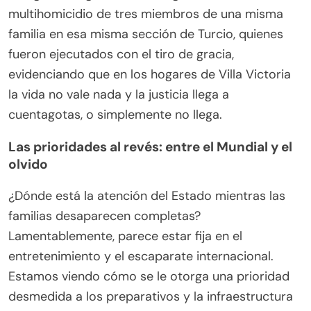
multihomicidio de tres miembros de una misma
familia en esa misma sección de Turcio, quienes
fueron ejecutados con el tiro de gracia,
evidenciando que en los hogares de Villa Victoria
la vida no vale nada y la justicia llega a
cuentagotas, o simplemente no llega.
Las prioridades al revés: entre el Mundial y el
olvido
¿Dónde está la atención del Estado mientras las
familias desaparecen completas?
Lamentablemente, parece estar fija en el
entretenimiento y el escaparate internacional.
Estamos viendo cómo se le otorga una prioridad
desmedida a los preparativos y la infraestructura