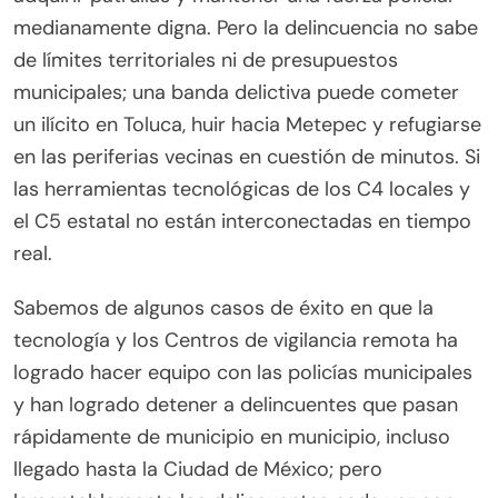
medianamente digna. Pero la delincuencia no sabe
de límites territoriales ni de presupuestos
municipales; una banda delictiva puede cometer
un ilícito en Toluca, huir hacia Metepec y refugiarse
en las periferias vecinas en cuestión de minutos. Si
las herramientas tecnológicas de los C4 locales y
el C5 estatal no están interconectadas en tiempo
real.
Sabemos de algunos casos de éxito en que la
tecnología y los Centros de vigilancia remota ha
logrado hacer equipo con las policías municipales
y han logrado detener a delincuentes que pasan
rápidamente de municipio en municipio, incluso
llegado hasta la Ciudad de México; pero