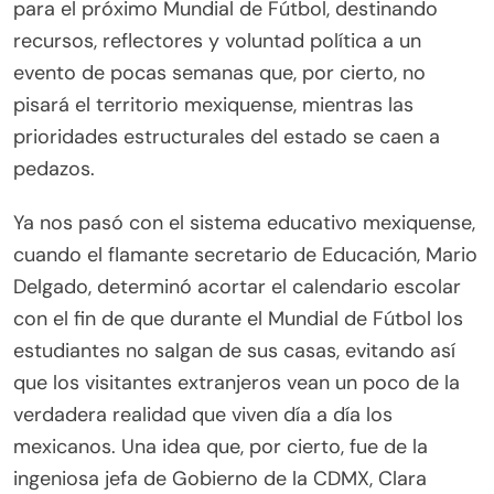
para el próximo Mundial de Fútbol, destinando
recursos, reflectores y voluntad política a un
evento de pocas semanas que, por cierto, no
pisará el territorio mexiquense, mientras las
prioridades estructurales del estado se caen a
pedazos.
Ya nos pasó con el sistema educativo mexiquense,
cuando el flamante secretario de Educación, Mario
Delgado, determinó acortar el calendario escolar
con el fin de que durante el Mundial de Fútbol los
estudiantes no salgan de sus casas, evitando así
que los visitantes extranjeros vean un poco de la
verdadera realidad que viven día a día los
mexicanos. Una idea que, por cierto, fue de la
ingeniosa jefa de Gobierno de la CDMX, Clara