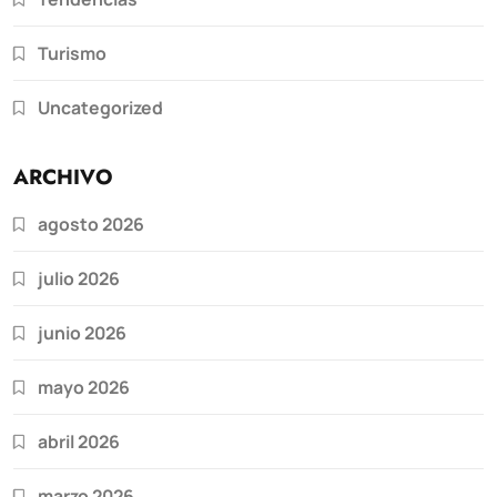
Turismo
Uncategorized
ARCHIVO
agosto 2026
julio 2026
junio 2026
mayo 2026
abril 2026
marzo 2026