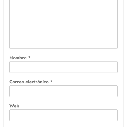
Nombre
*
Correo electrónico
*
Web