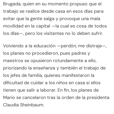
Brugada, quien en su momento propuso que el
trabajo se realice desde casa en esos días para
evitar que la gente salga y provoque una mala
movilidad en la capital —la cual es cosa de todos
los días—, pero los visitantes no lo deben sufrir.
Volviendo a la educación —perdón, me distraje—,
los planes no procedieron, pues padres y
maestros se opusieron rotundamente a ello,
priorizando la enseñanza y también el trabajo de
los jefes de familia, quienes manifestaron la
dificultad de cuidar a los niños en casa si ellos
tienen que salir a laborar. En fin, los planes de
Mario se cancelaron tras la orden de la presidenta
Claudia Sheinbaum.