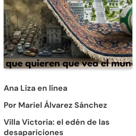
Ana Liza en línea
Por Mariel Álvarez Sánchez
Villa Victoria: el edén de las
desapariciones