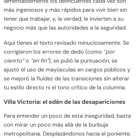
lamentablemente los delincuentes cada vez son
más ingeniosos y más rápidos para vivir bien sin
tener que trabajar, y, la verdad, le invierten a su
negocio más que las autoridades a la seguridad.
Aquí tienes el texto revisado minuciosamente. Se
corrigieron los errores de dedo (como
“por
cienrto”
o
“en fín”
), se pulió la puntuación, se
ajustó el uso de mayúsculas en cargos públicos y
se mejoró la fluidez de las transiciones sin alterar
tu estilo directo ni el tono crítico de la columna.
Villa Victoria: el edén de las desapariciones
Para entender un poco de esta inseguridad, basta
con mirar un poco más allá de la burbuja
metropolitana. Desplazándonos hacia el poniente,