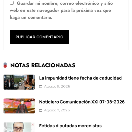
Guardar mi nombre, correo electrónico y sitio
web en este navegador para la próxima vez que
haga un comentario.
NOTAS RELACIONADAS
La impunidad tiene fecha de caducidad
Agosto 9, 2026
Noticiero Comunicación XXI 07-08-2026
Agosto 7, 2026
Fétidas diputadas morenistas