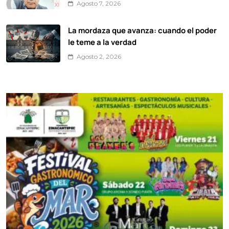
Agosto 7, 2026
La mordaza que avanza: cuando el poder
le teme a la verdad
Agosto 2, 2026