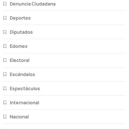
Denuncia Ciudadana
Deportes
Diputados
Edomex
Electoral
Escándalos
Espectáculos
Internacional
Nacional