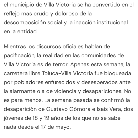
el municipio de Villa Victoria se ha convertido en el
reflejo más crudo y doloroso de la
descomposición social y la inacción institucional
en la entidad.
Mientras los discursos oficiales hablan de
pacificación, la realidad en las comunidades de
Villa Victoria es de terror. Apenas esta semana, la
carretera libre Toluca-Villa Victoria fue bloqueada
por pobladores enfurecidos y desesperados ante
la alarmante ola de violencia y desapariciones. No
es para menos. La semana pasada se confirmó la
desaparición de Gustavo Gómora e Isaís Vera, dos
jóvenes de 18 y 19 años de los que no se sabe
nada desde el 17 de mayo.