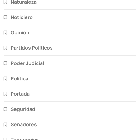
Naturaleza
Noticiero
Opinión
Partidos Políticos
Poder Judicial
Política
Portada
Seguridad
Senadores
Tendencias