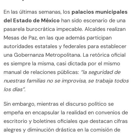
En las últimas semanas, los
palacios municipales
del Estado de México
han sido escenario de una
pasarela burocrática impecable. Alcaldes realizan
Mesas de Paz, en las que además participan
autoridades estatales y federales para establecer
una Gobernanza Metropolitana. La retórica oficial
es siempre la misma, casi dictada por el mismo
manual de relaciones públicas:
“la seguridad de
nuestras familias no se improvisa, se trabaja todos
los días”
.
Sin embargo, mientras el discurso político se
empeña en encapsular la realidad en convenios de
escritorio y boletines oficiales que destacan cifras
alegres y diminución drástica en la comisión de