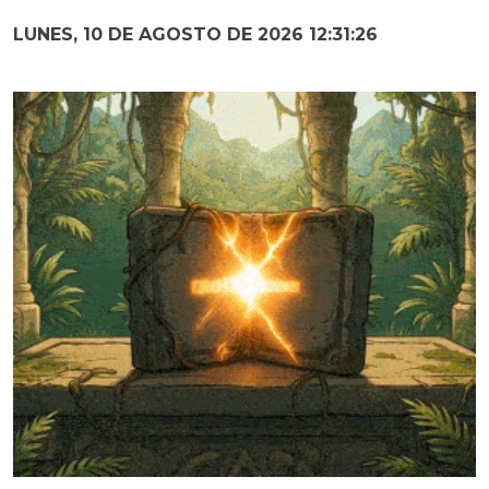
LUNES, 10 DE AGOSTO DE 2026 12:31:28