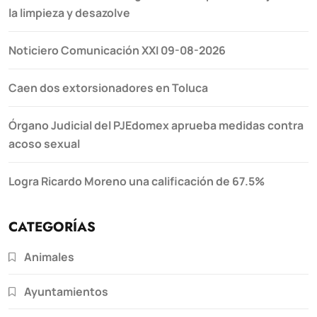
la limpieza y desazolve
Noticiero Comunicación XXI 09-08-2026
Caen dos extorsionadores en Toluca
Órgano Judicial del PJEdomex aprueba medidas contra
acoso sexual
Logra Ricardo Moreno una calificación de 67.5%
CATEGORÍAS
Animales
Ayuntamientos