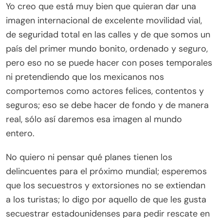
Yo creo que está muy bien que quieran dar una
imagen internacional de excelente movilidad vial,
de seguridad total en las calles y de que somos un
país del primer mundo bonito, ordenado y seguro,
pero eso no se puede hacer con poses temporales
ni pretendiendo que los mexicanos nos
comportemos como actores felices, contentos y
seguros; eso se debe hacer de fondo y de manera
real, sólo así daremos esa imagen al mundo
entero.
No quiero ni pensar qué planes tienen los
delincuentes para el próximo mundial; esperemos
que los secuestros y extorsiones no se extiendan
a los turistas; lo digo por aquello de que les gusta
secuestrar estadounidenses para pedir rescate en