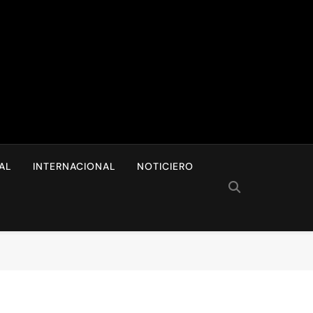
I
AL
INTERNACIONAL
NOTICIERO