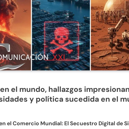
en el mundo, hallazgos impresionan
sidades y política sucedida en el 
 en el Comercio Mundial: El Secuestro Digital de 