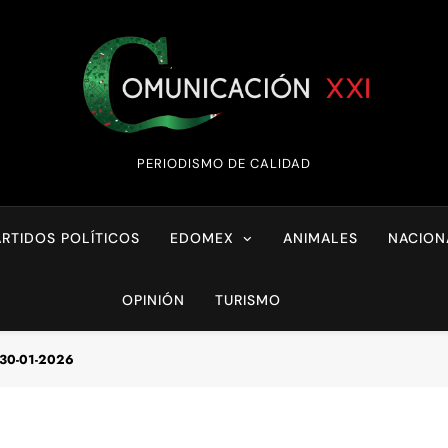
Comunicación XX
PERIODISMO DE CALIDAD
ARTIDOS POLÍTICOS
EDOMEX
ANIMALES
NACION
OPINIÓN
TURISMO
 30-01-2026