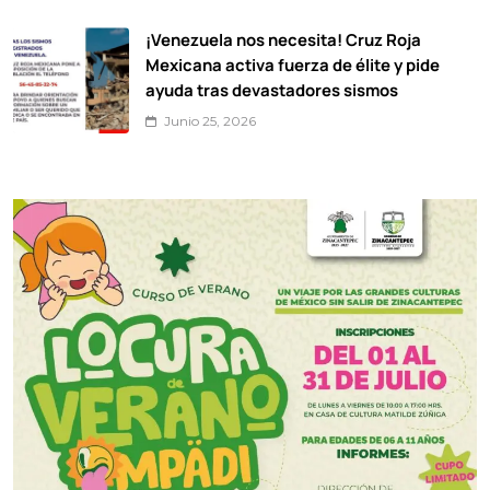
¡Venezuela nos necesita! Cruz Roja
Mexicana activa fuerza de élite y pide
ayuda tras devastadores sismos
Junio 25, 2026