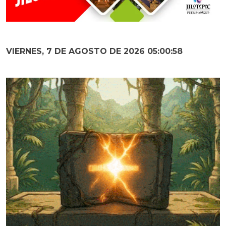
VIERNES, 7 DE AGOSTO DE 2026 05:00:59