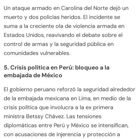
Un ataque armado en Carolina del Norte dejó un
muerto y dos policías heridos. El incidente se
suma a la creciente ola de violencia armada en
Estados Unidos, reavivando el debate sobre el
control de armas y la seguridad pública en
comunidades vulnerables.
5.
Crisis política en Perú: bloqueo a la
embajada de México
El gobierno peruano reforzó la seguridad alrededor
de la embajada mexicana en Lima, en medio de la
crisis política que involucra a la ex primera
ministra Betssy Chávez. Las tensiones
diplomáticas entre Perú y México se intensifican,
con acusaciones de injerencia y protección a