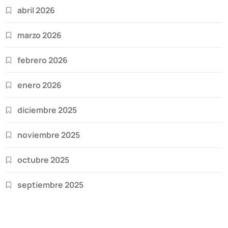
abril 2026
marzo 2026
febrero 2026
enero 2026
diciembre 2025
noviembre 2025
octubre 2025
septiembre 2025