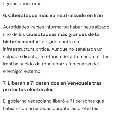
figuras opositoras.
6. Ciberataque masivo neutralizado en Irán
Autoridades iraníes informaron haber neutralizado
uno de los
ciberataques más grandes de la
historia mundial
, dirigido contra su
infraestructura crítica. Aunque no señalaron un
culpable directo, la retórica del alto mando militar
iraní ha subido de tono contra “amenazas del
enemigo” externo.
7.
Liberan a 71 detenidos en Venezuela tras
protestas electorales
El gobierno venezolano liberó a 71 personas que
habían sido arrestadas durante las protestas