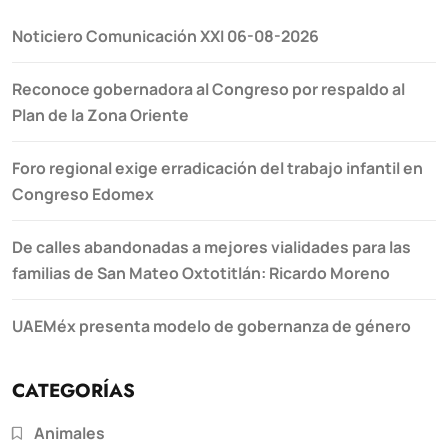
Noticiero Comunicación XXI 06-08-2026
Reconoce gobernadora al Congreso por respaldo al
Plan de la Zona Oriente
Foro regional exige erradicación del trabajo infantil en
Congreso Edomex
De calles abandonadas a mejores vialidades para las
familias de San Mateo Oxtotitlán: Ricardo Moreno
UAEMéx presenta modelo de gobernanza de género
CATEGORÍAS
Animales