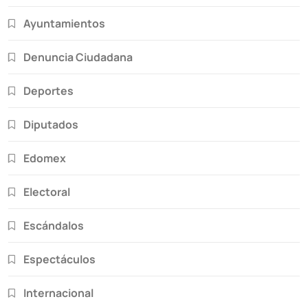
Ayuntamientos
Denuncia Ciudadana
Deportes
Diputados
Edomex
Electoral
Escándalos
Espectáculos
Internacional