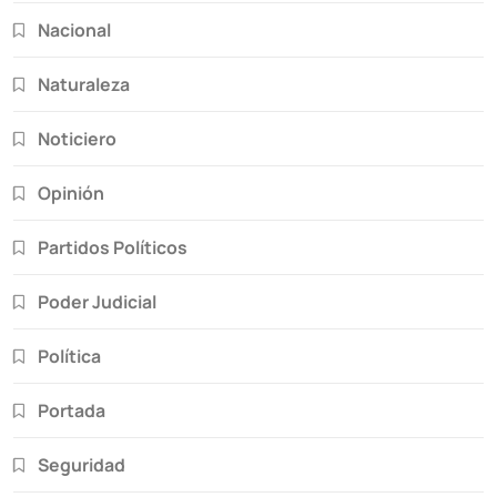
Nacional
Naturaleza
Noticiero
Opinión
Partidos Políticos
Poder Judicial
Política
Portada
Seguridad