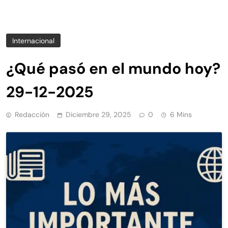
Internacional
¿Qué pasó en el mundo hoy?
29-12-2025
Redacción
Diciembre 29, 2025
0
6 Mins