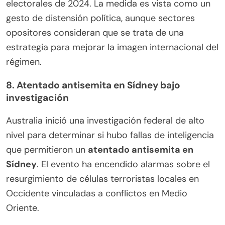
electorales de 2024. La medida es vista como un
gesto de distensión política, aunque sectores
opositores consideran que se trata de una
estrategia para mejorar la imagen internacional del
régimen.
8. Atentado antisemita en Sídney bajo
investigación
Australia inició una investigación federal de alto
nivel para determinar si hubo fallas de inteligencia
que permitieron un
atentado antisemita en
Sídney
. El evento ha encendido alarmas sobre el
resurgimiento de células terroristas locales en
Occidente vinculadas a conflictos en Medio
Oriente.