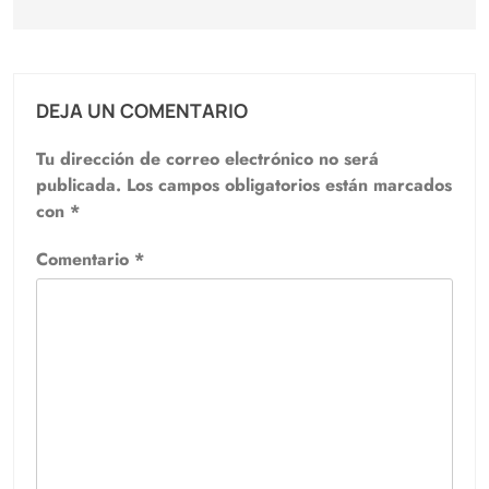
DEJA UN COMENTARIO
Tu dirección de correo electrónico no será
publicada.
Los campos obligatorios están marcados
con
*
Comentario
*