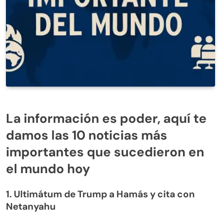
La información es poder, aquí te
damos las 10 noticias más
importantes que sucedieron en
el mundo hoy
1. Ultimátum de Trump a Hamás y cita con
Netanyahu