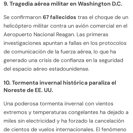
9. Tragedia aérea militar en Washington D.C.
Se confirmaron
67 fallecidos
tras el choque de un
helicóptero militar contra un avión comercial en el
Aeropuerto Nacional Reagan. Las primeras
investigaciones apuntan a fallas en los protocolos
de comunicación de la fuerza aérea, lo que ha
generado una crisis de confianza en la seguridad
del espacio aéreo estadounidense.
10. Tormenta invernal histórica paraliza el
Noreste de EE. UU.
Una poderosa tormenta invernal con vientos
extremos y temperaturas congelantes ha dejado a
miles sin electricidad y ha forzado la cancelación
de cientos de vuelos internacionales. El fenómeno