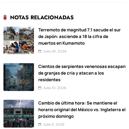
NOTAS RELACIONADAS
Terremoto de magnitud 7.1 sacude el sur
de Japón: asciende a 18 la cifra de
muertos en Kumamoto
Julio 29, 2026
Cientos de serpientes venenosas escapan
de granjas de cría y atacan a los
residentes
Julio 10, 2026
Cambio de última hora: Se mantiene el
horario original del México vs. Inglaterra el
próximo domingo
Julio 3, 2026