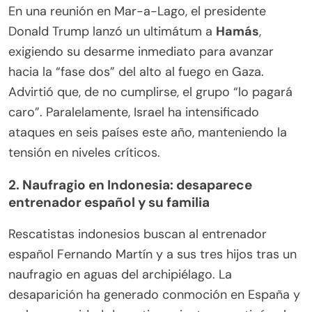
En una reunión en Mar-a-Lago, el presidente
Donald Trump lanzó un ultimátum a
Hamás
,
exigiendo su desarme inmediato para avanzar
hacia la “fase dos” del alto al fuego en Gaza.
Advirtió que, de no cumplirse, el grupo “lo pagará
caro”. Paralelamente, Israel ha intensificado
ataques en seis países este año, manteniendo la
tensión en niveles críticos.
2.
Naufragio en Indonesia: desaparece
entrenador español y su familia
Rescatistas indonesios buscan al entrenador
español Fernando Martín y a sus tres hijos tras un
naufragio en aguas del archipiélago. La
desaparición ha generado conmoción en España y