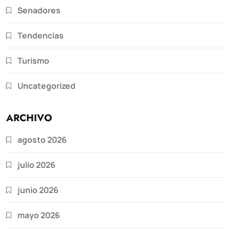
Senadores
Tendencias
Turismo
Uncategorized
ARCHIVO
agosto 2026
julio 2026
junio 2026
mayo 2026