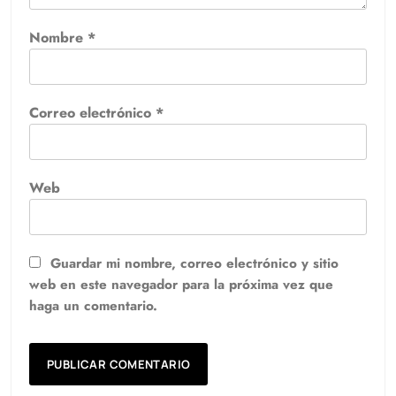
Nombre
*
Correo electrónico
*
Web
Guardar mi nombre, correo electrónico y sitio
web en este navegador para la próxima vez que
haga un comentario.