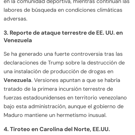
en la comunidad deportiva, mientras continúan las
labores de búsqueda en condiciones climáticas
adversas.
3. Reporte de ataque terrestre de EE. UU. en
Venezuela
Se ha generado una fuerte controversia tras las
declaraciones de Trump sobre la destrucción de
una instalación de producción de drogas en
Venezuela
. Versiones apuntan a que se habría
tratado de la primera incursión terrestre de
fuerzas estadounidenses en territorio venezolano
bajo esta administración, aunque el gobierno de
Maduro mantiene un hermetismo inusual.
4.
Tiroteo en Carolina del Norte, EE.UU.