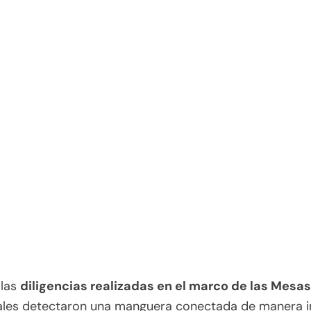
 las
diligencias realizadas en el marco de las Mesas
iales detectaron una manguera conectada de manera i