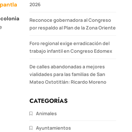
epantla
2026
 colonia
Reconoce gobernadora al Congreso
e
por respaldo al Plan de la Zona Oriente
Foro regional exige erradicación del
trabajo infantil en Congreso Edomex
De calles abandonadas a mejores
vialidades para las familias de San
Mateo Oxtotitlán: Ricardo Moreno
CATEGORÍAS
Animales
Ayuntamientos