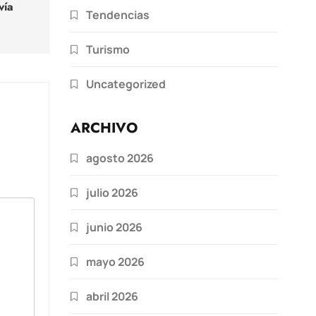
vía
Tendencias
Turismo
Uncategorized
ARCHIVO
agosto 2026
julio 2026
junio 2026
mayo 2026
abril 2026