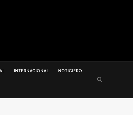
I
AL
INTERNACIONAL
NOTICIERO