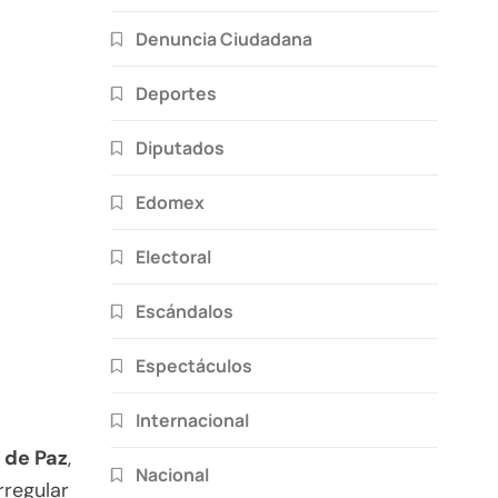
Denuncia Ciudadana
Deportes
Diputados
Edomex
Electoral
Escándalos
Espectáculos
Internacional
 de Paz
,
Nacional
rregular