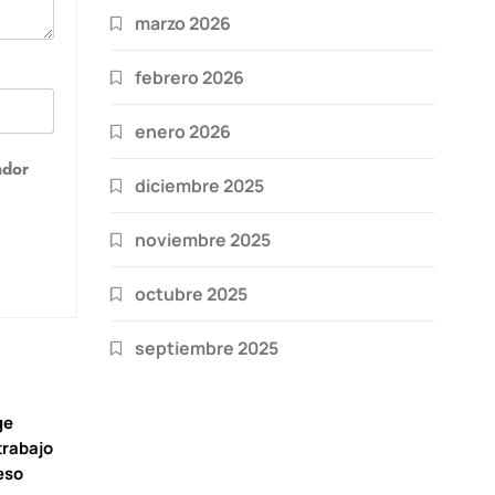
marzo 2026
febrero 2026
enero 2026
ador
diciembre 2025
noviembre 2025
octubre 2025
septiembre 2025
ge
trabajo
eso