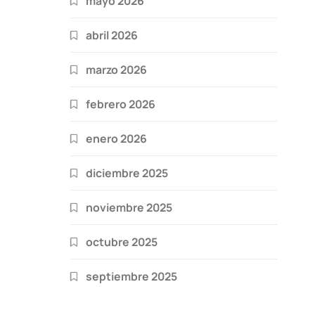
mayo 2026
abril 2026
marzo 2026
febrero 2026
enero 2026
diciembre 2025
noviembre 2025
octubre 2025
septiembre 2025