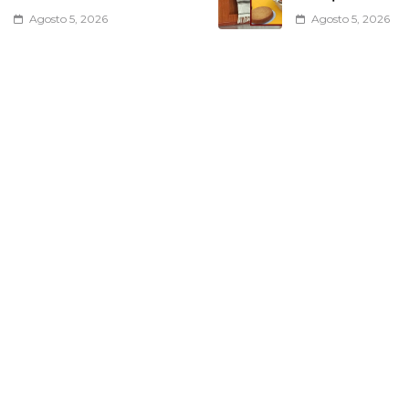
Agosto 5, 2026
Agosto 5, 2026