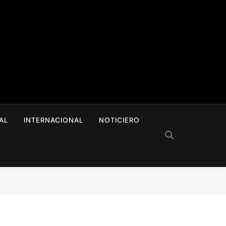
I
AL
INTERNACIONAL
NOTICIERO