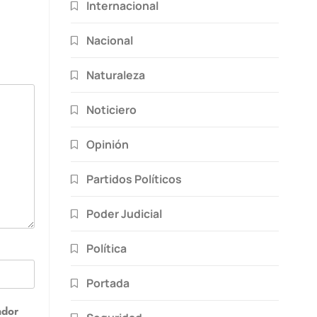
Internacional
Nacional
Naturaleza
Noticiero
Opinión
Partidos Políticos
Poder Judicial
Política
Portada
ador