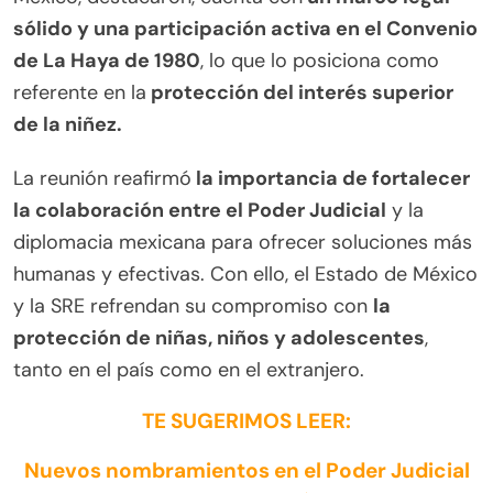
sólido y una participación activa en el Convenio
de La Haya de 1980
, lo que lo posiciona como
referente en la
protección del interés superior
de la niñez.
La reunión reafirmó
la importancia de fortalecer
la colaboración entre el Poder Judicial
y la
diplomacia mexicana para ofrecer soluciones más
humanas y efectivas. Con ello, el Estado de México
y la SRE refrendan su compromiso con
la
protección de niñas, niños y adolescentes
,
tanto en el país como en el extranjero.
TE SUGERIMOS LEER:
Nuevos nombramientos en el Poder Judicial