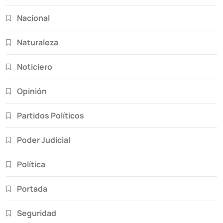
Nacional
Naturaleza
Noticiero
Opinión
Partidos Políticos
Poder Judicial
Política
Portada
Seguridad