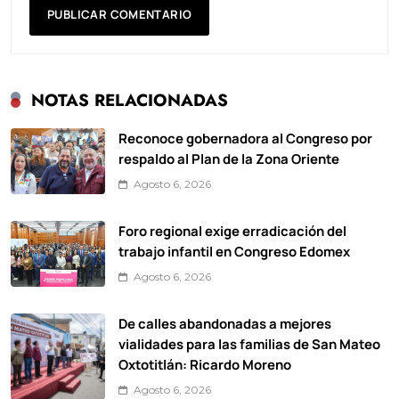
NOTAS RELACIONADAS
Reconoce gobernadora al Congreso por
respaldo al Plan de la Zona Oriente
Agosto 6, 2026
Foro regional exige erradicación del
trabajo infantil en Congreso Edomex
Agosto 6, 2026
De calles abandonadas a mejores
vialidades para las familias de San Mateo
Oxtotitlán: Ricardo Moreno
Agosto 6, 2026