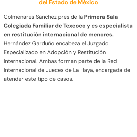
del Estado de México
Colmenares Sánchez preside la
Primera Sala
Colegiada Familiar de Texcoco y es especialista
en restitución internacional de menores.
Hernández Garduño encabeza el Juzgado
Especializado en Adopción y Restitución
Internacional. Ambas forman parte de la Red
Internacional de Jueces de La Haya, encargada de
atender este tipo de casos.