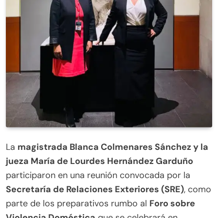
La
magistrada Blanca Colmenares Sánchez y la
jueza María de Lourdes Hernández Garduño
participaron en una reunión convocada por la
Secretaría de Relaciones Exteriores (SRE)
, como
parte de los preparativos rumbo al
Foro sobre
Violencia Doméstica
que se celebrará en