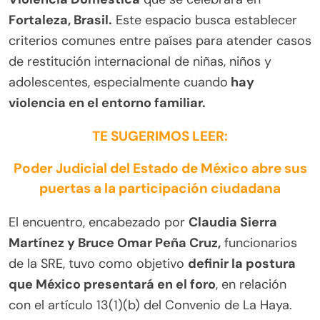
Fortaleza, Brasil.
Este espacio busca establecer
criterios comunes entre países para atender casos
de restitución internacional de niñas, niños y
adolescentes, especialmente cuando
hay
violencia en el entorno familiar.
TE SUGERIMOS LEER:
Poder Judicial del Estado de México abre sus
puertas a la participación ciudadana
El encuentro, encabezado por
Claudia Sierra
Martínez y Bruce Omar Peña Cruz,
funcionarios
de la SRE, tuvo como objetivo
definir la postura
que México presentará en el foro
, en relación
con el artículo 13(1)(b) del Convenio de La Haya.