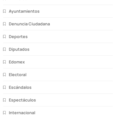
Ayuntamientos
Denuncia Ciudadana
Deportes
Diputados
Edomex
Electoral
Escándalos
Espectáculos
Internacional