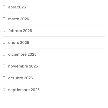
abril 2026
marzo 2026
febrero 2026
enero 2026
diciembre 2025
noviembre 2025
octubre 2025
septiembre 2025