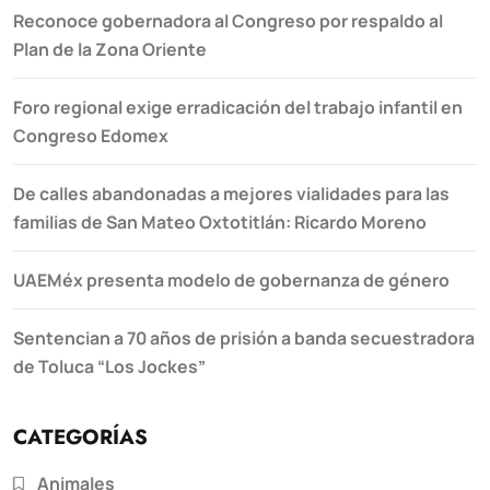
Reconoce gobernadora al Congreso por respaldo al
Plan de la Zona Oriente
Foro regional exige erradicación del trabajo infantil en
Congreso Edomex
De calles abandonadas a mejores vialidades para las
familias de San Mateo Oxtotitlán: Ricardo Moreno
UAEMéx presenta modelo de gobernanza de género
Sentencian a 70 años de prisión a banda secuestradora
de Toluca “Los Jockes”
CATEGORÍAS
Animales