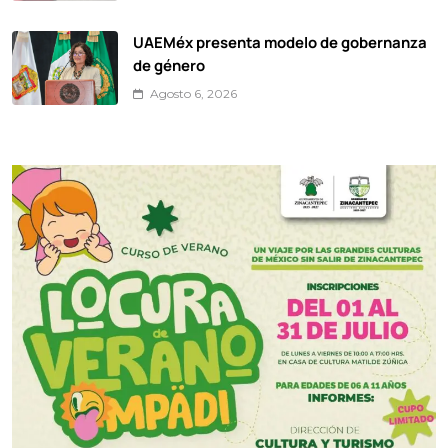
UAEMéx presenta modelo de gobernanza
de género
Agosto 6, 2026