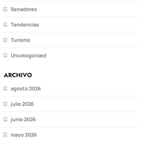
Senadores
Tendencias
Turismo
Uncategorized
ARCHIVO
agosto 2026
julio 2026
junio 2026
mayo 2026