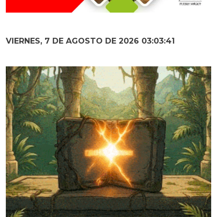
VIERNES, 7 DE AGOSTO DE 2026 03:03:42