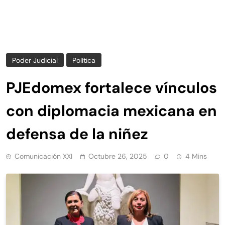
Poder Judicial
Política
PJEdomex fortalece vínculos
con diplomacia mexicana en
defensa de la niñez
Comunicación XXI
Octubre 26, 2025
0
4 Mins