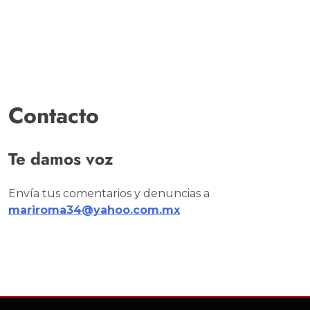
Contacto
Te damos voz
Envía tus comentarios y denuncias a
mariroma34@yahoo.com.mx