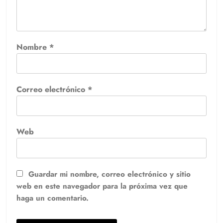
Nombre
*
Correo electrónico
*
Web
Guardar mi nombre, correo electrónico y sitio
web en este navegador para la próxima vez que
haga un comentario.