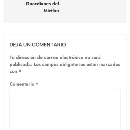
Guardianes del
Mictlán
DEJA UN COMENTARIO
Tu dirección de correo electrónico no será
publicada.
Los campos obligatorios están marcados
con
*
Comentario
*