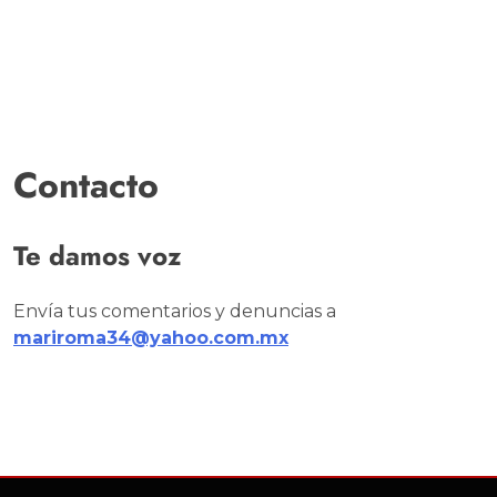
Contacto
Te damos voz
Envía tus comentarios y denuncias a
mariroma34@yahoo.com.mx