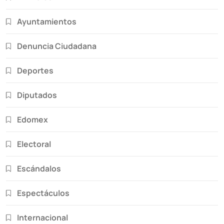
Ayuntamientos
Denuncia Ciudadana
Deportes
Diputados
Edomex
Electoral
Escándalos
Espectáculos
Internacional