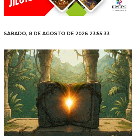
SÁBADO, 8 DE AGOSTO DE 2026 23:55:34