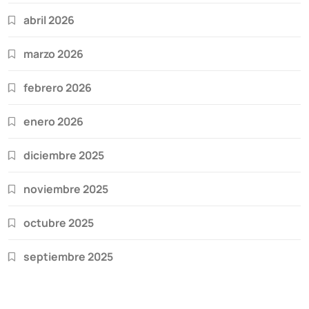
abril 2026
marzo 2026
febrero 2026
enero 2026
diciembre 2025
noviembre 2025
octubre 2025
septiembre 2025