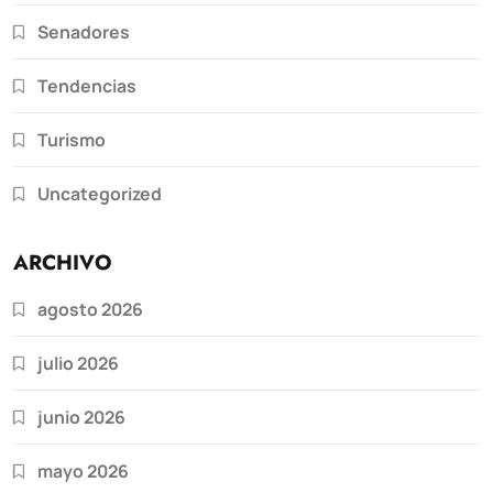
Senadores
Tendencias
Turismo
Uncategorized
ARCHIVO
agosto 2026
julio 2026
junio 2026
mayo 2026