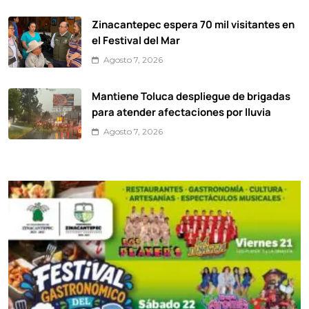
Zinacantepec espera 70 mil visitantes en
el Festival del Mar
Agosto 7, 2026
Mantiene Toluca despliegue de brigadas
para atender afectaciones por lluvia
Agosto 7, 2026