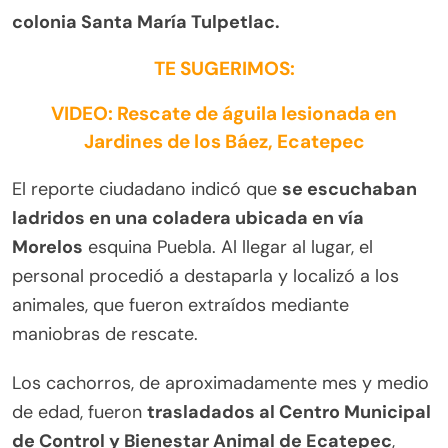
colonia Santa María Tulpetlac.
TE SUGERIMOS:
VIDEO: Rescate de águila lesionada en
Jardines de los Báez, Ecatepec
El reporte ciudadano indicó que
se escuchaban
ladridos en una coladera ubicada en vía
Morelos
esquina Puebla. Al llegar al lugar, el
personal procedió a destaparla y localizó a los
animales, que fueron extraídos mediante
maniobras de rescate.
Los cachorros, de aproximadamente mes y medio
de edad, fueron
trasladados al Centro Municipal
de Control y Bienestar Animal de Ecatepec
,