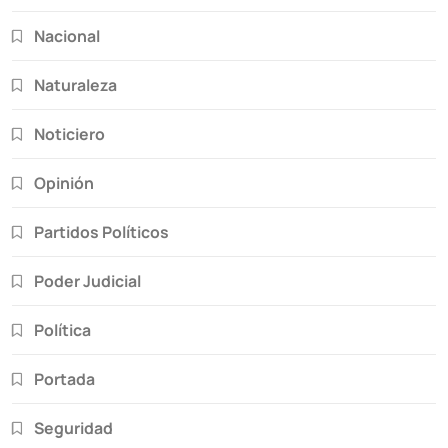
Nacional
Naturaleza
Noticiero
Opinión
Partidos Políticos
Poder Judicial
Política
Portada
Seguridad