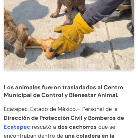
Los animales fueron trasladados al Centro
Municipal de Control y Bienestar Animal.
Ecatepec, Estado de México.– Personal de la
Dirección de Protección Civil y Bomberos de
Ecatepec
rescató a
dos cachorros
que se
encontraban dentro de
una coladera en la