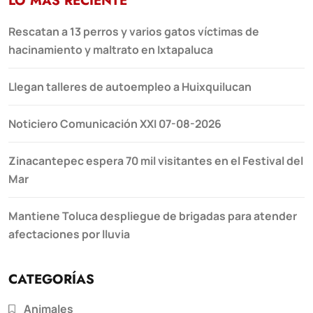
LO MÁS RECIENTE
Rescatan a 13 perros y varios gatos víctimas de
hacinamiento y maltrato en Ixtapaluca
Llegan talleres de autoempleo a Huixquilucan
Noticiero Comunicación XXI 07-08-2026
Zinacantepec espera 70 mil visitantes en el Festival del
Mar
Mantiene Toluca despliegue de brigadas para atender
afectaciones por lluvia
CATEGORÍAS
Animales