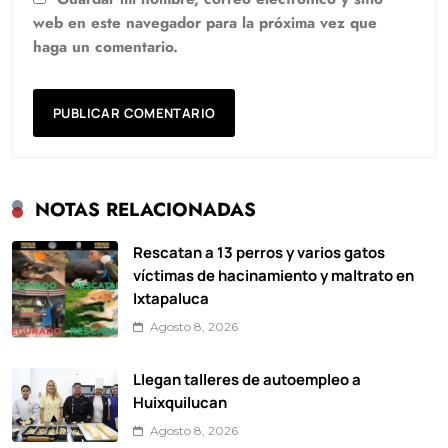
web en este navegador para la próxima vez que
haga un comentario.
NOTAS RELACIONADAS
Rescatan a 13 perros y varios gatos
víctimas de hacinamiento y maltrato en
Ixtapaluca
Agosto 8, 2026
Llegan talleres de autoempleo a
Huixquilucan
Agosto 8, 2026