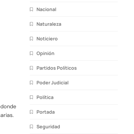
Nacional
Naturaleza
Noticiero
Opinión
Partidos Políticos
Poder Judicial
Política
, donde
Portada
arias.
l
Seguridad