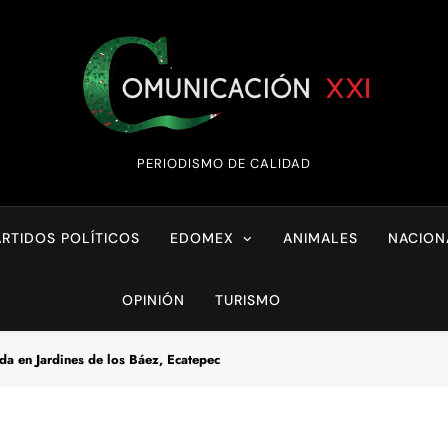
Comunicación XX
PERIODISMO DE CALIDAD
ARTIDOS POLÍTICOS
EDOMEX
ANIMALES
NACION
OPINIÓN
TURISMO
da en Jardines de los Báez, Ecatepec