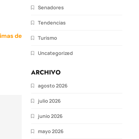
Senadores
Tendencias
timas de
Turismo
Uncategorized
ARCHIVO
agosto 2026
julio 2026
junio 2026
mayo 2026