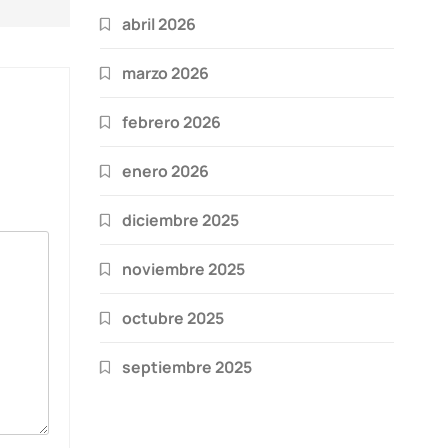
abril 2026
marzo 2026
febrero 2026
enero 2026
diciembre 2025
noviembre 2025
octubre 2025
septiembre 2025