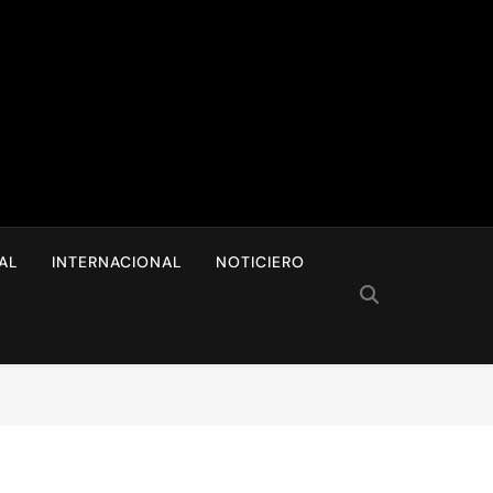
I
AL
INTERNACIONAL
NOTICIERO