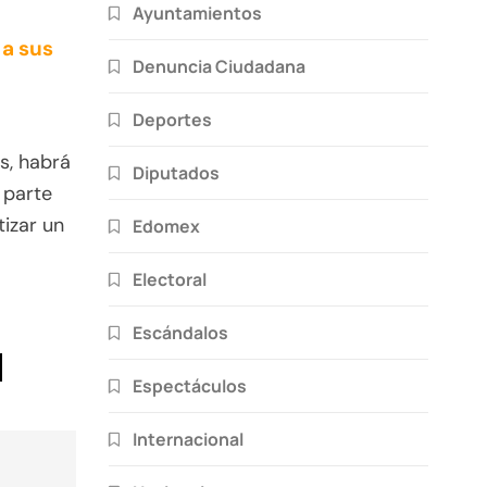
Ayuntamientos
 a sus
Denuncia Ciudadana
Deportes
s, habrá
Diputados
 parte
tizar un
Edomex
Electoral
Escándalos
Espectáculos
Internacional