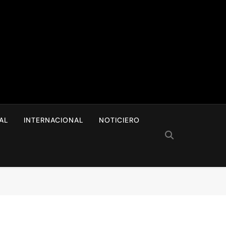
I
AL
INTERNACIONAL
NOTICIERO