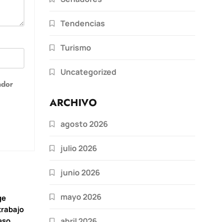
Tendencias
Turismo
Uncategorized
ador
ARCHIVO
agosto 2026
julio 2026
junio 2026
mayo 2026
ge
trabajo
abril 2026
eso