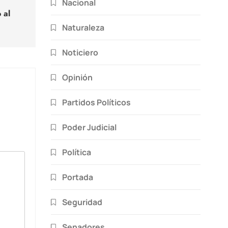
Nacional
 al
Naturaleza
Noticiero
Opinión
Partidos Políticos
Poder Judicial
Política
Portada
Seguridad
Senadores