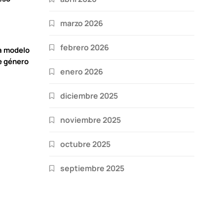
marzo 2026
febrero 2026
a modelo
e género
enero 2026
diciembre 2025
noviembre 2025
octubre 2025
septiembre 2025