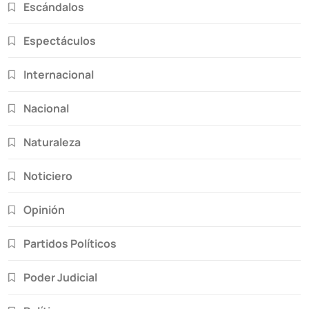
Escándalos
Espectáculos
Internacional
Nacional
Naturaleza
Noticiero
Opinión
Partidos Políticos
Poder Judicial