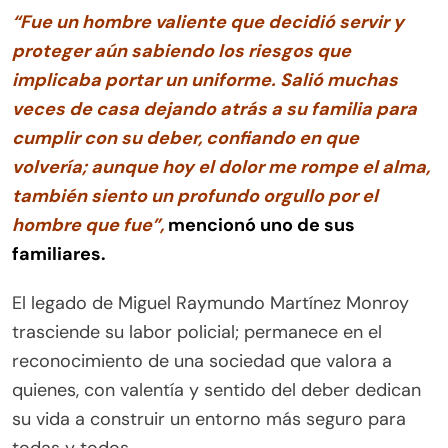
“Fue un hombre valiente que decidió servir y
proteger aún sabiendo los riesgos que
implicaba portar un uniforme. Salió muchas
veces de casa dejando atrás a su familia para
cumplir con su deber, confiando en que
volvería; aunque hoy el dolor me rompe el alma,
también siento un profundo orgullo por el
hombre que fue”,
mencionó uno de sus
familiares.
El legado de Miguel Raymundo Martínez Monroy
trasciende su labor policial; permanece en el
reconocimiento de una sociedad que valora a
quienes, con valentía y sentido del deber dedican
su vida a construir un entorno más seguro para