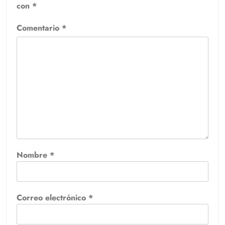
con
*
Comentario
*
Nombre
*
Correo electrónico
*