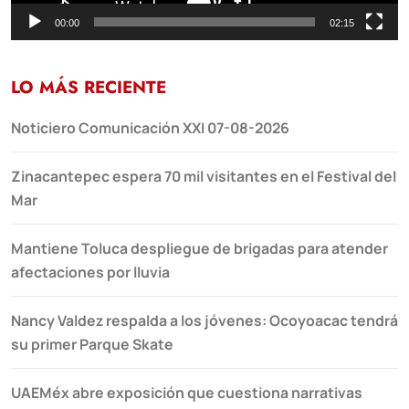
00:00
02:15
LO MÁS RECIENTE
Noticiero Comunicación XXI 07-08-2026
Zinacantepec espera 70 mil visitantes en el Festival del
Mar
Mantiene Toluca despliegue de brigadas para atender
afectaciones por lluvia
Nancy Valdez respalda a los jóvenes: Ocoyoacac tendrá
su primer Parque Skate
UAEMéx abre exposición que cuestiona narrativas