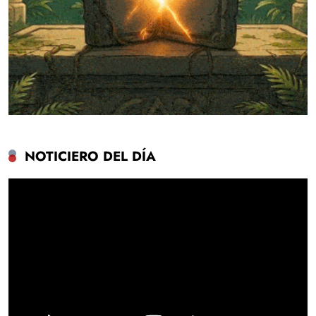
NOTICIERO DEL DÍA
Reproductor
de
vídeo