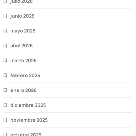
julio 2026
junio 2026
mayo 2026
abril 2026
marzo 2026
febrero 2026
enero 2026
diciembre 2025
noviembre 2025
octubre 2025