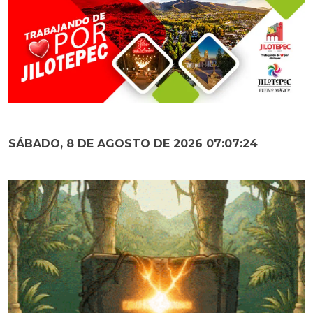
SÁBADO, 8 DE AGOSTO DE 2026 07:07:25