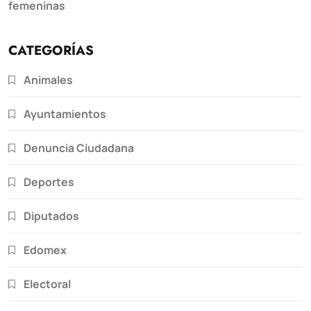
femeninas
CATEGORÍAS
Animales
Ayuntamientos
Denuncia Ciudadana
Deportes
Diputados
Edomex
Electoral