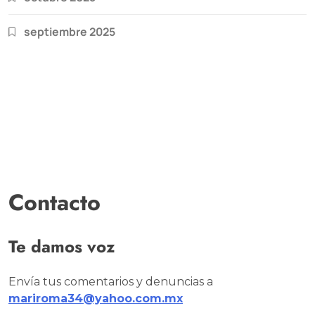
septiembre 2025
Contacto
Te damos voz
Envía tus comentarios y denuncias a
mariroma34@yahoo.com.mx