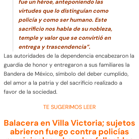
fue un héroe, anteponiendo las
virtudes que lo distinguían como
policía y como ser humano. Este
sacrificio nos habla de su nobleza,
temple y valor que se convirtió en
entrega y trascendencia”.
Las autoridades de la dependencia encabezaron la
guardia de honor y entregaron a sus familiares la
Bandera de México, símbolo del deber cumplido,
del amor a la patria y del sacrificio realizado a
favor de la sociedad.
TE SUGERIMOS LEER
Balacera en Villa Victoria; sujetos
abrieron fuego contra policías