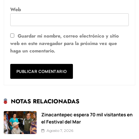
Web
Guardar mi nombre, correo electrónico y sitio
web en este navegador para la próxima vez que
haga un comentario.
NOTAS RELACIONADAS
Zinacantepec espera 70 mil visitantes en
el Festival del Mar
Agosto 7, 2026