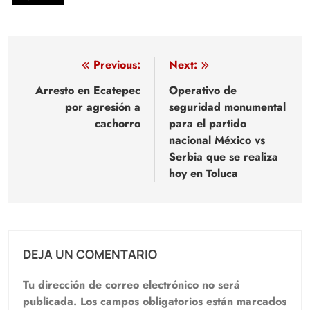
Navegación
Previous:
Next:
de
Arresto en Ecatepec
Operativo de
por agresión a
seguridad monumental
entradas
cachorro
para el partido
nacional México vs
Serbia que se realiza
hoy en Toluca
DEJA UN COMENTARIO
Tu dirección de correo electrónico no será
publicada.
Los campos obligatorios están marcados