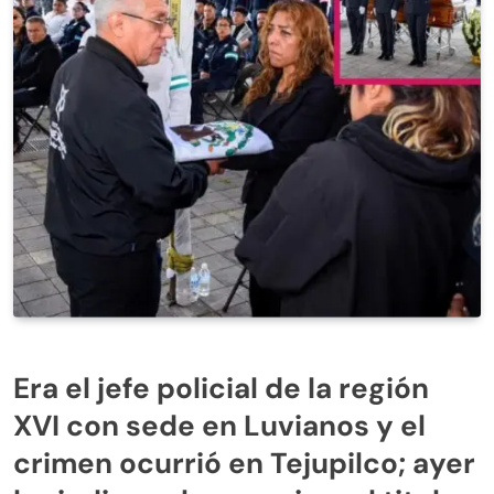
Era el jefe policial de la región
XVI con sede en Luvianos y el
crimen ocurrió en Tejupilco; ayer