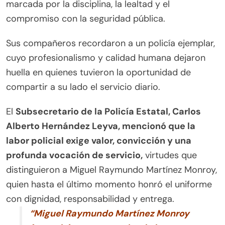
marcada por la disciplina, la lealtad y el
compromiso con la seguridad pública.
Sus compañeros recordaron a un policía ejemplar,
cuyo profesionalismo y calidad humana dejaron
huella en quienes tuvieron la oportunidad de
compartir a su lado el servicio diario.
El
Subsecretario de la Policía Estatal, Carlos
Alberto Hernández Leyva, mencionó que la
labor policial exige valor, convicción y una
profunda vocación de servicio,
virtudes que
distinguieron a Miguel Raymundo Martínez Monroy,
quien hasta el último momento honró el uniforme
con dignidad, responsabilidad y entrega.
“Miguel Raymundo Martínez Monroy