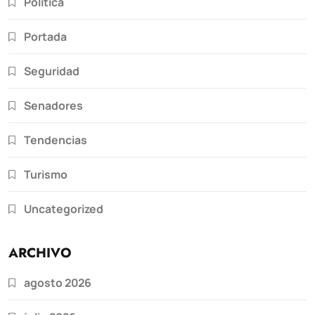
Política
Portada
Seguridad
Senadores
Tendencias
Turismo
Uncategorized
ARCHIVO
agosto 2026