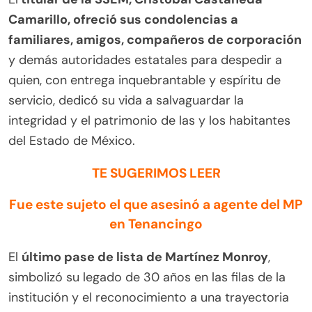
Camarillo, ofreció sus condolencias a
familiares, amigos, compañeros de corporación
y demás autoridades estatales para despedir a
quien, con entrega inquebrantable y espíritu de
servicio, dedicó su vida a salvaguardar la
integridad y el patrimonio de las y los habitantes
del Estado de México.
TE SUGERIMOS LEER
Fue este sujeto el que asesinó a agente del MP
en Tenancingo
El
último pase de lista de Martínez Monroy
,
simbolizó su legado de 30 años en las filas de la
institución y el reconocimiento a una trayectoria