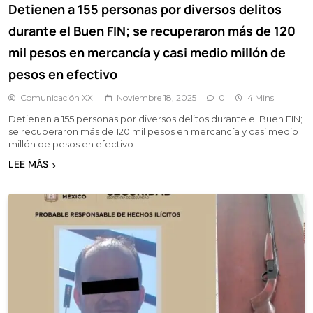
Detienen a 155 personas por diversos delitos
durante el Buen FIN; se recuperaron más de 120
mil pesos en mercancía y casi medio millón de
pesos en efectivo
Comunicación XXI
Noviembre 18, 2025
0
4 Mins
Detienen a 155 personas por diversos delitos durante el Buen FIN;
se recuperaron más de 120 mil pesos en mercancía y casi medio
millón de pesos en efectivo
LEE MÁS