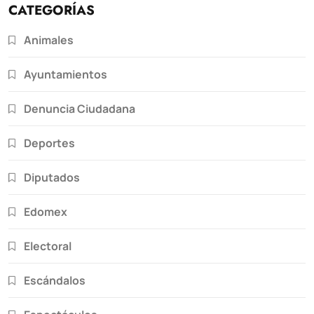
CATEGORÍAS
Animales
Ayuntamientos
Denuncia Ciudadana
Deportes
Diputados
Edomex
Electoral
Escándalos