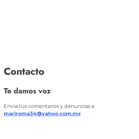
Contacto
Te damos voz
Envía tus comentarios y denuncias a
mariroma34@yahoo.com.mx