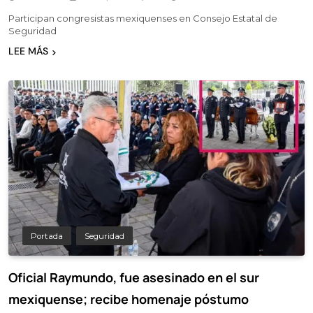
Participan congresistas mexiquenses en Consejo Estatal de
Seguridad
LEE MÁS
Portada
Seguridad
Oficial Raymundo, fue asesinado en el sur
mexiquense; recibe homenaje póstumo