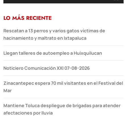
LO MÁS RECIENTE
Rescatan a 13 perros y varios gatos víctimas de
hacinamiento y maltrato en Ixtapaluca
Llegan talleres de autoempleo a Huixquilucan
Noticiero Comunicación XXI 07-08-2026
Zinacantepec espera 70 mil visitantes en el Festival del
Mar
Mantiene Toluca despliegue de brigadas para atender
afectaciones por lluvia