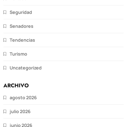
Seguridad
Senadores
Tendencias
Turismo
Uncategorized
ARCHIVO
agosto 2026
julio 2026
junio 2026