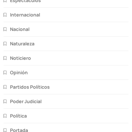
Espectáculos
Internacional
Nacional
Naturaleza
Noticiero
Opinión
Partidos Políticos
Poder Judicial
Política
Portada