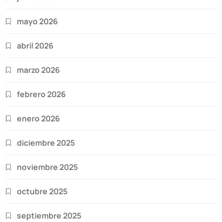
mayo 2026
abril 2026
marzo 2026
febrero 2026
enero 2026
diciembre 2025
noviembre 2025
octubre 2025
septiembre 2025