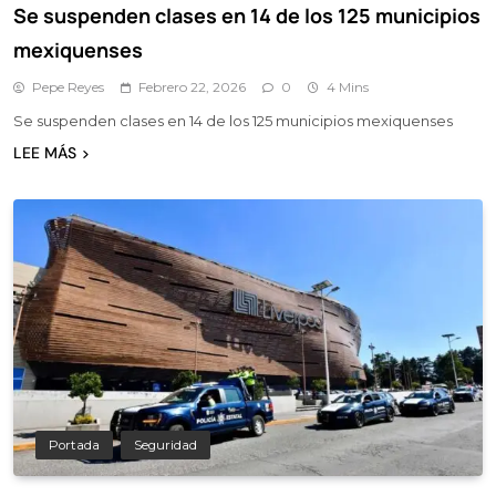
Se suspenden clases en 14 de los 125 municipios
mexiquenses
Pepe Reyes
Febrero 22, 2026
0
4 Mins
Se suspenden clases en 14 de los 125 municipios mexiquenses
LEE MÁS
Portada
Seguridad