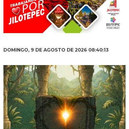
DOMINGO, 9 DE AGOSTO DE 2026 08:40:15