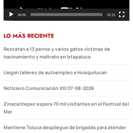
00:00
02:15
LO MÁS RECIENTE
Rescatan a 13 perros y varios gatos víctimas de
hacinamiento y maltrato en Ixtapaluca
Llegan talleres de autoempleo a Huixquilucan
Noticiero Comunicación XXI 07-08-2026
Zinacantepec espera 70 mil visitantes en el Festival del
Mar
Mantiene Toluca despliegue de brigadas para atender