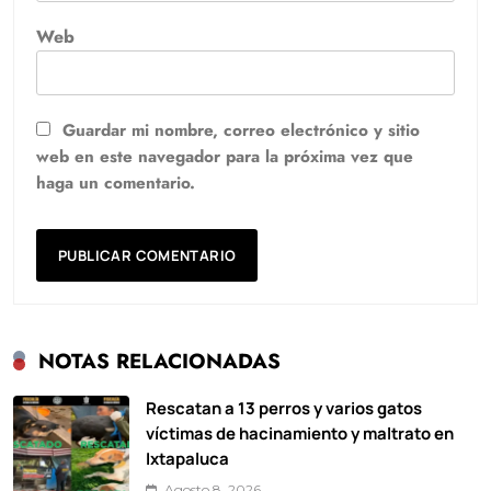
Web
Guardar mi nombre, correo electrónico y sitio
web en este navegador para la próxima vez que
haga un comentario.
NOTAS RELACIONADAS
Rescatan a 13 perros y varios gatos
víctimas de hacinamiento y maltrato en
Ixtapaluca
Agosto 8, 2026