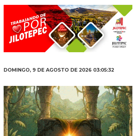
DOMINGO, 9 DE AGOSTO DE 2026 03:05:34