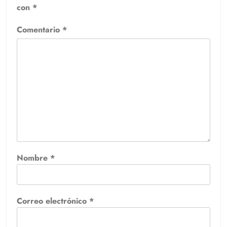
con
*
Comentario
*
Nombre
*
Correo electrónico
*