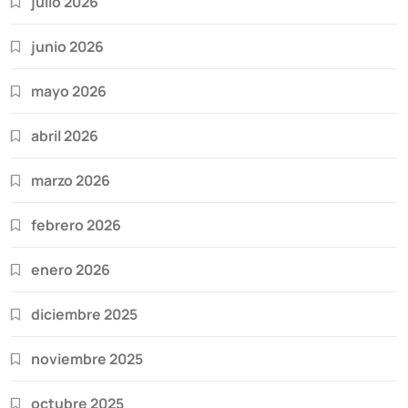
julio 2026
junio 2026
mayo 2026
abril 2026
marzo 2026
febrero 2026
enero 2026
diciembre 2025
noviembre 2025
octubre 2025