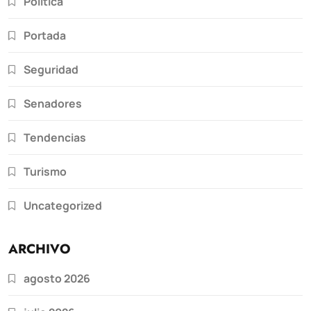
Política
Portada
Seguridad
Senadores
Tendencias
Turismo
Uncategorized
ARCHIVO
agosto 2026