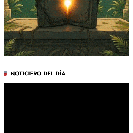
NOTICIERO DEL DÍA
Reproductor
de
vídeo