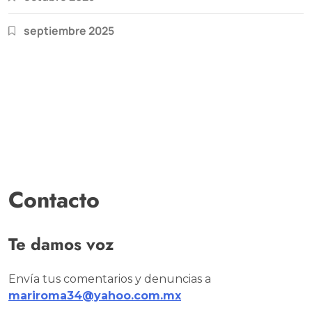
septiembre 2025
Contacto
Te damos voz
Envía tus comentarios y denuncias a
mariroma34@yahoo.com.mx