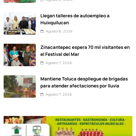
Llegan talleres de autoempleo a
Huixquilucan
Agosto 8, 2026
Zinacantepec espera 70 mil visitantes en
el Festival del Mar
Agosto 7, 2026
Mantiene Toluca despliegue de brigadas
para atender afectaciones por lluvia
Agosto 7, 2026