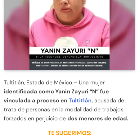
Tultitlán, Estado de México.– Una mujer
identificada como Yanin Zayuri “N” fue
vinculada a proceso en
Tultitlán
,
acusada de
trata de personas en la modalidad de trabajos
forzados en perjuicio de
dos menores de edad.
TE SUGERIMOS: