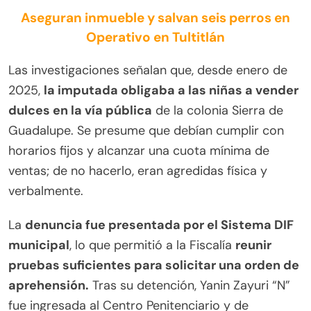
Aseguran inmueble y salvan seis perros en
Operativo en Tultitlán
Las investigaciones señalan que, desde enero de
2025,
la imputada obligaba a las niñas a vender
dulces en la vía pública
de la colonia Sierra de
Guadalupe. Se presume que debían cumplir con
horarios fijos y alcanzar una cuota mínima de
ventas; de no hacerlo, eran agredidas física y
verbalmente.
La
denuncia fue presentada por el Sistema DIF
municipal
, lo que permitió a la Fiscalía
reunir
pruebas suficientes para solicitar una orden de
aprehensión.
Tras su detención, Yanin Zayuri “N”
fue ingresada al Centro Penitenciario y de