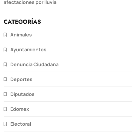
afectaciones por lluvia
CATEGORÍAS
Animales
Ayuntamientos
Denuncia Ciudadana
Deportes
Diputados
Edomex
Electoral