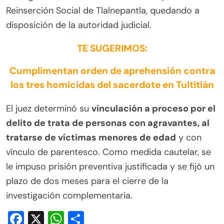
Reinserción Social de Tlalnepantla, quedando a
disposición de la autoridad judicial.
TE SUGERIMOS:
Cumplimentan orden de aprehensión contra
los tres homicidas del sacerdote en Tultitlán
El juez determinó su
vinculación a proceso por el
delito de trata de personas con agravantes, al
tratarse de víctimas menores de edad
y con
vínculo de parentesco. Como medida cautelar, se
le impuso prisión preventiva justificada y se fijó un
plazo de dos meses para el cierre de la
investigación complementaria.
Facebook
X
WhatsApp
Compartir