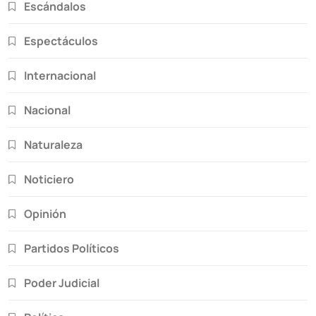
Escándalos
Espectáculos
Internacional
Nacional
Naturaleza
Noticiero
Opinión
Partidos Políticos
Poder Judicial