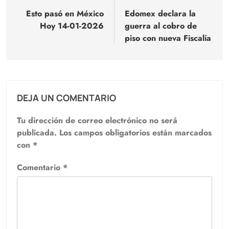
de
Esto pasó en México
Edomex declara la
Hoy 14-01-2026
guerra al cobro de
entradas
piso con nueva Fiscalía
DEJA UN COMENTARIO
Tu dirección de correo electrónico no será
publicada.
Los campos obligatorios están marcados
con
*
Comentario
*