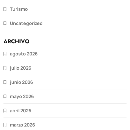
Turismo
Uncategorized
ARCHIVO
agosto 2026
julio 2026
junio 2026
mayo 2026
abril 2026
marzo 2026