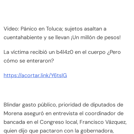
Video: Pánico en Toluca; sujetos asaltan a
cuentahabiente y se llevan ¡Un millón de pesos!
La víctima recibió un b4l4z0 en el cuerpo ¿Pero
cómo se enteraron?
https://acortar.link/Y6tslG
Blindar gasto público, prioridad de diputados de
Morena aseguró en entrevista el coordinador de
bancada en el Congreso local, Francisco Vázquez,
quien dijo que pactaron con la gobernadora,