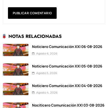
NOTAS RELACIONADAS
Noticiero Comunicación XXI 06-08-2026
Agosto 6, 2026
Noticiero Comunicación XXI 05-08-2026
Agosto 5, 2026
Noticiero Comunicación XXI 04-08-2026
Agosto 4, 2026
Nociticero Comunicación XXI 03-08-2026