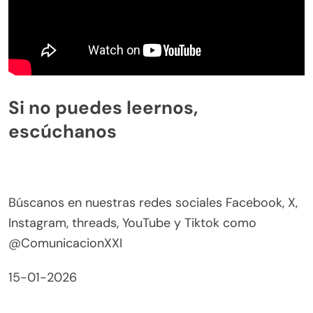
Si no puedes leernos,
escúchanos
Búscanos en nuestras redes sociales Facebook, X,
Instagram, threads, YouTube y Tiktok como
@ComunicacionXXI
15-01-2026