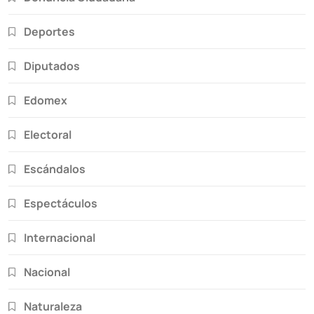
Deportes
Diputados
Edomex
Electoral
Escándalos
Espectáculos
Internacional
Nacional
Naturaleza