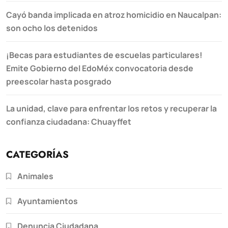
Cayó banda implicada en atroz homicidio en Naucalpan:
son ocho los detenidos
¡Becas para estudiantes de escuelas particulares!
Emite Gobierno del EdoMéx convocatoria desde
preescolar hasta posgrado
La unidad, clave para enfrentar los retos y recuperar la
confianza ciudadana: Chuayffet
CATEGORÍAS
Animales
Ayuntamientos
Denuncia Ciudadana