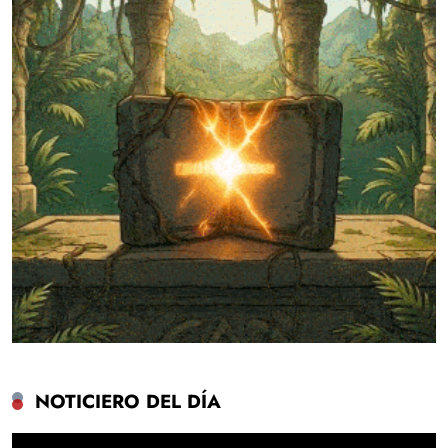
NOTICIERO DEL DÍA
Reproductor