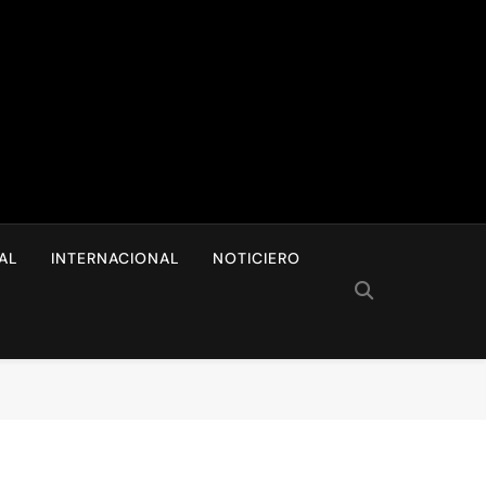
I
AL
INTERNACIONAL
NOTICIERO