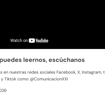
 puedes leernos, escúchanos
 en nuestras redes sociales Facebook, X, Instagram, t
 y Tiktok como @ComunicacionXXI
026