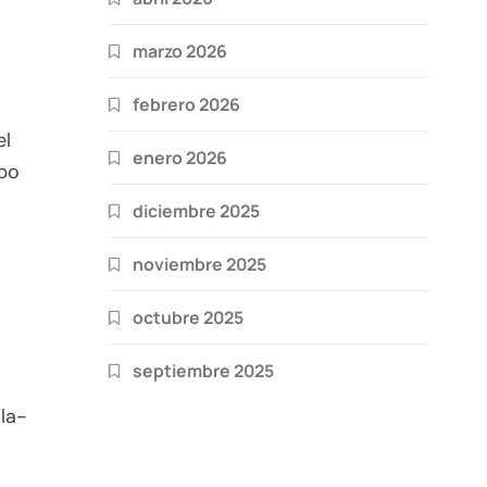
marzo 2026
febrero 2026
el
enero 2026
obo
diciembre 2025
noviembre 2025
octubre 2025
o
septiembre 2025
la-